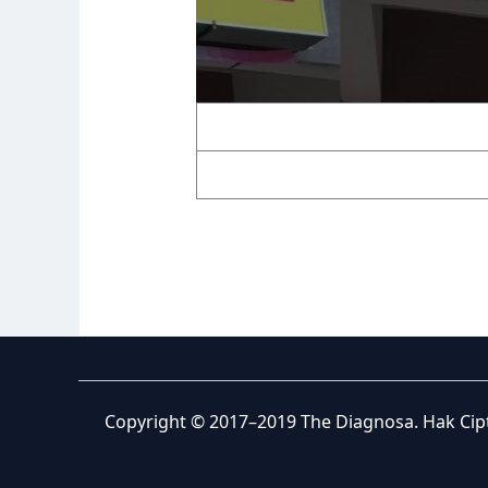
Copyright © 2017–2019 The Diagnosa. Hak Cipta