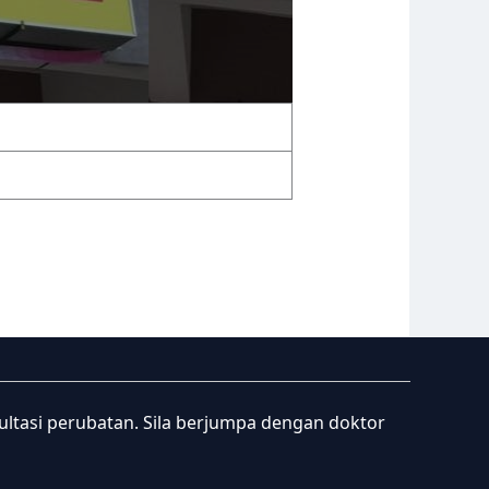
sultasi perubatan. Sila berjumpa dengan doktor