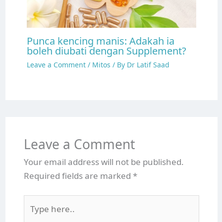
Punca kencing manis: Adakah ia
boleh diubati dengan Supplement?
Leave a Comment
/
Mitos
/ By
Dr Latif Saad
Leave a Comment
Your email address will not be published.
Required fields are marked
*
Type
here..