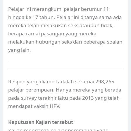
Pelajar ini merangkumi pelajar berumur 11
hingga ke 17 tahun. Pelajar ini ditanya sama ada
mereka telah melakukan seks ataupun tidak,
berapa ramai pasangan yang mereka
melakukan hubungan seks dan beberapa soalan
yang lain.
Respon yang diambil adalah seramai 298,265
pelajar perempuan. Hanya mereka yang berada
pada survey terakhir iaitu pada 2013 yang telah
mendapat vaksin HPV.
Keputusan Kajian tersebut
Kajian mendapati pelajar perempuan yang