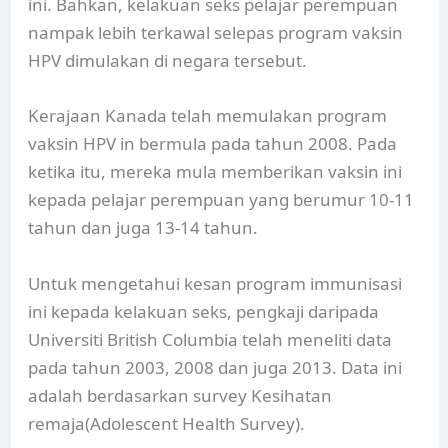
ini. Bahkan, kelakuan seks pelajar perempuan
nampak lebih terkawal selepas program vaksin
HPV dimulakan di negara tersebut.
Kerajaan Kanada telah memulakan program
vaksin HPV in bermula pada tahun 2008. Pada
ketika itu, mereka mula memberikan vaksin ini
kepada pelajar perempuan yang berumur 10-11
tahun dan juga 13-14 tahun.
Untuk mengetahui kesan program immunisasi
ini kepada kelakuan seks, pengkaji daripada
Universiti British Columbia telah meneliti data
pada tahun 2003, 2008 dan juga 2013. Data ini
adalah berdasarkan survey Kesihatan
remaja(Adolescent Health Survey).