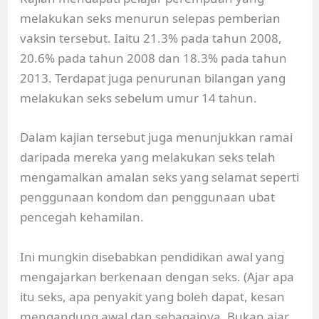
melakukan seks menurun selepas pemberian
vaksin tersebut. Iaitu 21.3% pada tahun 2008,
20.6% pada tahun 2008 dan 18.3% pada tahun
2013. Terdapat juga penurunan bilangan yang
melakukan seks sebelum umur 14 tahun.
Dalam kajian tersebut juga menunjukkan ramai
daripada mereka yang melakukan seks telah
mengamalkan amalan seks yang selamat seperti
penggunaan kondom dan penggunaan ubat
pencegah kehamilan.
Ini mungkin disebabkan pendidikan awal yang
mengajarkan berkenaan dengan seks. (Ajar apa
itu seks, apa penyakit yang boleh dapat, kesan
mengandung awal dan sebagainya. Bukan ajar