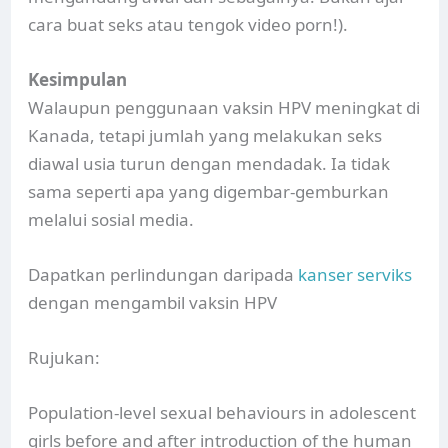
cara buat seks atau tengok video porn!).
Kesimpulan
Walaupun penggunaan vaksin HPV meningkat di
Kanada, tetapi jumlah yang melakukan seks
diawal usia turun dengan mendadak. Ia tidak
sama seperti apa yang digembar-gemburkan
melalui sosial media.
Dapatkan perlindungan daripada
kanser serviks
dengan mengambil vaksin HPV
Rujukan:
Population-level sexual behaviours in adolescent
girls before and after introduction of the human