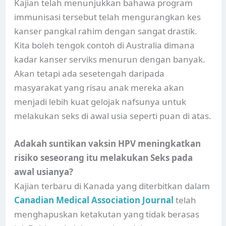
Kajian telah menunjukkan bahawa program
immunisasi tersebut telah mengurangkan kes
kanser pangkal rahim dengan sangat drastik.
Kita boleh tengok contoh di Australia dimana
kadar kanser serviks menurun dengan banyak.
Akan tetapi ada sesetengah daripada
masyarakat yang risau anak mereka akan
menjadi lebih kuat gelojak nafsunya untuk
melakukan seks di awal usia seperti puan di atas.
Adakah suntikan vaksin HPV meningkatkan
risiko seseorang itu melakukan Seks pada
awal usianya?
Kajian terbaru di Kanada yang diterbitkan dalam
Canadian Medical Association Journal
telah
menghapuskan ketakutan yang tidak berasas