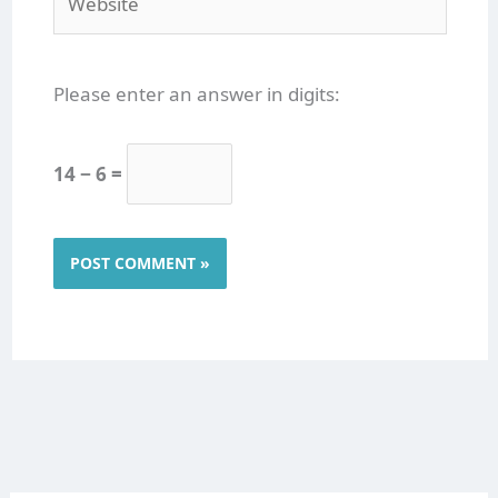
Please enter an answer in digits:
14 − 6 =