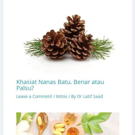
Khasiat Nanas Batu. Benar atau
Palsu?
Leave a Comment
/
Mitos
/ By
Dr Latif Saad