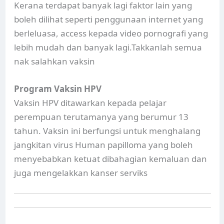
Kerana terdapat banyak lagi faktor lain yang
boleh dilihat seperti penggunaan internet yang
berleluasa, access kepada video pornografi yang
lebih mudah dan banyak lagi.Takkanlah semua
nak salahkan vaksin
Program Vaksin HPV
Vaksin HPV ditawarkan kepada pelajar
perempuan terutamanya yang berumur 13
tahun. Vaksin ini berfungsi untuk menghalang
jangkitan virus Human papilloma yang boleh
menyebabkan ketuat dibahagian kemaluan dan
juga mengelakkan kanser serviks