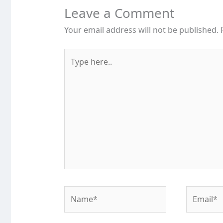
Leave a Comment
Your email address will not be published.
Type
here..
Name*
Email*