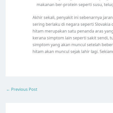
makanan ber-protein seperti susu, telur
Akhir sekali, penyakit ini sebenarnya jara
sering berlaku di negara seperti Slovakia
hitam merupakan satu penanda aras yang
kerana simptom lain seperti sakit sendi, 
simptom yang akan muncul setelah beber
hitam akan muncul sejak lahir lagi. Sekian
←
Previous Post