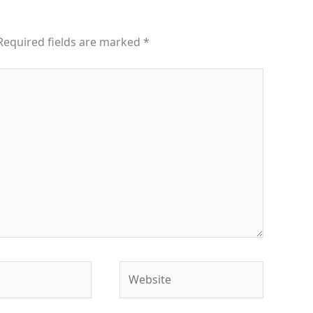
Required fields are marked
*
Website