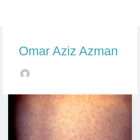
Omar Aziz Azman