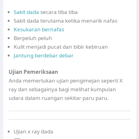
Sakit dada
secara tiba tiba
Sakit dada terutama ketika menarik nafas
Kesukaran bernafas
Berpeluh peluh
Kulit menjadi pucat dan bibir kebiruan
Jantung berdebar debar
Ujian Pemeriksaan
Anda memerlukan ujian pengimejan seperti X
ray dan sebagainya bagi melihat kumpulan
udara dalam ruangan sekitar paru paru.
Ujian x ray dada