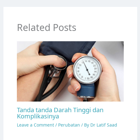
Related Posts
Tanda tanda Darah Tinggi dan
Komplikasinya
Leave a Comment
/
Perubatan
/ By
Dr Latif Saad