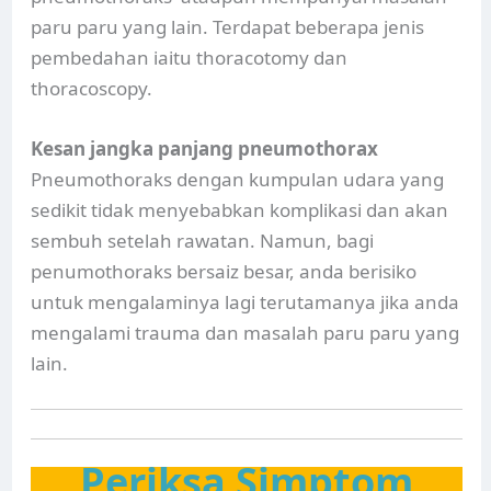
paru paru yang lain. Terdapat beberapa jenis
pembedahan iaitu thoracotomy dan
thoracoscopy.
Kesan jangka panjang pneumothorax
Pneumothoraks dengan kumpulan udara yang
sedikit tidak menyebabkan komplikasi dan akan
sembuh setelah rawatan. Namun, bagi
penumothoraks bersaiz besar, anda berisiko
untuk mengalaminya lagi terutamanya jika anda
mengalami trauma dan masalah paru paru yang
lain.
Periksa Simptom