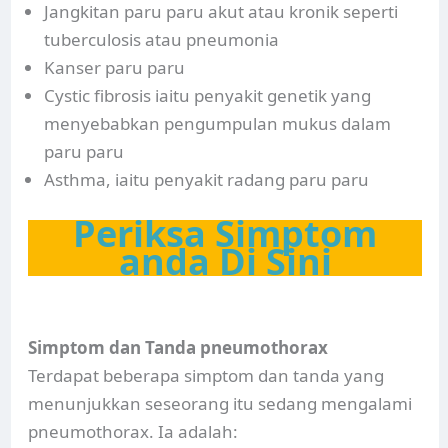
Jangkitan paru paru akut atau kronik seperti
tuberculosis atau pneumonia
Kanser paru paru
Cystic fibrosis iaitu penyakit genetik yang
menyebabkan pengumpulan mukus dalam
paru paru
Asthma, iaitu penyakit radang paru paru
Periksa Simptom
anda Di Sini
Simptom dan Tanda pneumothorax
Terdapat beberapa simptom dan tanda yang
menunjukkan seseorang itu sedang mengalami
pneumothorax. Ia adalah: