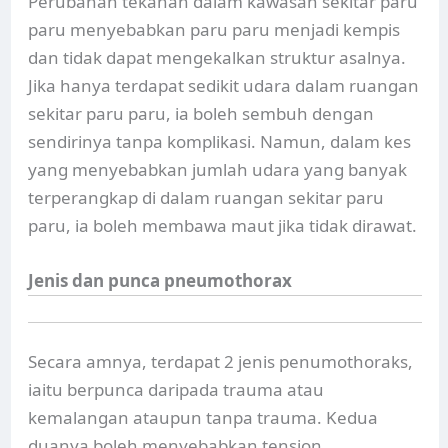
Perubahan tekanan dalam kawasan sekitar paru
paru menyebabkan paru paru menjadi kempis
dan tidak dapat mengekalkan struktur asalnya.
Jika hanya terdapat sedikit udara dalam ruangan
sekitar paru paru, ia boleh sembuh dengan
sendirinya tanpa komplikasi. Namun, dalam kes
yang menyebabkan jumlah udara yang banyak
terperangkap di dalam ruangan sekitar paru
paru, ia boleh membawa maut jika tidak dirawat.
Jenis dan punca pneumothorax
Secara amnya, terdapat 2 jenis penumothoraks,
iaitu berpunca daripada trauma atau
kemalangan ataupun tanpa trauma. Kedua
duanya boleh menyebabkan tension