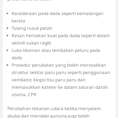
Kecederaan pada dada seperti kemalangan
kereta
Tulang rusuk patah
Kesan hentakan kuat pada dada seperti dalam
aktiviti sukan ragbi
Luka tikaman atau tembakan peluru pada
dada
Prosedur perubatan yang boleh merosakkan
struktur sekitar paru paru seperti penggunaan
ventilator, biopsi tisu paru paru dan
memasukkan kateter ke dalam saluran darah
utama, CPR
Perubahan tekanan udara ketika menyelam
skuba dan mendaki gunung juga boleh