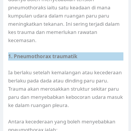
pneumothoraks iaitu satu keadaan di mana
kumpulan udara dalam ruangan paru paru
meningkatkan tekanan. Ini sering terjadi dalam
kes trauma dan memerlukan rawatan
kecemasan.
1. Pneumothorax traumatik
Ia berlaku setelah kemalangan atau kecederaan
berlaku pada dada atau dinding paru paru.
Trauma akan merosakkan struktur sekitar paru
paru dan menyebabkan kebocoran udara masuk
ke dalam ruangan pleura.
Antara kecederaan yang boleh menyebabkan
pneumothorax ialah: