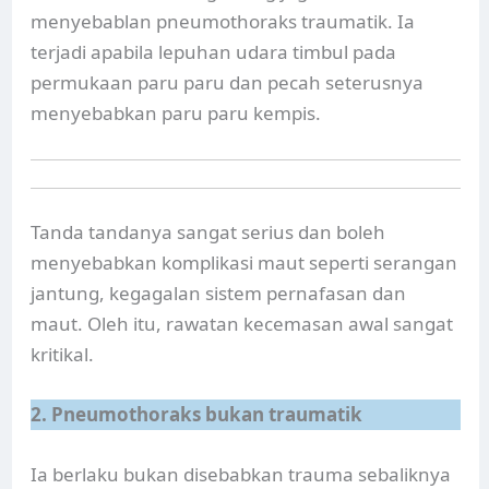
menyebablan pneumothoraks traumatik. Ia
terjadi apabila lepuhan udara timbul pada
permukaan paru paru dan pecah seterusnya
menyebabkan paru paru kempis.
Tanda tandanya sangat serius dan boleh
menyebabkan komplikasi maut seperti serangan
jantung, kegagalan sistem pernafasan dan
maut. Oleh itu, rawatan kecemasan awal sangat
kritikal.
2. Pneumothoraks bukan traumatik
Ia berlaku bukan disebabkan trauma sebaliknya