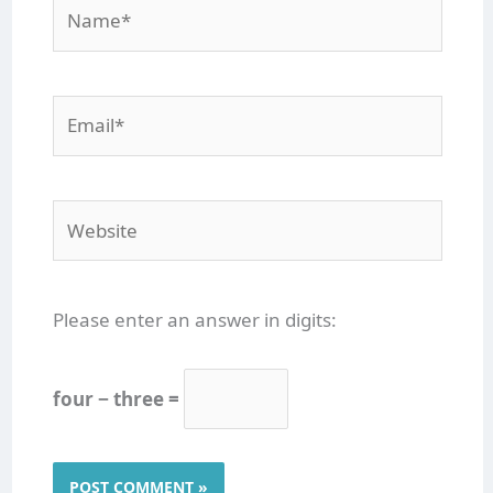
Name*
Email*
Website
Please enter an answer in digits:
four − three =