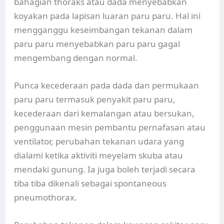
bahagian thoraks atau dada menyebabkan
koyakan pada lapisan luaran paru paru. Hal ini
mengganggu keseimbangan tekanan dalam
paru paru menyebabkan paru paru gagal
mengembang dengan normal.
Punca kecederaan pada dada dan permukaan
paru paru termasuk penyakit paru paru,
kecederaan dari kemalangan atau bersukan,
penggunaan mesin pembantu pernafasan atau
ventilator, perubahan tekanan udara yang
dialami ketika aktiviti meyelam skuba atau
mendaki gunung. Ia juga boleh terjadi secara
tiba tiba dikenali sebagai spontaneous
pneumothorax.