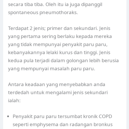
secara tiba tiba. Oleh itu ia juga dipanggil
spontaneous pneumothoraks.
Terdapat 2 jenis; primer dan sekundari. Jenis
yang pertama sering berlaku kepada mereka
yang tidak mempunyai penyakit paru paru,
kebanyakannya lelaki kurus dan tinggi. Jenis
kedua pula terjadi dalam golongan lebih berusia
yang mempunyai masalah paru paru.
Antara keadaan yang menyebabkan anda
terdedah untuk mengalami jenis sekundari
ialah:
Penyakit paru paru tersumbat kronik COPD
seperti emphysema dan radangan bronkus