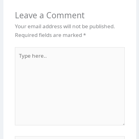
Leave a Comment
Your email address will not be published.
Required fields are marked
*
Type
here..