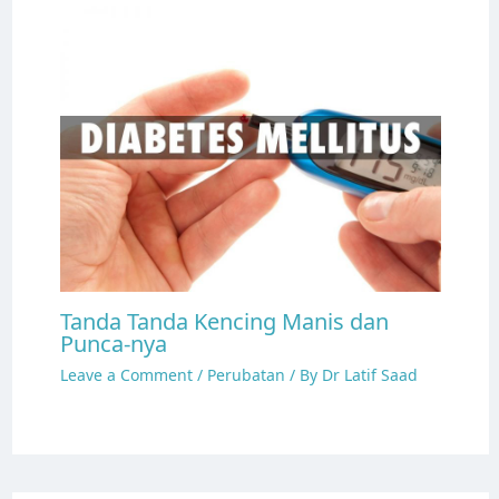
Tanda Tanda Kencing Manis dan
Punca-nya
Leave a Comment
/
Perubatan
/ By
Dr Latif Saad