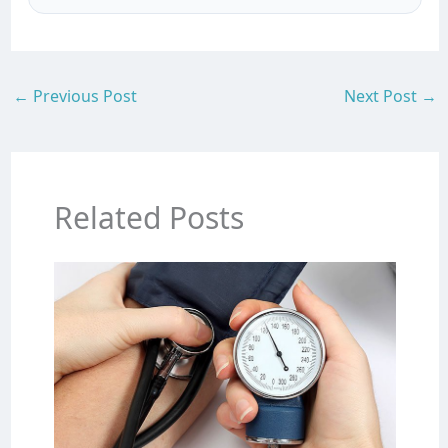
←
Previous Post
Next Post
→
Related Posts