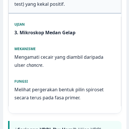
test) yang kekal positif.
3. Mikroskop Medan Gelap
Mengamati cecair yang diambil daripada
ulser
chancre
.
Melihat pergerakan bentuk pilin spiroset
secara terus pada fasa primer.