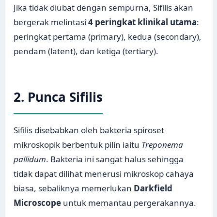
Jika tidak diubat dengan sempurna, Sifilis akan
bergerak melintasi
4 peringkat klinikal utama
:
peringkat pertama (primary), kedua (secondary),
pendam (latent), dan ketiga (tertiary).
2. Punca Sifilis
Sifilis disebabkan oleh bakteria spiroset
mikroskopik berbentuk pilin iaitu
Treponema
pallidum
. Bakteria ini sangat halus sehingga
tidak dapat dilihat menerusi mikroskop cahaya
biasa, sebaliknya memerlukan
Darkfield
Microscope
untuk memantau pergerakannya.