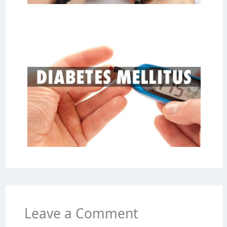
Leave a Comment