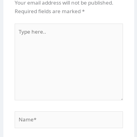
Your email address will not be published.
Required fields are marked
*
Type
here..
Name*