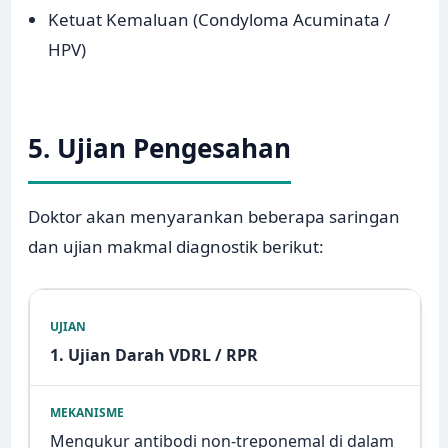
Ketuat Kemaluan (Condyloma Acuminata /
HPV)
5. Ujian Pengesahan
Doktor akan menyarankan beberapa saringan
dan ujian makmal diagnostik berikut:
1. Ujian Darah VDRL / RPR
Mengukur antibodi non-treponemal di dalam