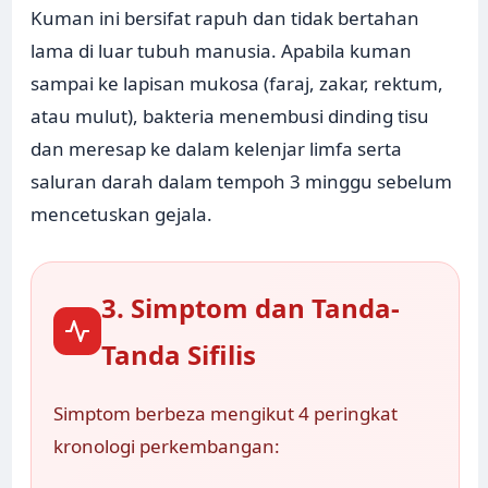
Kuman ini bersifat rapuh dan tidak bertahan
lama di luar tubuh manusia. Apabila kuman
sampai ke lapisan mukosa (faraj, zakar, rektum,
atau mulut), bakteria menembusi dinding tisu
dan meresap ke dalam kelenjar limfa serta
saluran darah dalam tempoh 3 minggu sebelum
mencetuskan gejala.
3. Simptom dan Tanda-
Tanda Sifilis
Simptom berbeza mengikut 4 peringkat
kronologi perkembangan: