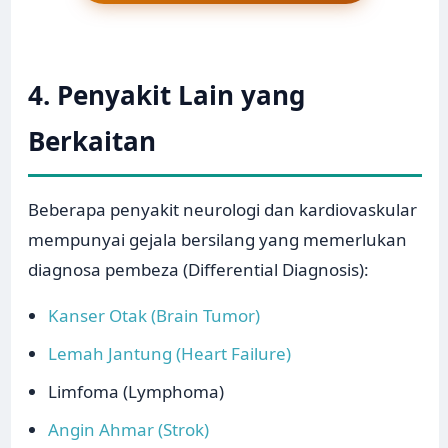
4. Penyakit Lain yang
Berkaitan
Beberapa penyakit neurologi dan kardiovaskular
mempunyai gejala bersilang yang memerlukan
diagnosa pembeza (Differential Diagnosis):
Kanser Otak (Brain Tumor)
Lemah Jantung (Heart Failure)
Limfoma (Lymphoma)
Angin Ahmar (Strok)