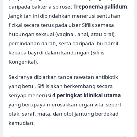
daripada bakteria spiroset
Treponema pallidum
.
Jangkitan ini dipindahkan menerusi sentuhan
fizikal secara terus pada ulser Sifilis semasa
hubungan seksual (vaginal, anal, atau oral),
pemindahan darah, serta daripada ibu hamil
kepada bayi di dalam kandungan (Sifilis
Kongenital).
Sekiranya dibiarkan tanpa rawatan antibiotik
yang betul, Sifilis akan berkembang secara
senyap menerusi
4 peringkat klinikal utama
yang berupaya merosakkan organ vital seperti
otak, saraf, mata, dan otot jantung berdekad
kemudian.