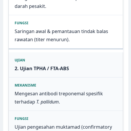
darah pesakit.
Saringan awal & pemantauan tindak balas
rawatan (titer menurun).
2. Ujian TPHA / FTA-ABS
Mengesan antibodi treponemal spesifik
terhadap
T. pallidum
.
Ujian pengesahan muktamad (confirmatory