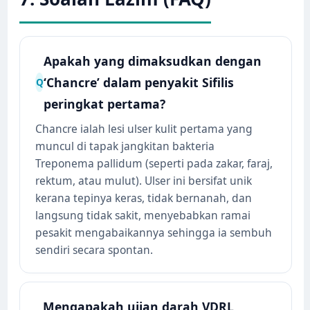
Apakah yang dimaksudkan dengan
‘Chancre’ dalam penyakit Sifilis
Q
peringkat pertama?
Chancre ialah lesi ulser kulit pertama yang
muncul di tapak jangkitan bakteria
Treponema pallidum (seperti pada zakar, faraj,
rektum, atau mulut). Ulser ini bersifat unik
kerana tepinya keras, tidak bernanah, dan
langsung tidak sakit, menyebabkan ramai
pesakit mengabaikannya sehingga ia sembuh
sendiri secara spontan.
Mengapakah ujian darah VDRL