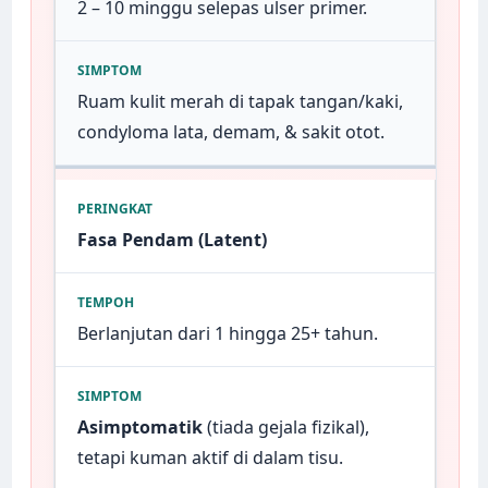
2 – 10 minggu selepas ulser primer.
Ruam kulit merah di tapak tangan/kaki,
condyloma lata, demam, & sakit otot.
Fasa Pendam (Latent)
Berlanjutan dari 1 hingga 25+ tahun.
Asimptomatik
(tiada gejala fizikal),
tetapi kuman aktif di dalam tisu.