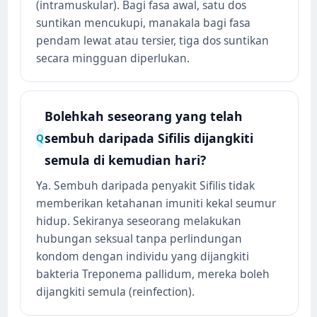
(intramuskular). Bagi fasa awal, satu dos
suntikan mencukupi, manakala bagi fasa
pendam lewat atau tersier, tiga dos suntikan
secara mingguan diperlukan.
Bolehkah seseorang yang telah
sembuh daripada Sifilis dijangkiti
Q
semula di kemudian hari?
Ya. Sembuh daripada penyakit Sifilis tidak
memberikan ketahanan imuniti kekal seumur
hidup. Sekiranya seseorang melakukan
hubungan seksual tanpa perlindungan
kondom dengan individu yang dijangkiti
bakteria Treponema pallidum, mereka boleh
dijangkiti semula (reinfection).