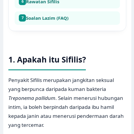
Rawatan Sifilis
6
Soalan Lazim (FAQ)
7
1. Apakah itu Sifilis?
Penyakit Sifilis merupakan jangkitan seksual
yang berpunca daripada kuman bakteria
Treponema pallidum
. Selain menerusi hubungan
intim, ia boleh berpindah daripada ibu hamil
kepada janin atau menerusi pendermaan darah
yang tercemar.