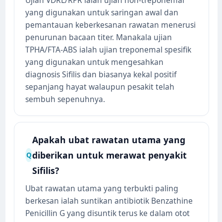
yang digunakan untuk saringan awal dan
pemantauan keberkesanan rawatan menerusi
penurunan bacaan titer. Manakala ujian
TPHA/FTA-ABS ialah ujian treponemal spesifik
yang digunakan untuk mengesahkan
diagnosis Sifilis dan biasanya kekal positif
sepanjang hayat walaupun pesakit telah
sembuh sepenuhnya.
Apakah ubat rawatan utama yang
diberikan untuk merawat penyakit
Q
Sifilis?
Ubat rawatan utama yang terbukti paling
berkesan ialah suntikan antibiotik Benzathine
Penicillin G yang disuntik terus ke dalam otot