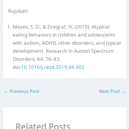
Rujukan:
Mayes, S. D., & Zickgraf, H. (2019). Atypical
eating behaviors in children and adolescents
with autism, ADHD, other disorders, and typical
development. Research in Autism Spectrum
Disorders, 64, 76–83.
doi:
10.1016/j.rasd.2019.04.002
←
Previous Post
Next Post
→
Related Posts