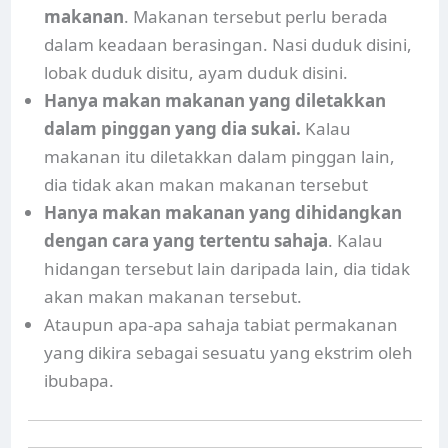
makanan
. Makanan tersebut perlu berada
dalam keadaan berasingan. Nasi duduk disini,
lobak duduk disitu, ayam duduk disini.
Hanya makan makanan yang diletakkan
dalam pinggan yang dia sukai.
Kalau
makanan itu diletakkan dalam pinggan lain,
dia tidak akan makan makanan tersebut
Hanya makan makanan yang dihidangkan
dengan cara yang tertentu sahaja
. Kalau
hidangan tersebut lain daripada lain, dia tidak
akan makan makanan tersebut.
Ataupun apa-apa sahaja tabiat permakanan
yang dikira sebagai sesuatu yang ekstrim oleh
ibubapa.