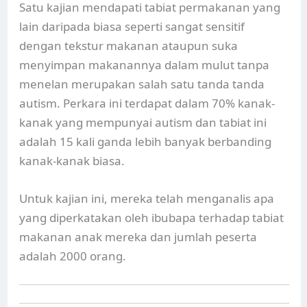
Satu kajian mendapati tabiat permakanan yang
lain daripada biasa seperti sangat sensitif
dengan tekstur makanan ataupun suka
menyimpan makanannya dalam mulut tanpa
menelan merupakan salah satu tanda tanda
autism. Perkara ini terdapat dalam 70% kanak-
kanak yang mempunyai autism dan tabiat ini
adalah 15 kali ganda lebih banyak berbanding
kanak-kanak biasa.
Untuk kajian ini, mereka telah menganalis apa
yang diperkatakan oleh ibubapa terhadap tabiat
makanan anak mereka dan jumlah peserta
adalah 2000 orang.