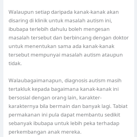
Walaupun setiap daripada kanak-kanak akan
disaring di klinik untuk masalah autism ini,
ibubapa terlebih dahulu boleh mengesan
masalah tersebut dan berbincang dengan doktor
untuk menentukan sama ada kanak-kanak
tersebut mempunyai masalah autism ataupun
tidak.
Walaubagaimanapun, diagnosis autism masih
tertakluk kepada bagaimana kanak-kanak ini
bersosial dengan orang lain, karakter-
karakternya bila bermain dan banyak lagi. Tabiat
permakanan ini pula dapat membantu sedikit
sebanyak ibubapa untuk lebih peka terhadap
perkembangan anak mereka.