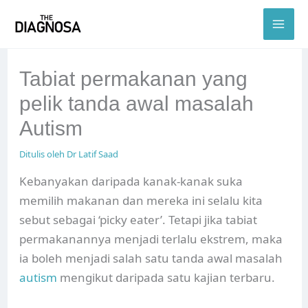
Skip
to
content
Tabiat permakanan yang
pelik tanda awal masalah
Autism
Ditulis oleh
Dr Latif Saad
Kebanyakan daripada kanak-kanak suka
memilih makanan dan mereka ini selalu kita
sebut sebagai ‘picky eater’. Tetapi jika tabiat
permakanannya menjadi terlalu ekstrem, maka
ia boleh menjadi salah satu tanda awal masalah
autism
mengikut daripada satu kajian terbaru.