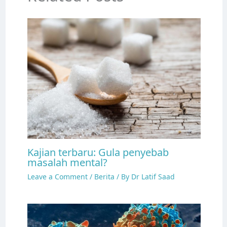
Kajian terbaru: Gula penyebab
masalah mental?
Leave a Comment
/
Berita
/ By
Dr Latif Saad