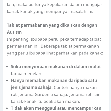
lain, maka perlunya kepakaran dalam mengajar
kanak-kanak yang mempunyai masalah ini.
Tabiat permakanan yang dikaitkan dengan
Autism
Ini penting. Ibubapa perlu peka terhadap tabiat
permakanan ini. Beberapa tabiat permakanan
yang perlu ibubapa lihat perhatikan pada kanak:
Suka menyimpan makanan di dalam mulut
tanpa menelan
Hanya memakan makanan daripada satu
jenis jenama sahaja
. Contoh hanya makan
roti jenama Gardenia sahaja. Jenama roti lain
kanak-kanak itu tidak akan makan.
Tidak akan menggaul atau mencampurkan