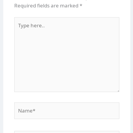
Required fields are marked
*
Type
here..
Name*