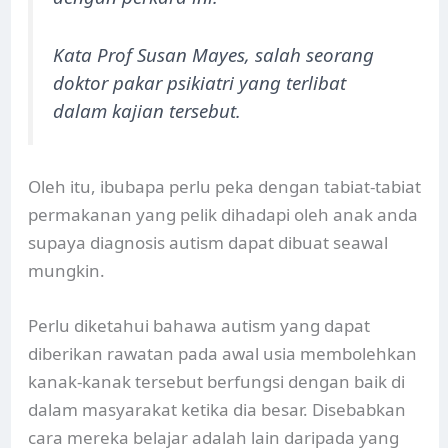
Kata Prof Susan Mayes, salah seorang
doktor pakar psikiatri yang terlibat
dalam kajian tersebut.
Oleh itu, ibubapa perlu peka dengan tabiat-tabiat
permakanan yang pelik dihadapi oleh anak anda
supaya diagnosis autism dapat dibuat seawal
mungkin.
Perlu diketahui bahawa autism yang dapat
diberikan rawatan pada awal usia membolehkan
kanak-kanak tersebut berfungsi dengan baik di
dalam masyarakat ketika dia besar. Disebabkan
cara mereka belajar adalah lain daripada yang