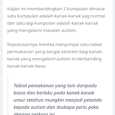
Kajian ini membandingkan 2 kumpulan dimana
satu kumpulan adalah kanak-kanak yag normal
dan satu lagi kumpulan adalah kanak-kanak
yang mengalami masalah autism.
Keputusannya mereka menjumpai satu tabiat
permakanan yang sangat ekstrem bagi kanak-
kanak yang mengalami autism ini berbanding
kanak-kanak biasa.
Tabiat pemakanan yang lain daripada
biasa dan berlaku pada kanak-kanak
umur setahun mungkin menjadi petanda
kepada autism dan ibubapa perlu peka
dengan perkara ini.