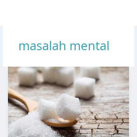
masalah mental