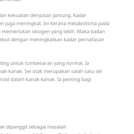
an kekuatan denyutan jantung. Kadar
n juga meningkat. Ini kerana metabolisma pada
 memerlukan oksigen yang lebih. Maka badan
ebut dengan meningkatkan kadar pernafasan
ting untuk tumbesaran yang normal. Ia
k-kanak. Sel otak merupakan salah satu sel
roid dalam kanak-kanak. Ia penting bagi
ak dipanggil sebagai masalah