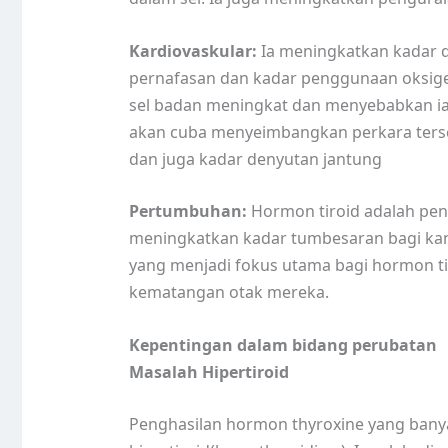
Kardiovaskular:
Ia meningkatkan kadar d
pernafasan dan kadar penggunaan oksige
sel badan meningkat dan menyebabkan ia
akan cuba menyeimbangkan perkara ters
dan juga kadar denyutan jantung
Pertumbuhan:
Hormon tiroid adalah pen
meningkatkan kadar tumbesaran bagi kana
yang menjadi fokus utama bagi hormon ti
kematangan otak mereka.
Kepentingan dalam bidang perubatan
Masalah Hipertiroid
Penghasilan hormon thyroxine yang bany