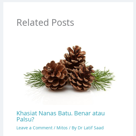
Related Posts
Khasiat Nanas Batu. Benar atau
Palsu?
Leave a Comment
/
Mitos
/ By
Dr Latif Saad