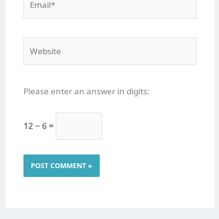
Website
Please enter an answer in digits:
12 − 6 =