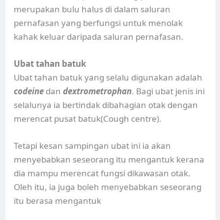
merupakan bulu halus di dalam saluran
pernafasan yang berfungsi untuk menolak
kahak keluar daripada saluran pernafasan.
Ubat tahan batuk
Ubat tahan batuk yang selalu digunakan adalah
codeine
dan
dextrometrophan
. Bagi ubat jenis ini
selalunya ia bertindak dibahagian otak dengan
merencat pusat batuk(Cough centre).
Tetapi kesan sampingan ubat ini ia akan
menyebabkan seseorang itu mengantuk kerana
dia mampu merencat fungsi dikawasan otak.
Oleh itu, ia juga boleh menyebabkan seseorang
itu berasa mengantuk