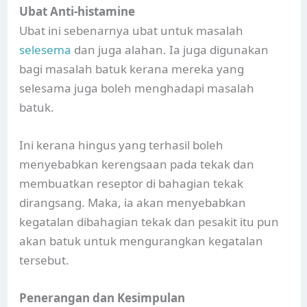
Ubat Anti-histamine
Ubat ini sebenarnya ubat untuk masalah
selesema
dan juga alahan. Ia juga digunakan
bagi masalah batuk kerana mereka yang
selesama juga boleh menghadapi masalah
batuk.
Ini kerana hingus yang terhasil boleh
menyebabkan kerengsaan pada tekak dan
membuatkan reseptor di bahagian tekak
dirangsang. Maka, ia akan menyebabkan
kegatalan dibahagian tekak dan pesakit itu pun
akan batuk untuk mengurangkan kegatalan
tersebut.
Penerangan dan Kesimpulan