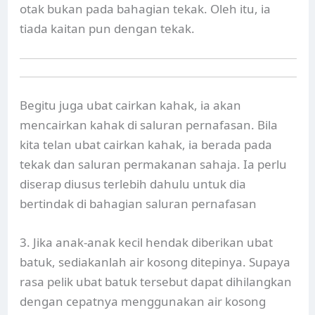
otak bukan pada bahagian tekak. Oleh itu, ia
tiada kaitan pun dengan tekak.
Begitu juga ubat cairkan kahak, ia akan
mencairkan kahak di saluran pernafasan. Bila
kita telan ubat cairkan kahak, ia berada pada
tekak dan saluran permakanan sahaja. Ia perlu
diserap diusus terlebih dahulu untuk dia
bertindak di bahagian saluran pernafasan
3. Jika anak-anak kecil hendak diberikan ubat
batuk, sediakanlah air kosong ditepinya. Supaya
rasa pelik ubat batuk tersebut dapat dihilangkan
dengan cepatnya menggunakan air kosong