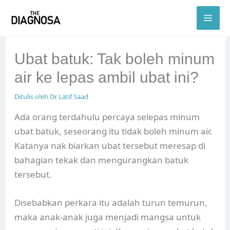
Skip
to
content
Ubat batuk: Tak boleh minum
air ke lepas ambil ubat ini?
Ditulis oleh
Dr Latif Saad
Ada orang terdahulu percaya selepas minum
ubat batuk, seseorang itu tidak boleh minum air.
Katanya nak biarkan ubat tersebut meresap di
bahagian tekak dan mengurangkan batuk
tersebut.
Disebabkan perkara itu adalah turun temurun,
maka anak-anak juga menjadi mangsa untuk