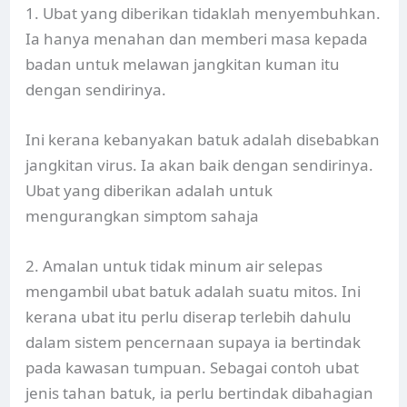
1. Ubat yang diberikan tidaklah menyembuhkan.
Ia hanya menahan dan memberi masa kepada
badan untuk melawan jangkitan kuman itu
dengan sendirinya.
Ini kerana kebanyakan batuk adalah disebabkan
jangkitan virus. Ia akan baik dengan sendirinya.
Ubat yang diberikan adalah untuk
mengurangkan simptom sahaja
2. Amalan untuk tidak minum air selepas
mengambil ubat batuk adalah suatu mitos. Ini
kerana ubat itu perlu diserap terlebih dahulu
dalam sistem pencernaan supaya ia bertindak
pada kawasan tumpuan. Sebagai contoh ubat
jenis tahan batuk, ia perlu bertindak dibahagian