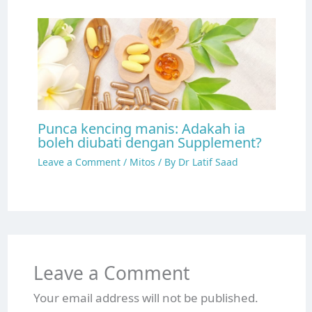
Punca kencing manis: Adakah ia
boleh diubati dengan Supplement?
Leave a Comment
/
Mitos
/ By
Dr Latif Saad
Leave a Comment
Your email address will not be published.