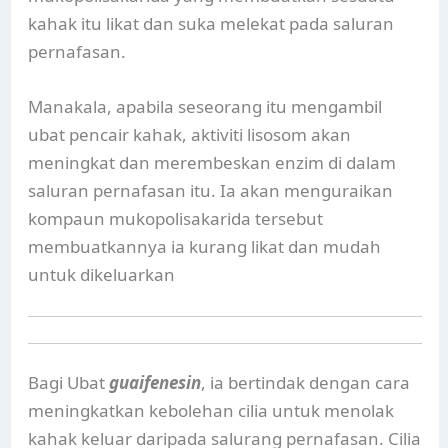
kahak itu likat dan suka melekat pada saluran
pernafasan.
Manakala, apabila seseorang itu mengambil
ubat pencair kahak, aktiviti lisosom akan
meningkat dan merembeskan enzim di dalam
saluran pernafasan itu. Ia akan menguraikan
kompaun mukopolisakarida tersebut
membuatkannya ia kurang likat dan mudah
untuk dikeluarkan
Bagi Ubat
guaifenesin
, ia bertindak dengan cara
meningkatkan kebolehan cilia untuk menolak
kahak keluar daripada salurang pernafasan. Cilia