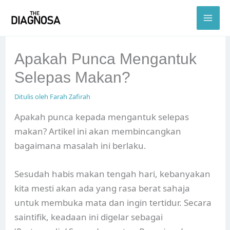
Skip
to
content
Apakah Punca Mengantuk
Selepas Makan?
Ditulis oleh
Farah Zafirah
Apakah punca kepada mengantuk selepas
makan? Artikel ini akan membincangkan
bagaimana masalah ini berlaku.
Sesudah habis makan tengah hari, kebanyakan
kita mesti akan ada yang rasa berat sahaja
untuk membuka mata dan ingin tertidur. Secara
saintifik, keadaan ini digelar sebagai