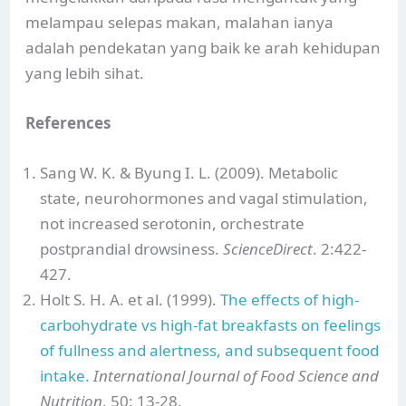
melampau selepas makan, malahan ianya
adalah pendekatan yang baik ke arah kehidupan
yang lebih sihat.
References
Sang W. K. & Byung I. L. (2009). Metabolic
state, neurohormones and vagal stimulation,
not increased serotonin, orchestrate
postprandial drowsiness.
ScienceDirect
. 2:422-
427.
Holt S. H. A. et al. (1999).
The effects of high-
carbohydrate vs high-fat breakfasts on feelings
of fullness and alertness, and subsequent food
intake.
International Journal of Food Science and
Nutrition
. 50: 13-28.