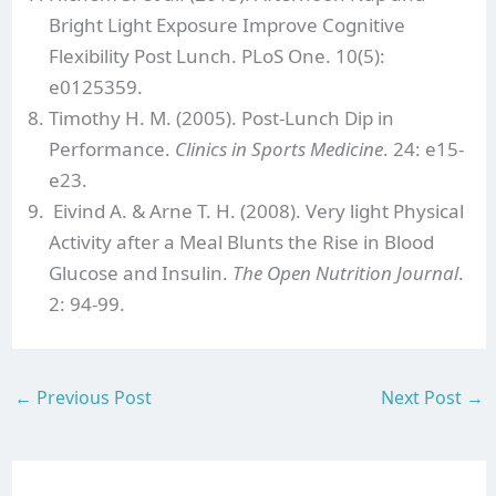
Bright Light Exposure Improve Cognitive
Flexibility Post Lunch. PLoS One. 10(5):
e0125359.
Timothy H. M. (2005). Post-Lunch Dip in
Performance.
Clinics in Sports Medicine
. 24: e15-
e23.
Eivind A. & Arne T. H. (2008). Very light Physical
Activity after a Meal Blunts the Rise in Blood
Glucose and Insulin.
The Open Nutrition Journal
.
2: 94-99.
←
Previous Post
Next Post
→