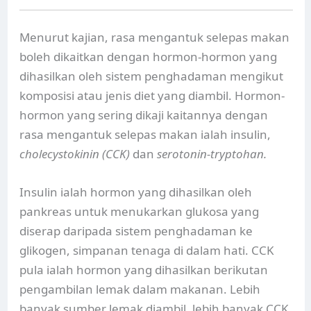
Menurut kajian, rasa mengantuk selepas makan
boleh dikaitkan dengan hormon-hormon yang
dihasilkan oleh sistem penghadaman mengikut
komposisi atau jenis diet yang diambil. Hormon-
hormon yang sering dikaji kaitannya dengan
rasa mengantuk selepas makan ialah insulin,
cholecystokinin (CCK)
dan
serotonin-tryptohan.
Insulin ialah hormon yang dihasilkan oleh
pankreas untuk menukarkan glukosa yang
diserap daripada sistem penghadaman ke
glikogen, simpanan tenaga di dalam hati. CCK
pula ialah hormon yang dihasilkan berikutan
pengambilan lemak dalam makanan. Lebih
banyak sumber lemak diambil, lebih banyak CCK