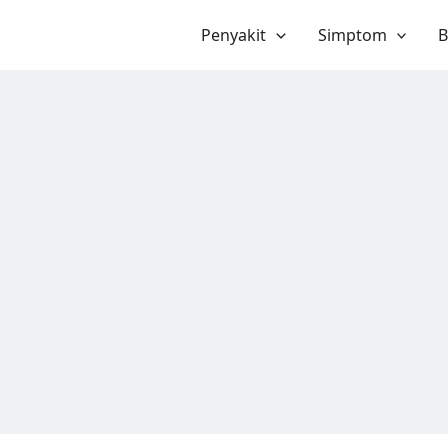
Penyakit
Simptom
B