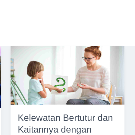
Kelewatan Bertutur dan
Kaitannya dengan