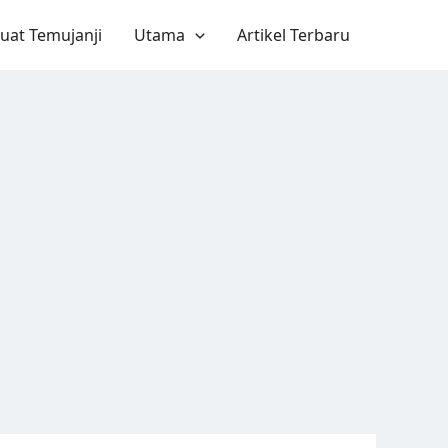
uat Temujanji
Utama
Artikel Terbaru