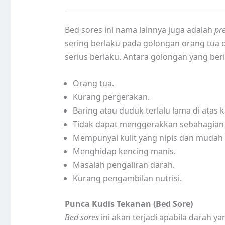
Bed sores ini nama lainnya juga adalah
pre
sering berlaku pada golongan orang tua 
serius berlaku. Antara golongan yang beri
Orang tua.
Kurang pergerakan.
Baring atau duduk terlalu lama di atas ka
Tidak dapat menggerakkan sebahagian 
Mempunyai kulit yang nipis dan mudah 
Menghidap kencing manis.
Masalah pengaliran darah.
Kurang pengambilan nutrisi.
Punca Kudis Tekanan (Bed Sore)
Bed sores
ini akan terjadi apabila darah ya