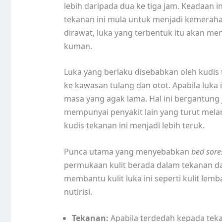
lebih daripada dua ke tiga jam. Keadaan i
tekanan ini mula untuk menjadi kemerahan
dirawat, luka yang terbentuk itu akan me
kuman.
Luka yang berlaku disebabkan oleh kudis 
ke kawasan tulang dan otot. Apabila luka
masa yang agak lama. Hal ini bergantung 
mempunyai penyakit lain yang turut me
kudis tekanan ini menjadi lebih teruk.
Punca utama yang menyebabkan
bed sore
permukaan kulit berada dalam tekanan da
membantu kulit luka ini seperti kulit le
nutirisi.
Tekanan:
Apabila terdedah kepada teka