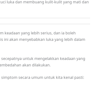
uci luka dan membuang kulit-kulit yang mati dan
m keadaan yang lebih serius, dan ia boleh
is ini akan menyebabkan luka yang lebih dalam
g secepatnya untuk mengelakkan keadaan yang
 pembedahan akan dilakukan.
simptom secara umum untuk kita kenal pasti: