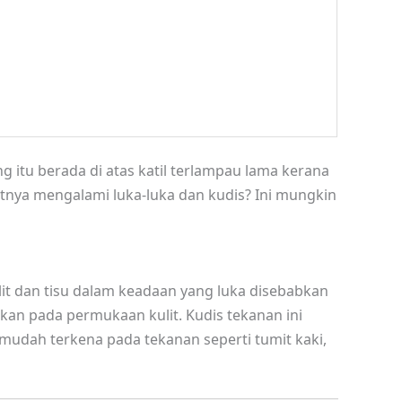
g itu berada di atas katil terlampau lama kerana
itnya mengalami luka-luka dan kudis? Ini mungkin
lit dan tisu dalam keadaan yang luka disebabkan
kan pada permukaan kulit. Kudis tekanan ini
 mudah terkena pada tekanan seperti tumit kaki,