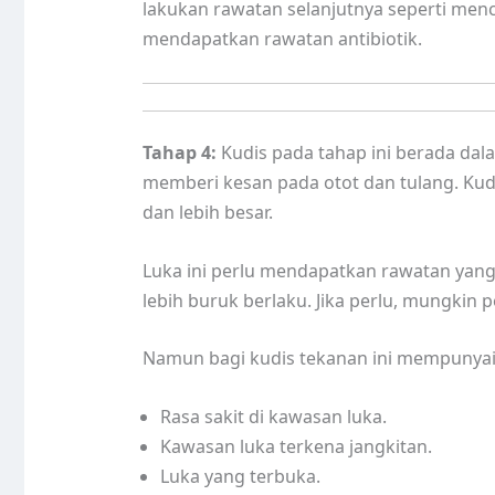
lakukan rawatan selanjutnya seperti menc
mendapatkan rawatan antibiotik.
Tahap 4:
Kudis pada tahap ini berada dala
memberi kesan pada otot dan tulang. Kud
dan lebih besar.
Luka ini perlu mendapatkan rawatan yan
lebih buruk berlaku. Jika perlu, mungkin
Namun bagi kudis tekanan ini mempunyai 
Rasa sakit di kawasan luka.
Kawasan luka terkena jangkitan.
Luka yang terbuka.