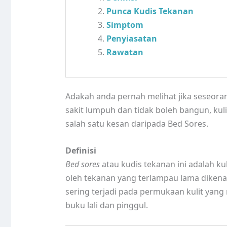
Punca Kudis Tekanan
Simptom
Penyiasatan
Rawatan
Adakah anda pernah melihat jika seseoran
sakit lumpuh dan tidak boleh bangun, kul
salah satu kesan daripada Bed Sores.
Definisi
Bed sores
atau kudis tekanan ini adalah ku
oleh tekanan yang terlampau lama dikena
sering terjadi pada permukaan kulit yang
buku lali dan pinggul.