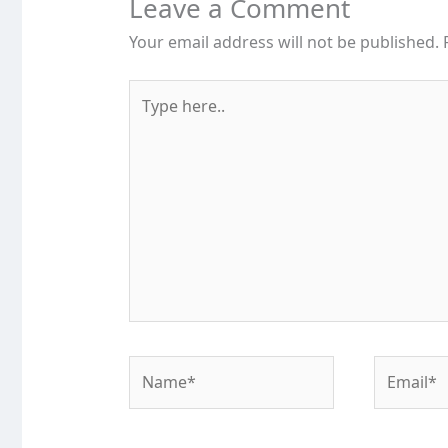
Leave a Comment
Your email address will not be published.
Type
here..
Name*
Email*