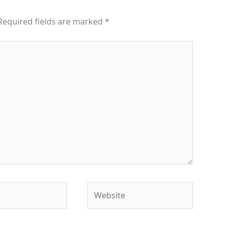
Required fields are marked
*
Website