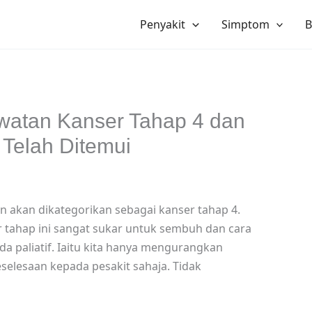
Penyakit
Simptom
B
watan Kanser Tahap 4 dan
Telah Ditemui
n akan dikategorikan sebagai kanser tahap 4.
 tahap ini sangat sukar untuk sembuh dan cara
da paliatif. Iaitu kita hanya mengurangkan
elesaan kepada pesakit sahaja. Tidak