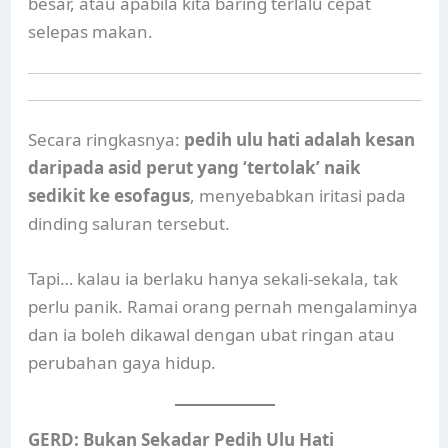
besar, atau apabila kita baring terlalu cepat
selepas makan.
Secara ringkasnya:
pedih ulu hati adalah kesan
daripada asid perut yang ‘tertolak’ naik
sedikit ke esofagus
, menyebabkan iritasi pada
dinding saluran tersebut.
Tapi… kalau ia berlaku hanya sekali-sekala, tak
perlu panik. Ramai orang pernah mengalaminya
dan ia boleh dikawal dengan ubat ringan atau
perubahan gaya hidup.
GERD: Bukan Sekadar Pedih Ulu Hati