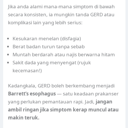
Jika anda alami mana-mana simptom di bawah
secara konsisten, ia mungkin tanda GERD atau
komplikasi lain yang lebih serius:
Kesukaran menelan (disfagia)
Berat badan turun tanpa sebab
Muntah berdarah atau najis berwarna hitam
Sakit dada yang menyengat (rujuk
kecemasan!)
Kadangkala, GERD boleh berkembang menjadi
Barrett’s esophagus
— satu keadaan prakanser
yang perlukan pemantauan rapi. Jadi,
jangan
ambil ringan jika simptom kerap muncul atau
makin teruk.