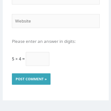
Website
Please enter an answer in digits:
5 × 4 =