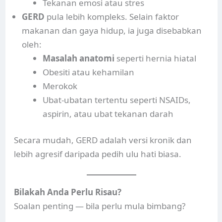
Tekanan emosi atau stres
GERD
pula lebih kompleks. Selain faktor
makanan dan gaya hidup, ia juga disebabkan
oleh:
Masalah anatomi
seperti hernia hiatal
Obesiti atau kehamilan
Merokok
Ubat-ubatan tertentu seperti NSAIDs,
aspirin, atau ubat tekanan darah
Secara mudah, GERD adalah versi kronik dan
lebih agresif daripada pedih ulu hati biasa.
Bilakah Anda Perlu Risau?
Soalan penting — bila perlu mula bimbang?