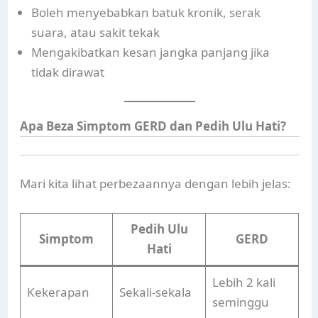
Boleh menyebabkan batuk kronik, serak
suara, atau sakit tekak
Mengakibatkan kesan jangka panjang jika
tidak dirawat
Apa Beza Simptom GERD dan Pedih Ulu Hati?
Mari kita lihat perbezaannya dengan lebih jelas:
Pedih Ulu
Simptom
GERD
Hati
Lebih 2 kali
Kekerapan
Sekali-sekala
seminggu