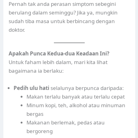
Pernah tak anda perasan simptom sebegini
berulang dalam seminggu? Jika ya, mungkin
sudah tiba masa untuk berbincang dengan
doktor.
Apakah Punca Kedua-dua Keadaan Ini?
Untuk faham lebih dalam, mari kita lihat
bagaimana ia berlaku:
Pedih ulu hati
selalunya berpunca daripada:
Makan terlalu banyak atau terlalu cepat
Minum kopi, teh, alkohol atau minuman
bergas
Makanan berlemak, pedas atau
bergoreng