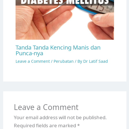
Tanda Tanda Kencing Manis dan
Punca-nya
Leave a Comment
/
Perubatan
/ By
Dr Latif Saad
Leave a Comment
Your email address will not be published.
Required fields are marked
*