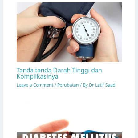
Tanda tanda Darah Tinggi dan
Komplikasinya
Leave a Comment
/
Perubatan
/ By
Dr Latif Saad