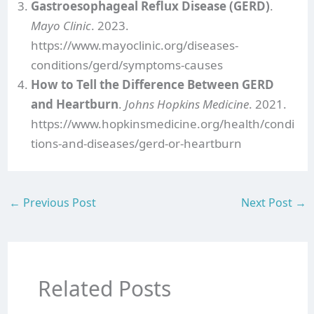
Gastroesophageal Reflux Disease (GERD)
.
Mayo Clinic
. 2023.
https://www.mayoclinic.org/diseases-
conditions/gerd/symptoms-causes
How to Tell the Difference Between GERD
and Heartburn
.
Johns Hopkins Medicine
. 2021.
https://www.hopkinsmedicine.org/health/condi
tions-and-diseases/gerd-or-heartburn
←
Previous Post
Next Post
→
Related Posts