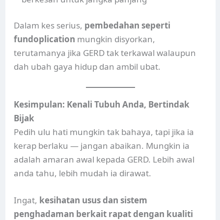
Dalam kes serius,
pembedahan seperti
fundoplication
mungkin disyorkan,
terutamanya jika GERD tak terkawal walaupun
dah ubah gaya hidup dan ambil ubat.
Kesimpulan: Kenali Tubuh Anda, Bertindak
Bijak
Pedih ulu hati mungkin tak bahaya, tapi jika ia
kerap berlaku — jangan abaikan. Mungkin ia
adalah amaran awal kepada GERD. Lebih awal
anda tahu, lebih mudah ia dirawat.
Ingat,
kesihatan usus dan sistem
penghadaman berkait rapat dengan kualiti