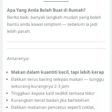
Apa Yang Anda Boleh Buat di Rumah?
Berita baik: banyak langkah mudah yang boleh
bantu anda kawal simptom — sebelum ia jadi
lebih parah.
Antaranya:
Makan dalam kuantiti kecil, tapi lebih kerap
Elakkan terus baring selepas makan — tunggu
sekurang-kurangnya 2-3 jam
Tinggikan kepala katil sedikit semasa tidur
Kurangkan berat badan jika berlebihan
Elakkan makanan pencetus seperti coklat,