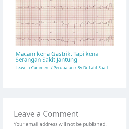
Macam kena Gastrik. Tapi kena
Serangan Sakit Jantung
Leave a Comment
/
Perubatan
/ By
Dr Latif Saad
Leave a Comment
Your email address will not be published.