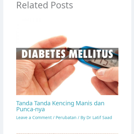
Related Posts
Tanda Tanda Kencing Manis dan
Punca-nya
Leave a Comment
/
Perubatan
/ By
Dr Latif Saad