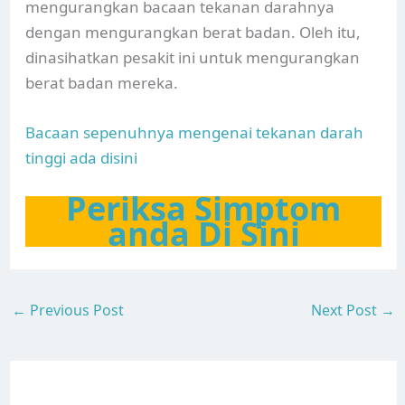
mengurangkan bacaan tekanan darahnya
dengan mengurangkan berat badan. Oleh itu,
dinasihatkan pesakit ini untuk mengurangkan
berat badan mereka.
Bacaan sepenuhnya mengenai tekanan darah
tinggi ada disini
Periksa Simptom
anda Di Sini
←
Previous Post
Next Post
→