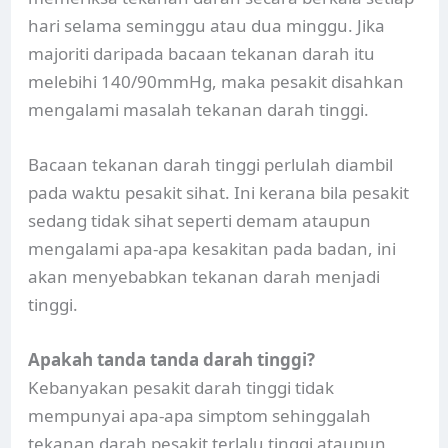
hari selama seminggu atau dua minggu. Jika
majoriti daripada bacaan tekanan darah itu
melebihi 140/90mmHg, maka pesakit disahkan
mengalami masalah tekanan darah tinggi.
Bacaan tekanan darah tinggi perlulah diambil
pada waktu pesakit sihat. Ini kerana bila pesakit
sedang tidak sihat seperti demam ataupun
mengalami apa-apa kesakitan pada badan, ini
akan menyebabkan tekanan darah menjadi
tinggi.
Apakah tanda tanda darah tinggi?
Kebanyakan pesakit darah tinggi tidak
mempunyai apa-apa simptom sehinggalah
tekanan darah pesakit terlalu tinggi ataupun