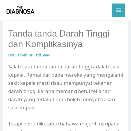
Skip
to
content
Tanda tanda Darah Tinggi
dan Komplikasinya
Ditulis oleh
Dr Latif Saad
Salah satu tanda tanda darah tinggi adalah sakit
kepala. Ramai daripada mereka yang mengalami
sakit kepala mesti risau mempunyai tekanan
darah tinggi kerana memang betul tekanan
darah yang terlalu tinggi boleh menyebabkan
sakit kepala.
Tetapi perlu diketahui bahawa majoriti daripada