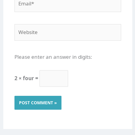
Website
Please enter an answer in digits:
2 × four =