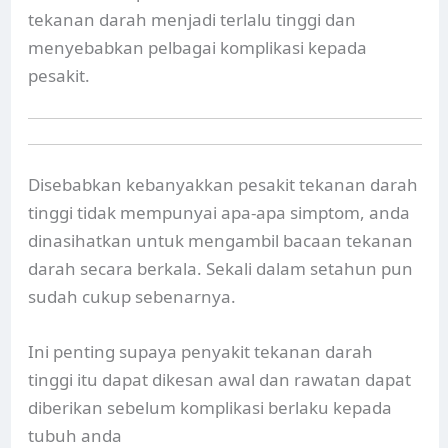
tekanan darah menjadi terlalu tinggi dan
menyebabkan pelbagai komplikasi kepada
pesakit.
Disebabkan kebanyakkan pesakit tekanan darah
tinggi tidak mempunyai apa-apa simptom, anda
dinasihatkan untuk mengambil bacaan tekanan
darah secara berkala. Sekali dalam setahun pun
sudah cukup sebenarnya.
Ini penting supaya penyakit tekanan darah
tinggi itu dapat dikesan awal dan rawatan dapat
diberikan sebelum komplikasi berlaku kepada
tubuh anda