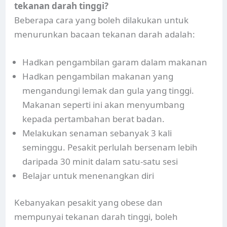
tekanan darah tinggi?
Beberapa cara yang boleh dilakukan untuk
menurunkan bacaan tekanan darah adalah:
Hadkan pengambilan garam dalam makanan
Hadkan pengambilan makanan yang
mengandungi lemak dan gula yang tinggi.
Makanan seperti ini akan menyumbang
kepada pertambahan berat badan.
Melakukan senaman sebanyak 3 kali
seminggu. Pesakit perlulah bersenam lebih
daripada 30 minit dalam satu-satu sesi
Belajar untuk menenangkan diri
Kebanyakan pesakit yang obese dan
mempunyai tekanan darah tinggi, boleh