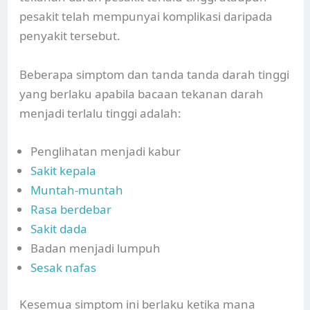
pesakit telah mempunyai komplikasi daripada
penyakit tersebut.
Beberapa simptom dan tanda tanda darah tinggi
yang berlaku apabila bacaan tekanan darah
menjadi terlalu tinggi adalah:
Penglihatan menjadi kabur
Sakit kepala
Muntah-muntah
Rasa berdebar
Sakit dada
Badan menjadi lumpuh
Sesak nafas
Kesemua simptom ini berlaku ketika mana