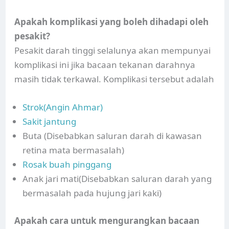
Apakah komplikasi yang boleh dihadapi oleh
pesakit?
Pesakit darah tinggi selalunya akan mempunyai
komplikasi ini jika bacaan tekanan darahnya
masih tidak terkawal. Komplikasi tersebut adalah
Strok(Angin Ahmar)
Sakit jantung
Buta (Disebabkan saluran darah di kawasan
retina mata bermasalah)
Rosak buah pinggang
Anak jari mati(Disebabkan saluran darah yang
bermasalah pada hujung jari kaki)
Apakah cara untuk mengurangkan bacaan