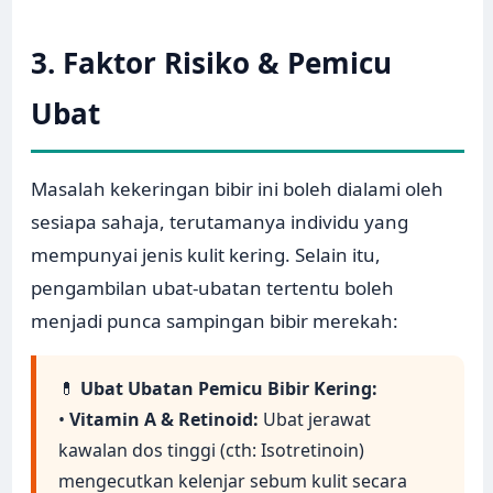
3. Faktor Risiko & Pemicu
Ubat
Masalah kekeringan bibir ini boleh dialami oleh
sesiapa sahaja, terutamanya individu yang
mempunyai jenis kulit kering. Selain itu,
pengambilan ubat-ubatan tertentu boleh
menjadi punca sampingan bibir merekah:
💊
Ubat Ubatan Pemicu Bibir Kering:
•
Vitamin A & Retinoid:
Ubat jerawat
kawalan dos tinggi (cth: Isotretinoin)
mengecutkan kelenjar sebum kulit secara