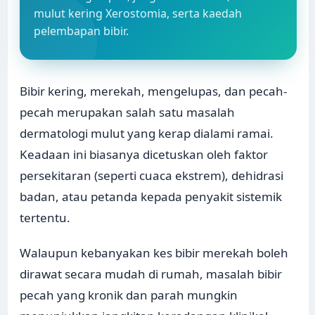
mulut kering Xerostomia, serta kaedah
pelembapan bibir.
Bibir kering, merekah, mengelupas, dan pecah-
pecah merupakan salah satu masalah
dermatologi mulut yang kerap dialami ramai.
Keadaan ini biasanya dicetuskan oleh faktor
persekitaran (seperti cuaca ekstrem), dehidrasi
badan, atau petanda kepada penyakit sistemik
tertentu.
Walaupun kebanyakan kes bibir merekah boleh
dirawat secara mudah di rumah, masalah bibir
pecah yang kronik dan parah mungkin