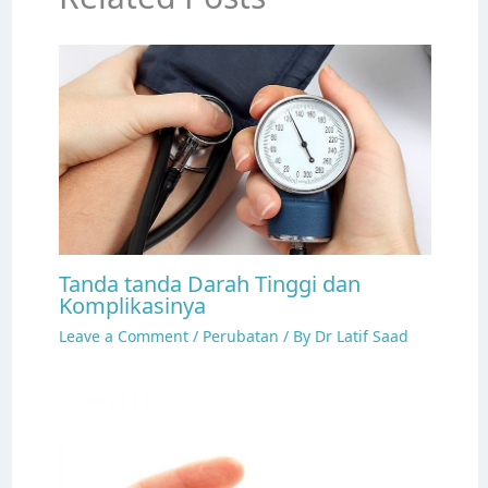
Tanda tanda Darah Tinggi dan
Komplikasinya
Leave a Comment
/
Perubatan
/ By
Dr Latif Saad