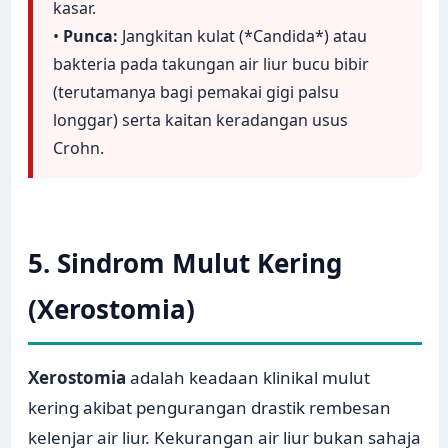
kasar.
•
Punca:
Jangkitan kulat (*Candida*) atau
bakteria pada takungan air liur bucu bibir
(terutamanya bagi pemakai gigi palsu
longgar) serta kaitan keradangan usus
Crohn.
5. Sindrom Mulut Kering
(Xerostomia)
Xerostomia
adalah keadaan klinikal mulut
kering akibat pengurangan drastik rembesan
kelenjar air liur. Kekurangan air liur bukan sahaja