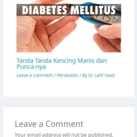
Tanda Tanda Kencing Manis dan
Punca-nya
Leave a Comment
/
Perubatan
/ By
Dr Latif Saad
Leave a Comment
Your email address will not be published.