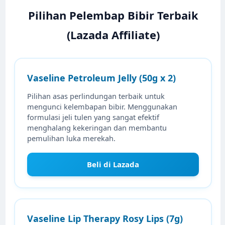
Pilihan Pelembap Bibir Terbaik
(Lazada Affiliate)
Vaseline Petroleum Jelly (50g x 2)
Pilihan asas perlindungan terbaik untuk
mengunci kelembapan bibir. Menggunakan
formulasi jeli tulen yang sangat efektif
menghalang kekeringan dan membantu
pemulihan luka merekah.
Beli di Lazada
Vaseline Lip Therapy Rosy Lips (7g)