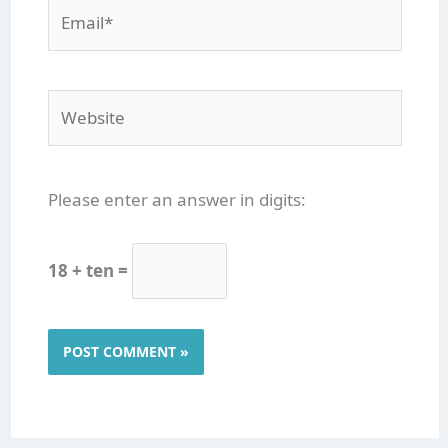
Email*
Website
Please enter an answer in digits:
18 + ten =