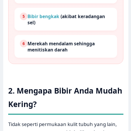
Bibir bengkak
(akibat keradangan
5
sel)
Merekah mendalam sehingga
6
menitiskan darah
2. Mengapa Bibir Anda Mudah
Kering?
Tidak seperti permukaan kulit tubuh yang lain,