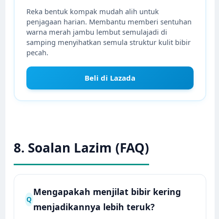
Reka bentuk kompak mudah alih untuk
penjagaan harian. Membantu memberi sentuhan
warna merah jambu lembut semulajadi di
samping menyihatkan semula struktur kulit bibir
pecah.
Beli di Lazada
8. Soalan Lazim (FAQ)
Mengapakah menjilat bibir kering
Q
menjadikannya lebih teruk?