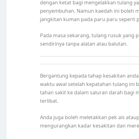
dengan ketat bagi mengelakkan tulang y
penyembuhan. Namun kaedah ini boleh m
jangkitan kuman pada paru paru seperti
Pada masa sekarang, tulang rusuk yang 
sendirinya tanpa alatan atau balutan.
Bergantung kepada tahap kesakitan anda,
waktu awal setelah kepatahan tulang ini
tahan sakit ke dalam saluran darah bagi 
terlibat.
Anda juga boleh meletakkan pek ais atau
mengurangkan kadar kesakitan dan mer