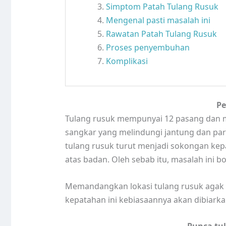
Simptom Patah Tulang Rusuk
Mengenal pasti masalah ini
Rawatan Patah Tulang Rusuk
Proses penyembuhan
Komplikasi
Pe
Tulang rusuk mempunyai 12 pasang dan me
sangkar yang melindungi jantung dan paru
tulang rusuk turut menjadi sokongan kepa
atas badan. Oleh sebab itu, masalah ini 
Memandangkan lokasi tulang rusuk agak 
kepatahan ini kebiasaannya akan dibiark