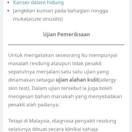
Kanser dalam hidung
Jangkitan kuman pada bahagian rongga
muka(acute sinusitis)
Ujian Pemeriksaan
Untuk mengatakan seseorang itu mempunyai
masalah resdung ataupun tidak pesakit
sepatutnya menjalani satu satu ujian yang
dinamakan sebagai
ujian alahan kulit
(allergy
skin test). Dalam ujian tersebut ia juga boleh
mengesan bahan manakah yang menyebabkan
pesakit alah padanya.
Tetapi di Malaysia, diagnosa penyakit resdung
selalunya dibuat secara klinikal sahaja