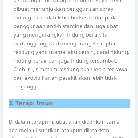
keradangan di bahagian hidung. Kajian telah
dibuat menunjukkan penggunaan spray
hidung ini adalah lebih berkesan daripada
penggunaan anti-histamine dan juga ubat
yang mengurangkan hidung berair. Ia
bertanggungjawab mengurang 4 simptom
resdung yang utama iaitu bersih, gatal hidung,
hidung berair dan juga hidung tersumbat.
Oleh itu, simptom resdung akan lebih terkawal
dan aktiviti harian pesakit akan lebih tidak
terganggu
3. Terapi Imun
Di dalam terapi ini, ubat akan diberikan sama
ada melalui suntikan ataupun diletakkan