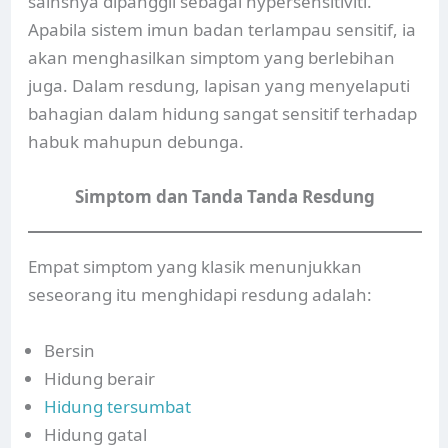
sainsnya dipanggil sebagai hypersensitiviti.
Apabila sistem imun badan terlampau sensitif, ia
akan menghasilkan simptom yang berlebihan
juga. Dalam resdung, lapisan yang menyelaputi
bahagian dalam hidung sangat sensitif terhadap
habuk mahupun debunga.
Simptom dan Tanda Tanda Resdung
Empat simptom yang klasik menunjukkan
seseorang itu menghidapi resdung adalah:
Bersin
Hidung berair
Hidung tersumbat
Hidung gatal