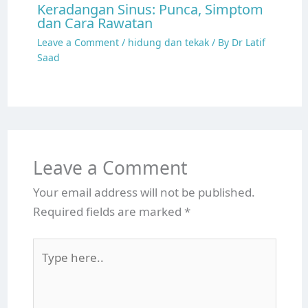
Keradangan Sinus: Punca, Simptom
dan Cara Rawatan
Leave a Comment
/
hidung dan tekak
/ By
Dr Latif
Saad
Leave a Comment
Your email address will not be published.
Required fields are marked
*
Type
here..