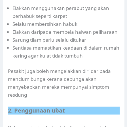
Elakkan menggunakan perabut yang akan
berhabuk seperti karpet
Selalu membersihkan habuk
Elakkan daripada membela haiwan peliharaan
Sarung tilam perlu selalu ditukar
Sentiasa memastikan keadaan di dalam rumah
kering agar kulat tidak tumbuh
Pesakit juga boleh mengelakkan diri daripada
mencium bunga kerana debunga akan
menyebabkan mereka mempunyai simptom
resdung
2. Penggunaan ubat