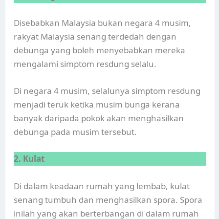
Disebabkan Malaysia bukan negara 4 musim,
rakyat Malaysia senang terdedah dengan
debunga yang boleh menyebabkan mereka
mengalami simptom resdung selalu.
Di negara 4 musim, selalunya simptom resdung
menjadi teruk ketika musim bunga kerana
banyak daripada pokok akan menghasilkan
debunga pada musim tersebut.
2. Kulat
Di dalam keadaan rumah yang lembab, kulat
senang tumbuh dan menghasilkan spora. Spora
inilah yang akan berterbangan di dalam rumah