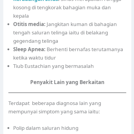
kosong di tengkorak bahagian muka dan
kepala
Otitis media:
Jangkitan kuman di bahagian
tengah saluran telinga iaitu di belakang
gegendang telinga
Sleep Apnea:
Berhenti bernafas terutamanya
ketika waktu tidur
Tiub Eustachian yang bermasalah
Penyakit Lain yang Berkaitan
Terdapat beberapa diagnosa lain yang
mempunyai simptom yang sama iaitu:
Polip dalam saluran hidung