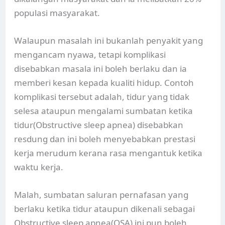
populasi masyarakat.
Walaupun masalah ini bukanlah penyakit yang
mengancam nyawa, tetapi komplikasi
disebabkan masala ini boleh berlaku dan ia
memberi kesan kepada kualiti hidup. Contoh
komplikasi tersebut adalah, tidur yang tidak
selesa ataupun mengalami sumbatan ketika
tidur(Obstructive sleep apnea) disebabkan
resdung dan ini boleh menyebabkan prestasi
kerja merudum kerana rasa mengantuk ketika
waktu kerja.
Malah, sumbatan saluran pernafasan yang
berlaku ketika tidur ataupun dikenali sebagai
Obstructive sleep apnea(OSA) ini pun boleh