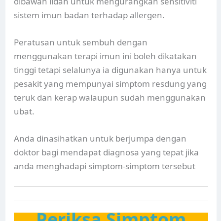
dibawah lidah untuk mengurangkan sensitiviti
sistem imun badan terhadap allergen.
Peratusan untuk sembuh dengan
menggunakan terapi imun ini boleh dikatakan
tinggi tetapi selalunya ia digunakan hanya untuk
pesakit yang mempunyai simptom resdung yang
teruk dan kerap walaupun sudah menggunakan
ubat.
Anda dinasihatkan untuk berjumpa dengan
doktor bagi mendapat diagnosa yang tepat jika
anda menghadapi simptom-simptom tersebut
Periksa Simptom