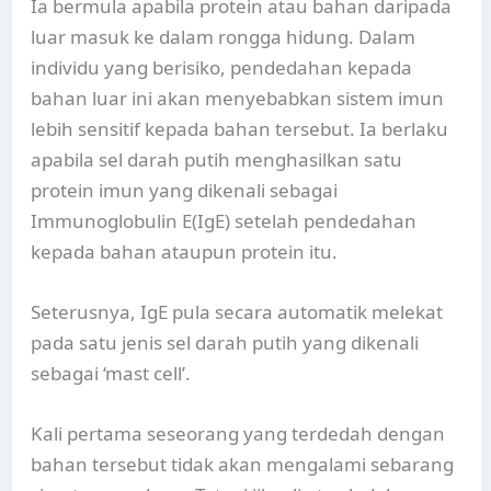
Ia bermula apabila protein atau bahan daripada
luar masuk ke dalam rongga hidung. Dalam
individu yang berisiko, pendedahan kepada
bahan luar ini akan menyebabkan sistem imun
lebih sensitif kepada bahan tersebut. Ia berlaku
apabila sel darah putih menghasilkan satu
protein imun yang dikenali sebagai
Immunoglobulin E(IgE) setelah pendedahan
kepada bahan ataupun protein itu.
Seterusnya, IgE pula secara automatik melekat
pada satu jenis sel darah putih yang dikenali
sebagai ‘mast cell’.
Kali pertama seseorang yang terdedah dengan
bahan tersebut tidak akan mengalami sebarang