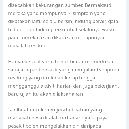
disebabkan kekurangan sumber. Bermaksud
mereka yang mempunyai 4 simptom yang
dikatakan iaitu selalu bersin, hidung berair, gatal
hidung dan hidung tersumbat selalunya waktu
pagi, mereka akan dikatakan mempunyai
masalah resdung.
Hanya pesakit yang benar-benar memerlukan
sahaja seperti pesakit yang mengalami simptom
resdung yang teruk dan kerap hingga
mengganggu aktiviti harian dan juga pekerjaan,
baru ujian itu akan dilaksanakan
Ia dibuat untuk mengetahui bahan yang
manakah pesakit alah terhadapnya supaya
pesakit boleh mengelakkan diri daripada