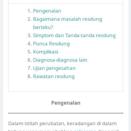
Pengenalan
Bagaimana masalah resdung
berlaku?
Simptom dan Tanda-tanda resdung
Punca Resdung
Komplikasi
Diagnosa-diagnosa lain
Ujian pengesahan
Rawatan resdung
Pengenalan
Dalam istilah perubatan, keradangan di dalam