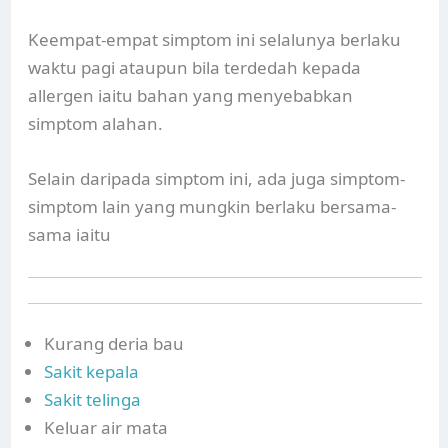
Keempat-empat simptom ini selalunya berlaku
waktu pagi ataupun bila terdedah kepada
allergen iaitu bahan yang menyebabkan
simptom alahan.
Selain daripada simptom ini, ada juga simptom-
simptom lain yang mungkin berlaku bersama-
sama iaitu
Kurang deria bau
Sakit kepala
Sakit telinga
Keluar air mata