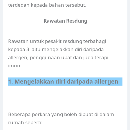
terdedah kepada bahan tersebut.
Rawatan Resdung
Rawatan untuk pesakit resdung terbahagi
kepada 3 iaitu mengelakkan diri daripada
allergen, penggunaan ubat dan juga terapi
imun.
1. Mengelakkan diri daripada allergen
Beberapa perkara yang boleh dibuat di dalam
rumah seperti: