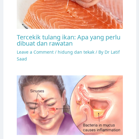
Tercekik tulang ikan: Apa yang perlu
dibuat dan rawatan
Leave a Comment
/
hidung dan tekak
/ By
Dr Latif
Saad