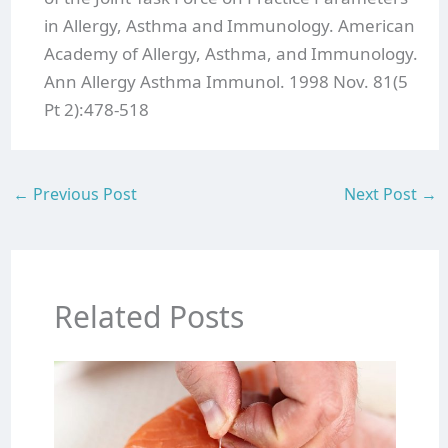
in Allergy, Asthma and Immunology. American
Academy of Allergy, Asthma, and Immunology.
Ann Allergy Asthma Immunol. 1998 Nov. 81(5
Pt 2):478-518
←
Previous Post
Next Post
→
Related Posts