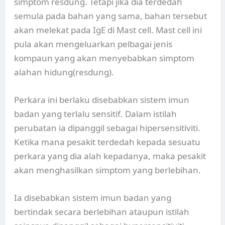
simptom resdung. Tetapi jika dia terdedah
semula pada bahan yang sama, bahan tersebut
akan melekat pada IgE di Mast cell. Mast cell ini
pula akan mengeluarkan pelbagai jenis
kompaun yang akan menyebabkan simptom
alahan hidung(resdung).
Perkara ini berlaku disebabkan sistem imun
badan yang terlalu sensitif. Dalam istilah
perubatan ia dipanggil sebagai hipersensitiviti.
Ketika mana pesakit terdedah kepada sesuatu
perkara yang dia alah kepadanya, maka pesakit
akan menghasilkan simptom yang berlebihan.
Ia disebabkan sistem imun badan yang
bertindak secara berlebihan ataupun istilah