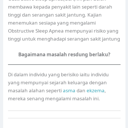
membawa kepada penyakit lain seperti darah
tinggi dan serangan sakit jantung. Kajian
menemukan sesiapa yang mengalami
Obstructive Sleep Apnea mempunyai risiko yang
tinggi untuk menghadapi serangan sakit jantung
Bagaimana masalah resdung berlaku?
Di dalam individu yang berisiko iaitu individu
yang mempunyai sejarah keluarga dengan
masalah alahan seperti
asma
dan
ekzema
,
mereka senang mengalami masalah ini.