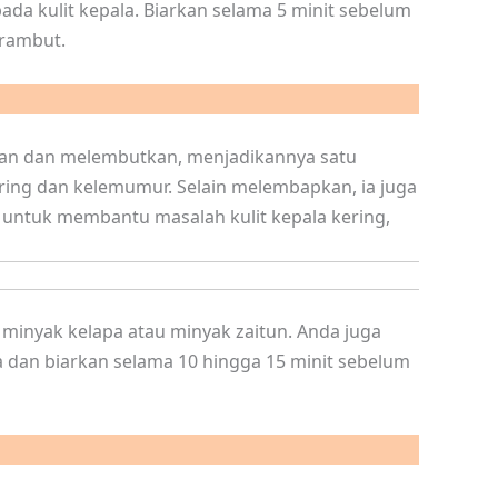
da kulit kepala. Biarkan selama 5 minit sebelum
rambut.
an dan melembutkan, menjadikannya satu
ring dan kelemumur. Selain melembapkan, ia juga
us untuk membantu masalah kulit kepala kering,
inyak kelapa atau minyak zaitun. Anda juga
a dan biarkan selama 10 hingga 15 minit sebelum