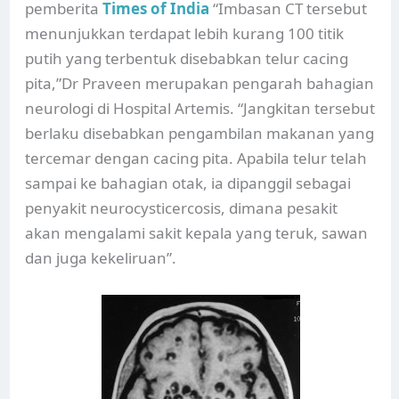
pemberita
Times of India
“Imbasan CT tersebut
menunjukkan terdapat lebih kurang 100 titik
putih yang terbentuk disebabkan telur cacing
pita,”Dr Praveen merupakan pengarah bahagian
neurologi di Hospital Artemis. “Jangkitan tersebut
berlaku disebabkan pengambilan makanan yang
tercemar dengan cacing pita. Apabila telur telah
sampai ke bahagian otak, ia dipanggil sebagai
penyakit neurocysticercosis, dimana pesakit
akan mengalami sakit kepala yang teruk, sawan
dan juga kekeliruan”.