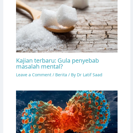
Kajian terbaru: Gula penyebab
masalah mental?
Leave a Comment
/
Berita
/ By
Dr Latif Saad