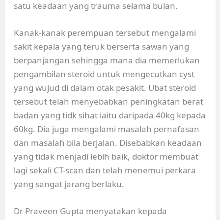
satu keadaan yang trauma selama bulan.
Kanak-kanak perempuan tersebut mengalami
sakit kepala yang teruk berserta sawan yang
berpanjangan sehingga mana dia memerlukan
pengambilan steroid untuk mengecutkan cyst
yang wujud di dalam otak pesakit. Ubat steroid
tersebut telah menyebabkan peningkatan berat
badan yang tidk sihat iaitu daripada 40kg kepada
60kg. Dia juga mengalami masalah pernafasan
dan masalah bila berjalan. Disebabkan keadaan
yang tidak menjadi lebih baik, doktor membuat
lagi sekali CT-scan dan telah menemui perkara
yang sangat jarang berlaku.
Dr Praveen Gupta menyatakan kepada