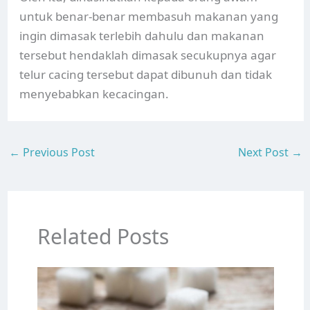
untuk benar-benar membasuh makanan yang
ingin dimasak terlebih dahulu dan makanan
tersebut hendaklah dimasak secukupnya agar
telur cacing tersebut dapat dibunuh dan tidak
menyebabkan kecacingan.
←
Previous Post
Next Post
→
Related Posts