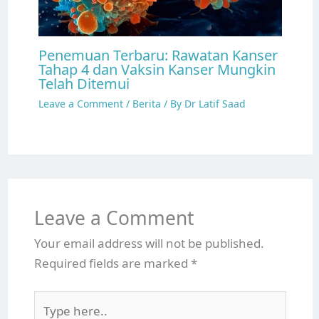
Penemuan Terbaru: Rawatan Kanser
Tahap 4 dan Vaksin Kanser Mungkin
Telah Ditemui
Leave a Comment
/
Berita
/ By
Dr Latif Saad
Leave a Comment
Your email address will not be published.
Required fields are marked
*
Type