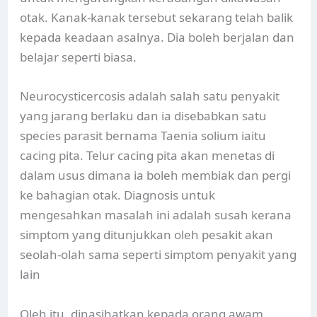
otak. Kanak-kanak tersebut sekarang telah balik
kepada keadaan asalnya. Dia boleh berjalan dan
belajar seperti biasa.
Neurocysticercosis adalah salah satu penyakit
yang jarang berlaku dan ia disebabkan satu
species parasit bernama Taenia solium iaitu
cacing pita. Telur cacing pita akan menetas di
dalam usus dimana ia boleh membiak dan pergi
ke bahagian otak. Diagnosis untuk
mengesahkan masalah ini adalah susah kerana
simptom yang ditunjukkan oleh pesakit akan
seolah-olah sama seperti simptom penyakit yang
lain
Oleh itu, dinasihatkan kepada orang awam