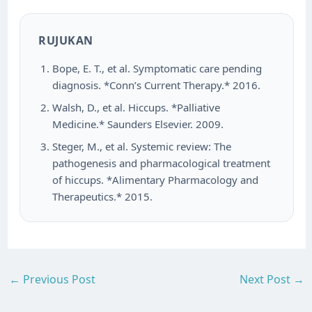
RUJUKAN
Bope, E. T., et al. Symptomatic care pending
diagnosis. *Conn’s Current Therapy.* 2016.
Walsh, D., et al. Hiccups. *Palliative
Medicine.* Saunders Elsevier. 2009.
Steger, M., et al. Systemic review: The
pathogenesis and pharmacological treatment
of hiccups. *Alimentary Pharmacology and
Therapeutics.* 2015.
←
Previous Post
Next Post
→