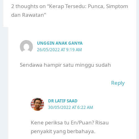
2 thoughts on “Kerap Tersedu: Punca, Simptom
dan Rawatan”
UNGGIN ANAK GANYA
26/05/2022 AT 9:19 AM
Sendawa hampir satu minggu sudah
Reply
DR LATIF SAAD
30/05/2022 AT 6:22 AM
Kene periksa tu En/Puan? Risau
penyakit yang berbahaya.