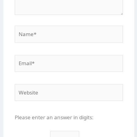
Name*
Email*
Website
Please enter an answer in digits: