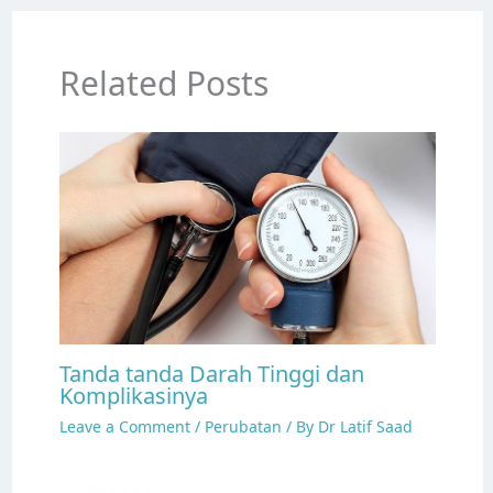
Related Posts
Tanda tanda Darah Tinggi dan
Komplikasinya
Leave a Comment
/
Perubatan
/ By
Dr Latif Saad