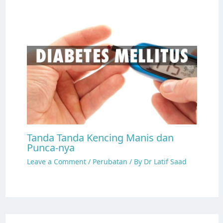
Tanda Tanda Kencing Manis dan
Punca-nya
Leave a Comment
/
Perubatan
/ By
Dr Latif Saad