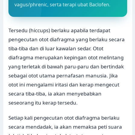
vagus/phrenic, serta terapi ubat Baclofen.
Tersedu (hiccups) berlaku apabila terdapat
pengecutan otot diafragma yang berlaku secara
tiba-tiba dan di luar kawalan sedar. Otot
diafragma merupakan kepingan otot melintang
yang terletak di bawah paru-paru dan bertindak
sebagai otot utama pernafasan manusia. Jika
otot ini mengalami iritasi dan kerap mengecut
secara tiba-tiba, ia akan menyebabkan
seseorang itu kerap tersedu.
Setiap kali pengecutan otot diafragma berlaku
secara mendadak, ia akan memaksa peti suara