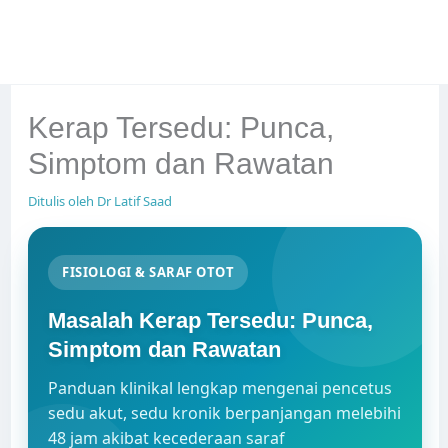
Kerap Tersedu: Punca,
Simptom dan Rawatan
Ditulis oleh
Dr Latif Saad
FISIOLOGI & SARAF OTOT
Masalah Kerap Tersedu: Punca,
Simptom dan Rawatan
Panduan klinikal lengkap mengenai pencetus
sedu akut, sedu kronik berpanjangan melebihi
48 jam akibat kecederaan saraf