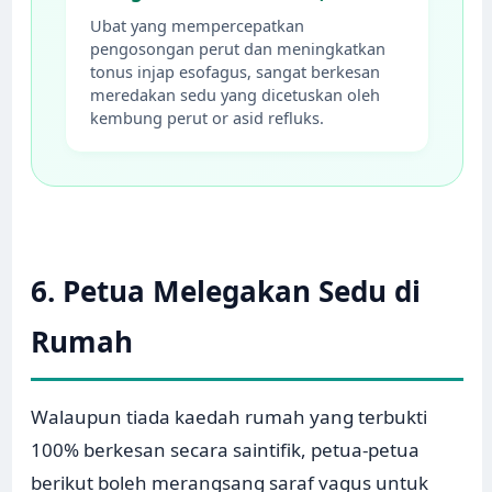
Ubat yang mempercepatkan
pengosongan perut dan meningkatkan
tonus injap esofagus, sangat berkesan
meredakan sedu yang dicetuskan oleh
kembung perut or asid refluks.
6. Petua Melegakan Sedu di
Rumah
Walaupun tiada kaedah rumah yang terbukti
100% berkesan secara saintifik, petua-petua
berikut boleh merangsang saraf vagus untuk