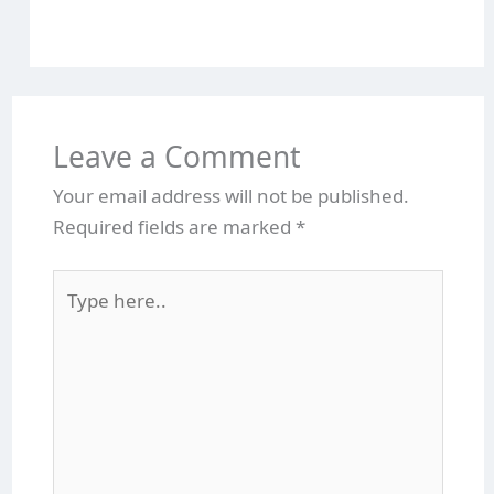
Leave a Comment
Your email address will not be published.
Required fields are marked
*
Type
here..