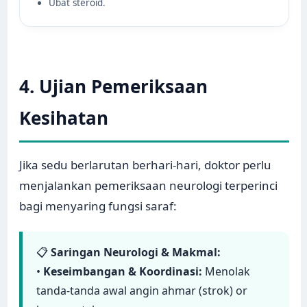
Ubat steroid.
4. Ujian Pemeriksaan
Kesihatan
Jika sedu berlarutan berhari-hari, doktor perlu
menjalankan pemeriksaan neurologi terperinci
bagi menyaring fungsi saraf:
📋
Saringan Neurologi & Makmal:
•
Keseimbangan & Koordinasi:
Menolak
tanda-tanda awal angin ahmar (strok) or