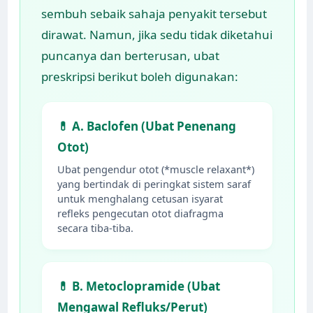
sembuh sebaik sahaja penyakit tersebut
dirawat. Namun, jika sedu tidak diketahui
puncanya dan berterusan, ubat
preskripsi berikut boleh digunakan:
💊 A. Baclofen (Ubat Penenang
Otot)
Ubat pengendur otot (*muscle relaxant*)
yang bertindak di peringkat sistem saraf
untuk menghalang cetusan isyarat
refleks pengecutan otot diafragma
secara tiba-tiba.
💊 B. Metoclopramide (Ubat
Mengawal Refluks/Perut)