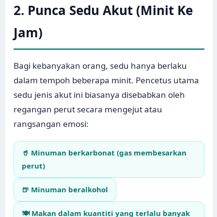
2. Punca Sedu Akut (Minit Ke
Jam)
Bagi kebanyakan orang, sedu hanya berlaku
dalam tempoh beberapa minit. Pencetus utama
sedu jenis akut ini biasanya disebabkan oleh
regangan perut secara mengejut atau
rangsangan emosi:
🥤 Minuman berkarbonat (gas membesarkan
perut)
🍺 Minuman beralkohol
🍽️ Makan dalam kuantiti yang terlalu banyak