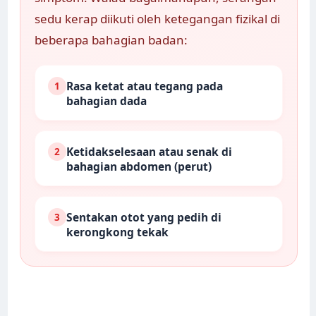
sedu kerap diikuti oleh ketegangan fizikal di
beberapa bahagian badan:
Rasa ketat atau tegang pada
1
bahagian dada
Ketidakselesaan atau senak di
2
bahagian abdomen (perut)
Sentakan otot yang pedih di
3
kerongkong tekak