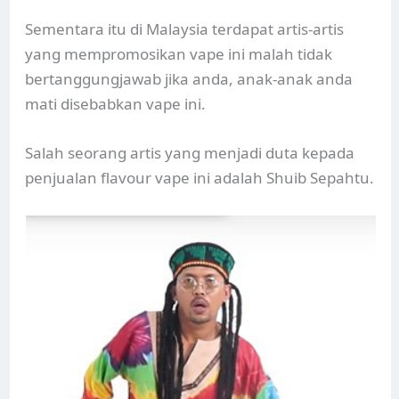
Sementara itu di Malaysia terdapat artis-artis
yang mempromosikan vape ini malah tidak
bertanggungjawab jika anda, anak-anak anda
mati disebabkan vape ini.
Salah seorang artis yang menjadi duta kepada
penjualan flavour vape ini adalah Shuib Sepahtu.