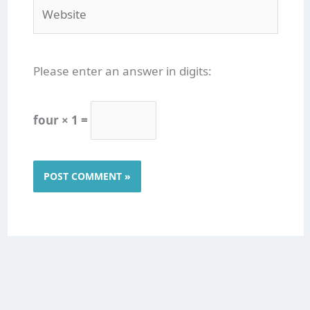
Website
Please enter an answer in digits:
four × 1 =