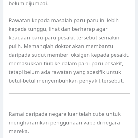
belum dijumpai.
Rawatan kepada masalah paru-paru ini lebih
kepada tunggu, lihat dan berharap agar
keadaan paru-paru pesakit tersebut semakin
pulih. Memanglah doktor akan membantu
daripada sudut memberi oksigen kepada pesakit,
memasukkan tiub ke dalam paru-paru pesakit,
tetapi belum ada rawatan yang spesifik untuk
betul-betul menyembuhkan penyakit tersebut.
Ramai daripada negara luar telah cuba untuk
mengharamkan penggunaan vape di negara
mereka.