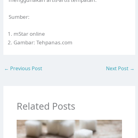
Sumber:
mStar online
Gambar: Tehpanas.com
←
Previous Post
Next Post
→
Related Posts