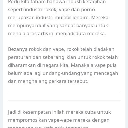
Perlu kita faham bahawa industi ketagihan
seperti industri rokok, vape dan porno
merupakan industri multibillionaire. Mereka
mempunyai duit yang sangat banyak untuk
menaja artis-artis ini menjadi duta mereka.
Bezanya rokok dan vape, rokok telah diadakan
peraturan dan sebarang iklan untuk rokok telah
diharamkan di negara kita. Manakala vape pula
belum ada lagi undang-undang yang mencegah
dan menghalang perkara tersebut.
Jadi di kesempatan inilah mereka cuba untuk
mempromosikan vape-vape mereka dengan
menggunakan artis-artis tempatan.