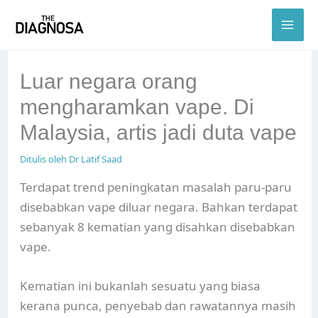
Skip
to
content
Luar negara orang
mengharamkan vape. Di
Malaysia, artis jadi duta vape
Ditulis oleh
Dr Latif Saad
Terdapat trend peningkatan masalah paru-paru
disebabkan vape diluar negara. Bahkan terdapat
sebanyak 8 kematian yang disahkan disebabkan
vape.
Kematian ini bukanlah sesuatu yang biasa
kerana punca, penyebab dan rawatannya masih