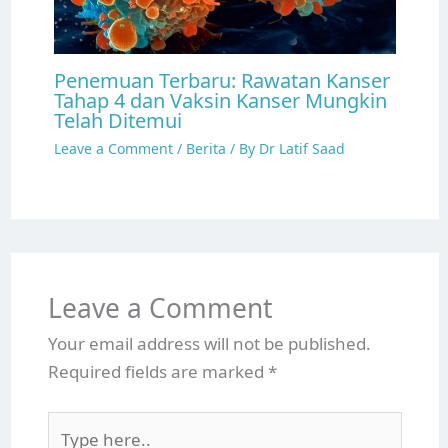
Penemuan Terbaru: Rawatan Kanser
Tahap 4 dan Vaksin Kanser Mungkin
Telah Ditemui
Leave a Comment
/
Berita
/ By
Dr Latif Saad
Leave a Comment
Your email address will not be published.
Required fields are marked
*
Type