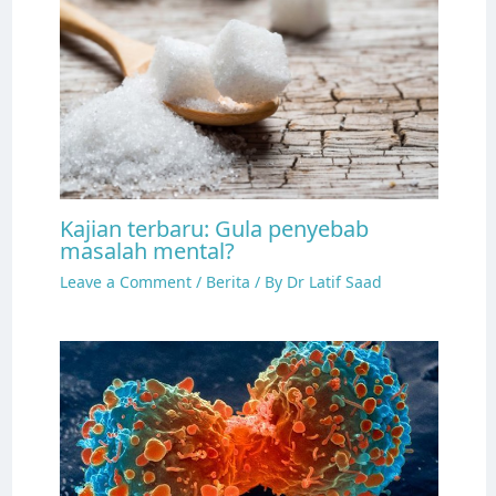
Kajian terbaru: Gula penyebab
masalah mental?
Leave a Comment
/
Berita
/ By
Dr Latif Saad