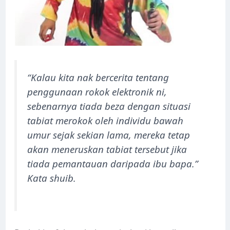
“Kalau kita nak bercerita tentang
penggunaan rokok elektronik ni,
sebenarnya tiada beza dengan situasi
tabiat merokok oleh individu bawah
umur sejak sekian lama, mereka tetap
akan meneruskan tabiat tersebut jika
tiada pemantauan daripada ibu bapa.”
Kata shuib.