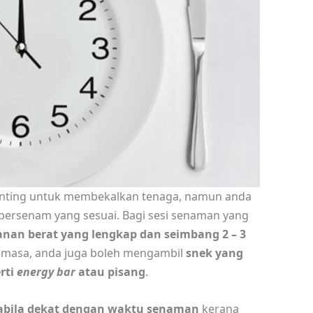
nting untuk membekalkan tenaga, namun anda
bersenam yang sesuai. Bagi sesi senaman yang
nan berat yang lengkap dan seimbang 2 – 3
 masa, anda juga boleh mengambil
snek yang
rti
energy bar
atau pisang
.
abila dekat dengan waktu senaman
kerana