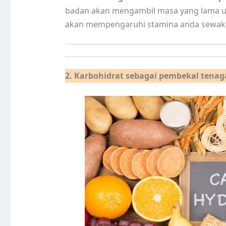
badan akan mengambil masa yang lama u
akan mempengaruhi stamina anda sewakt
2. Karbohidrat sebagai pembekal tenag