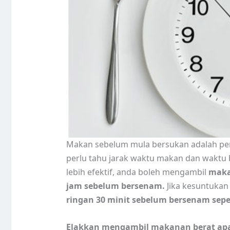
Makan sebelum mula bersukan adalah pe
perlu tahu jarak waktu makan dan waktu 
lebih efektif, anda boleh mengambil
maka
jam sebelum bersenam.
Jika kesuntukan
ringan 30 minit sebelum bersenam sepe
Elakkan mengambil makanan berat ap