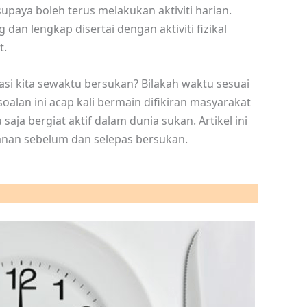
paya boleh terus melakukan aktiviti harian.
 lengkap disertai dengan aktiviti fizikal
t.
 kita sewaktu bersukan? Bilakah waktu sesuai
alan ini acap kali bermain difikiran masyarakat
 saja bergiat aktif dalam dunia sukan. Artikel ini
nan sebelum dan selepas bersukan.