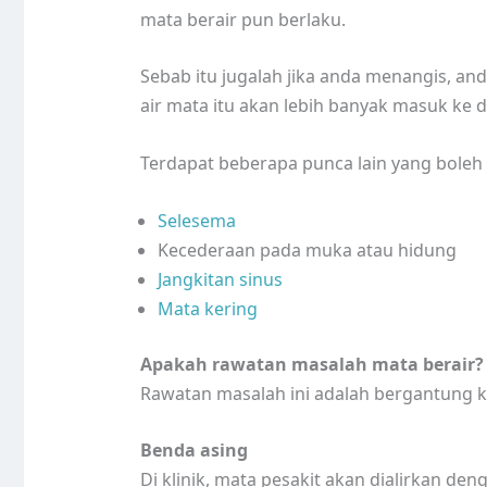
mata berair pun berlaku.
Sebab itu jugalah jika anda menangis, a
air mata itu akan lebih banyak masuk ke 
Terdapat beberapa punca lain yang boleh 
Selesema
Kecederaan pada muka atau hidung
Jangkitan sinus
Mata kering
Apakah rawatan masalah mata berair?
Rawatan masalah ini adalah bergantung k
Benda asing
Di klinik, mata pesakit akan dialirkan d