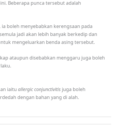
ini. Beberapa punca tersebut adalah
a, ia boleh menyebabkan kerengsaan pada
semula jadi akan lebih banyak berkedip dan
 untuk mengeluarkan benda asing tersebut.
ekap ataupun disebabkan menggaru juga boleh
laku.
an iaitu
allergic conjunctivitis
juga boleh
rdedah dengan bahan yang di alah.