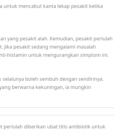
ta untuk mencabut kanta lekap pesakit ketika
an yang pesakit alah. Kemudian, pesakit perlulah
t. Jika pesakit sedang mengalami masalah
anti-histamin untuk mengurangkan simptom ini.
 selalunya boleh sembuh dengan sendirinya.
a yang berwarna kekuningan, ia mungkin
 perlulah diberikan ubat titis antibiotik untuk