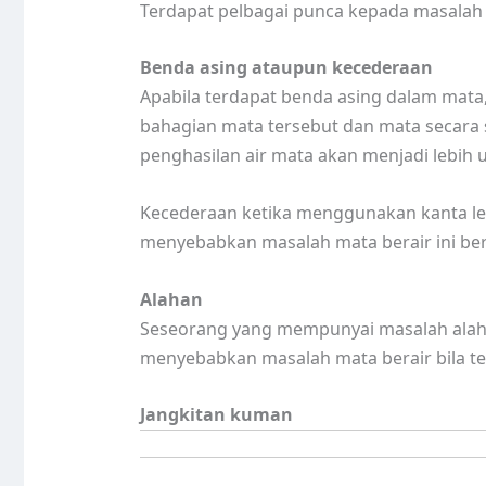
Terdapat pelbagai punca kepada masalah 
Benda asing ataupun kecederaan
Apabila terdapat benda asing dalam mat
bahagian mata tersebut dan mata secara 
penghasilan air mata akan menjadi lebih
Kecederaan ketika menggunakan kanta l
menyebabkan masalah mata berair ini ber
Alahan
Seseorang yang mempunyai masalah alah
menyebabkan masalah mata berair bila te
Jangkitan kuman