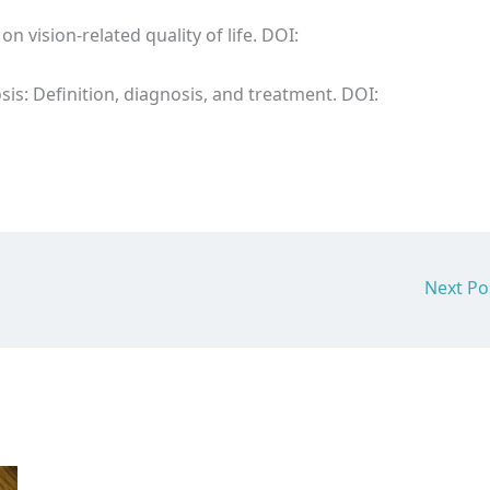
on vision-related quality of life. DOI:
sis: Definition, diagnosis, and treatment. DOI:
Next P