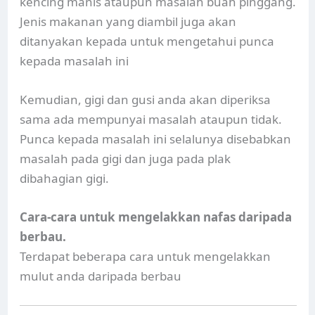
kencing manis ataupun masalah buah pinggang.
Jenis makanan yang diambil juga akan
ditanyakan kepada untuk mengetahui punca
kepada masalah ini
Kemudian, gigi dan gusi anda akan diperiksa
sama ada mempunyai masalah ataupun tidak.
Punca kepada masalah ini selalunya disebabkan
masalah pada gigi dan juga pada plak
dibahagian gigi.
Cara-cara untuk mengelakkan nafas daripada
berbau.
Terdapat beberapa cara untuk mengelakkan
mulut anda daripada berbau