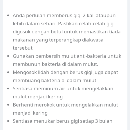
Anda perlulah memberus gigi 2 kali ataupun
lebih dalam sehari. Pastikan celah-celah gigi
digosok dengan betul untuk memastikan tiada
makanan yang terperangkap diakwasa
tersebut
Gunakan pembersih mulut anti-bakteria untuk
membunuh bakteria di dalam mulut.
Mengosok lidah dengan berus gigi juga dapat
membuang bakteria di dalam mulut
Sentiasa meminum air untuk mengelakkan
mulut menjadi kering
Berhenti merokok untuk mengelakkan mulut
menjadi kering
Sentiasa menukar berus gigi setiap 3 bulan