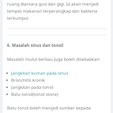
ruang diantara gusi dan gigi. Ia akan menjadi
tempat makanan terperangkap dan bakteria
terkumpul
6. Masalah sinus dan tonsil
Masalah mulut berbau juga boleh disebabkan:
Jangkitan kuman pada sinus
Bronchitis kronik
Jangkitan pada tonsil
Batu tonsil(tonsil stone)
Batu tonsil boleh menjadi sumber kepada