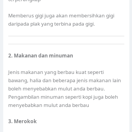
Memberus gigi juga akan membersihkan gigi
daripada plak yang terbina pada gigi.
2. Makanan dan minuman
Jenis makanan yang berbau kuat seperti
bawang, halia dan beberapa jenis makanan lain
boleh menyebabkan mulut anda berbau.
Pengambilan minuman seperti kopi juga boleh
menyebabkan mulut anda berbau
3. Merokok