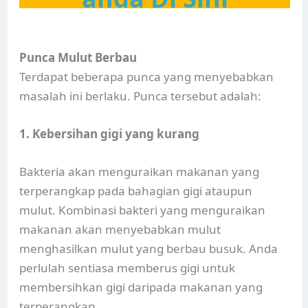
Punca Mulut Berbau
Terdapat beberapa punca yang menyebabkan
masalah ini berlaku. Punca tersebut adalah:
1. Kebersihan gigi yang kurang
Bakteria akan menguraikan makanan yang
terperangkap pada bahagian gigi ataupun
mulut. Kombinasi bakteri yang menguraikan
makanan akan menyebabkan mulut
menghasilkan mulut yang berbau busuk. Anda
perlulah sentiasa memberus gigi untuk
membersihkan gigi daripada makanan yang
terperangkap