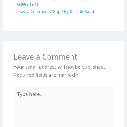
Rawatan
Leave a Comment
/
Gigi
/ By
Dr Latif Saad
Leave a Comment
Your email address will not be published.
Required fields are marked
*
Type
here..