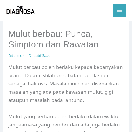
Skip
to
content
Mulut berbau: Punca,
Simptom dan Rawatan
Ditulis oleh
Dr Latif Saad
Mulut berbau boleh berlaku kepada kebanyakan
orang. Dalam istilah perubatan, ia dikenali
sebagai halitosis. Masalah ini boleh disebabkan
masalah yang ada pada kawasan mulut, gigi
ataupun masalah pada jantung.
Mulut yang berbau boleh berlaku dalam waktu
jangkamasa yang pendek dan ada juga berlaku