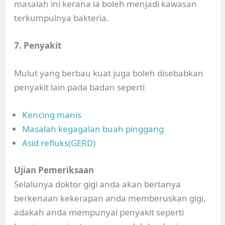
masalah ini kerana ia boleh menjadi kawasan
terkumpulnya bakteria.
7. Penyakit
Mulut yang berbau kuat juga boleh disebabkan
penyakit lain pada badan seperti
Kencing manis
Masalah kegagalan buah pinggang
Asid refluks(GERD
)
Ujian Pemeriksaan
Selalunya doktor gigi anda akan bertanya
berkenaan kekerapan anda memberuskan gigi,
adakah anda mempunyai penyakit seperti