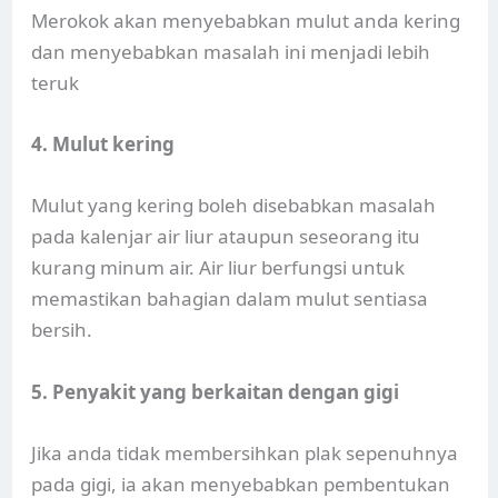
Merokok akan menyebabkan mulut anda kering
dan menyebabkan masalah ini menjadi lebih
teruk
4. Mulut kering
Mulut yang kering boleh disebabkan masalah
pada kalenjar air liur ataupun seseorang itu
kurang minum air. Air liur berfungsi untuk
memastikan bahagian dalam mulut sentiasa
bersih.
5. Penyakit yang berkaitan dengan gigi
Jika anda tidak membersihkan plak sepenuhnya
pada gigi, ia akan menyebabkan pembentukan