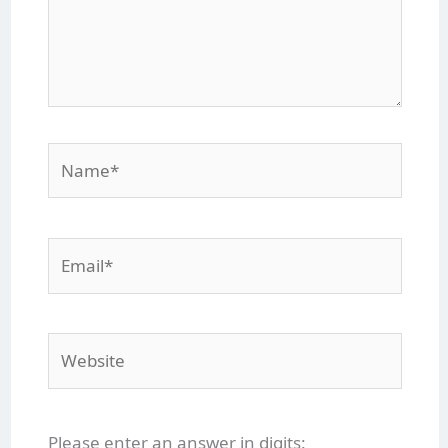
Name*
Email*
Website
Please enter an answer in digits: