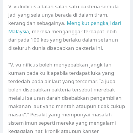
V. vulnificus adalah salah satu bakteria semula
jadi yang selalunya berada di dalam tiram,
kerang dan sebagainya.
Mengikut pengkaji dari
Malaysia
, mereka menganggar terdapat lebih
daripada 100 kes yang berlaku dalam setahun
diseluruh dunia disebabkan bakteria ini.
“V. vulnificus boleh menyebabkan jangkitan
kuman pada kulit apabila terdapat luka yang
terdedah pada air laut yang tercemar. Ia juga
boleh disebabkan bakteria tersebut merebak
melalui saluran darah disebabkan pengambilan
makanan laut yang mentah ataupun tidak cukup
masak”.” Pesakit yang mempunyai masalah
sistem imun seperti mereka yang mengalami
kegagalan hati kronik ataupun kanser