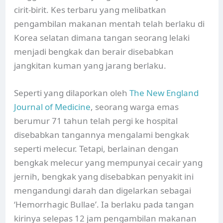
cirit-birit. Kes terbaru yang melibatkan
pengambilan makanan mentah telah berlaku di
Korea selatan dimana tangan seorang lelaki
menjadi bengkak dan berair disebabkan
jangkitan kuman yang jarang berlaku.
Seperti yang dilaporkan oleh
The New England
Journal of Medicine
, seorang warga emas
berumur 71 tahun telah pergi ke hospital
disebabkan tangannya mengalami bengkak
seperti melecur. Tetapi, berlainan dengan
bengkak melecur yang mempunyai cecair yang
jernih, bengkak yang disebabkan penyakit ini
mengandungi darah dan digelarkan sebagai
‘Hemorrhagic Bullae’. Ia berlaku pada tangan
kirinya selepas 12 jam pengambilan makanan