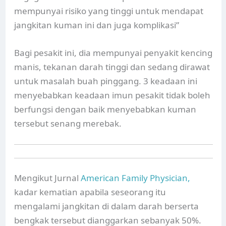
mempunyai risiko yang tinggi untuk mendapat
jangkitan kuman ini dan juga komplikasi”
Bagi pesakit ini, dia mempunyai penyakit kencing
manis, tekanan darah tinggi dan sedang dirawat
untuk masalah buah pinggang. 3 keadaan ini
menyebabkan keadaan imun pesakit tidak boleh
berfungsi dengan baik menyebabkan kuman
tersebut senang merebak.
Mengikut Jurnal
American Family Physician,
kadar kematian apabila seseorang itu
mengalami jangkitan di dalam darah berserta
bengkak tersebut dianggarkan sebanyak 50%.