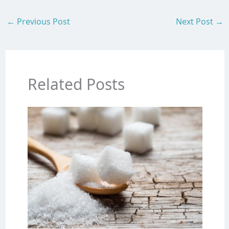
←
Previous Post
Next Post
→
Related Posts