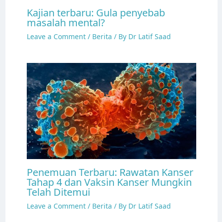
Kajian terbaru: Gula penyebab
masalah mental?
Leave a Comment
/
Berita
/ By
Dr Latif Saad
Penemuan Terbaru: Rawatan Kanser
Tahap 4 dan Vaksin Kanser Mungkin
Telah Ditemui
Leave a Comment
/
Berita
/ By
Dr Latif Saad