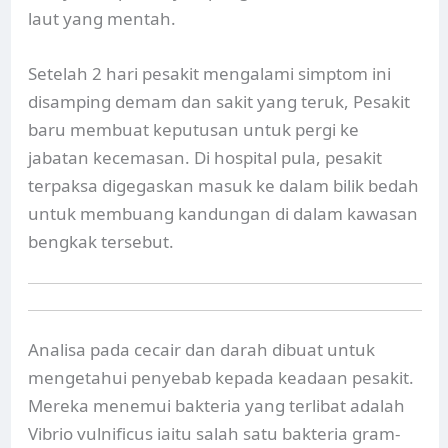
laut yang mentah.
Setelah 2 hari pesakit mengalami simptom ini
disamping demam dan sakit yang teruk, Pesakit
baru membuat keputusan untuk pergi ke
jabatan kecemasan. Di hospital pula, pesakit
terpaksa digegaskan masuk ke dalam bilik bedah
untuk membuang kandungan di dalam kawasan
bengkak tersebut.
Analisa pada cecair dan darah dibuat untuk
mengetahui penyebab kepada keadaan pesakit.
Mereka menemui bakteria yang terlibat adalah
Vibrio vulnificus iaitu salah satu bakteria gram-