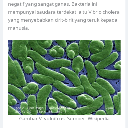
negatif yang sangat ganas. Bakteria ini
mempunyai saudara terdekat iaitu Vibrio cholera
yang menyebabkan cirit-birit yang teruk kepada
manusia.
Gambar V. vulnifcus. Sumber: Wikipedia