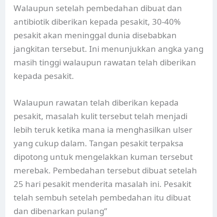
Walaupun setelah pembedahan dibuat dan
antibiotik diberikan kepada pesakit, 30-40%
pesakit akan meninggal dunia disebabkan
jangkitan tersebut. Ini menunjukkan angka yang
masih tinggi walaupun rawatan telah diberikan
kepada pesakit.
Walaupun rawatan telah diberikan kepada
pesakit, masalah kulit tersebut telah menjadi
lebih teruk ketika mana ia menghasilkan ulser
yang cukup dalam. Tangan pesakit terpaksa
dipotong untuk mengelakkan kuman tersebut
merebak. Pembedahan tersebut dibuat setelah
25 hari pesakit menderita masalah ini. Pesakit
telah sembuh setelah pembedahan itu dibuat
dan dibenarkan pulang”