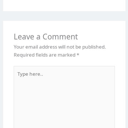
Leave a Comment
Your email address will not be published.
Required fields are marked
*
Type
here..