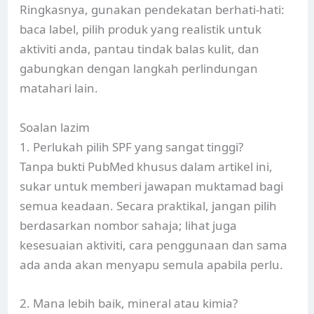
Ringkasnya, gunakan pendekatan berhati-hati:
baca label, pilih produk yang realistik untuk
aktiviti anda, pantau tindak balas kulit, dan
gabungkan dengan langkah perlindungan
matahari lain.
Soalan lazim
1. Perlukah pilih SPF yang sangat tinggi?
Tanpa bukti PubMed khusus dalam artikel ini,
sukar untuk memberi jawapan muktamad bagi
semua keadaan. Secara praktikal, jangan pilih
berdasarkan nombor sahaja; lihat juga
kesesuaian aktiviti, cara penggunaan dan sama
ada anda akan menyapu semula apabila perlu.
2. Mana lebih baik, mineral atau kimia?