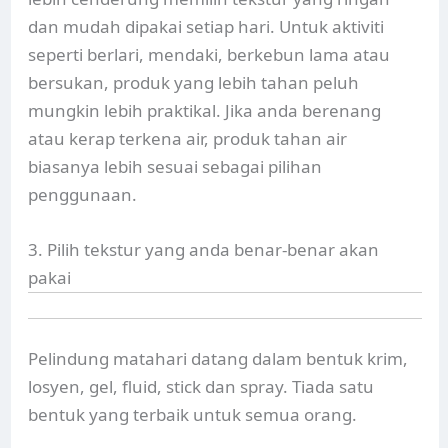
dan mudah dipakai setiap hari. Untuk aktiviti
seperti berlari, mendaki, berkebun lama atau
bersukan, produk yang lebih tahan peluh
mungkin lebih praktikal. Jika anda berenang
atau kerap terkena air, produk tahan air
biasanya lebih sesuai sebagai pilihan
penggunaan.
3. Pilih tekstur yang anda benar-benar akan
pakai
Pelindung matahari datang dalam bentuk krim,
losyen, gel, fluid, stick dan spray. Tiada satu
bentuk yang terbaik untuk semua orang.