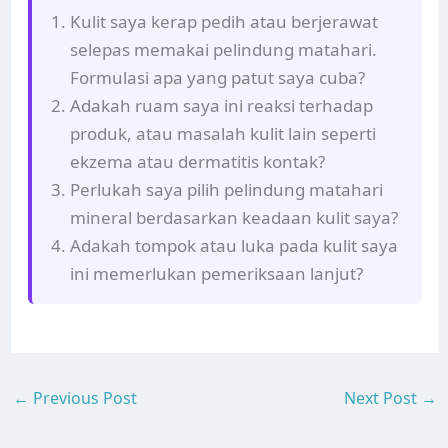
Kulit saya kerap pedih atau berjerawat
selepas memakai pelindung matahari.
Formulasi apa yang patut saya cuba?
Adakah ruam saya ini reaksi terhadap
produk, atau masalah kulit lain seperti
ekzema atau dermatitis kontak?
Perlukah saya pilih pelindung matahari
mineral berdasarkan keadaan kulit saya?
Adakah tompok atau luka pada kulit saya
ini memerlukan pemeriksaan lanjut?
←
Previous Post
Next Post
→