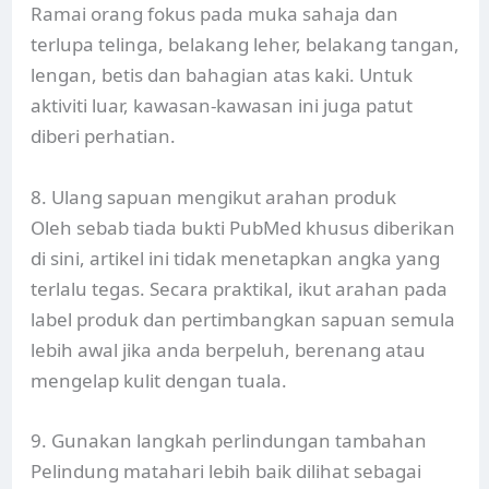
Ramai orang fokus pada muka sahaja dan
terlupa telinga, belakang leher, belakang tangan,
lengan, betis dan bahagian atas kaki. Untuk
aktiviti luar, kawasan-kawasan ini juga patut
diberi perhatian.
8. Ulang sapuan mengikut arahan produk
Oleh sebab tiada bukti PubMed khusus diberikan
di sini, artikel ini tidak menetapkan angka yang
terlalu tegas. Secara praktikal, ikut arahan pada
label produk dan pertimbangkan sapuan semula
lebih awal jika anda berpeluh, berenang atau
mengelap kulit dengan tuala.
9. Gunakan langkah perlindungan tambahan
Pelindung matahari lebih baik dilihat sebagai