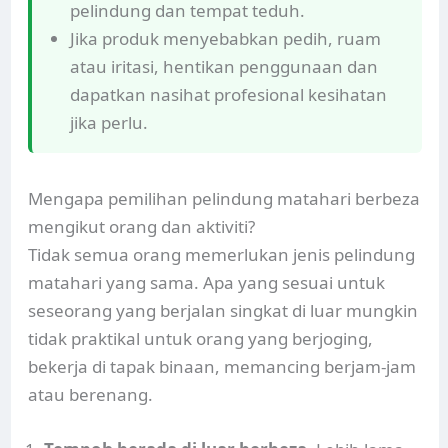
pelindung dan tempat teduh.
Jika produk menyebabkan pedih, ruam
atau iritasi, hentikan penggunaan dan
dapatkan nasihat profesional kesihatan
jika perlu.
Mengapa pemilihan pelindung matahari berbeza
mengikut orang dan aktiviti?
Tidak semua orang memerlukan jenis pelindung
matahari yang sama. Apa yang sesuai untuk
seseorang yang berjalan singkat di luar mungkin
tidak praktikal untuk orang yang berjoging,
bekerja di tapak binaan, memancing berjam-jam
atau berenang.