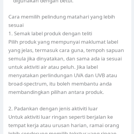
digunakan dengan betul.
Cara memilih pelindung matahari yang lebih
sesuai
1. Semak label produk dengan teliti
Pilih produk yang mempunyai maklumat label
yang jelas, termasuk cara guna, tempoh sapuan
semula jika dinyatakan, dan sama ada ia sesuai
untuk aktiviti air atau peluh. Jika label
menyatakan perlindungan UVA dan UVB atau
broad-spectrum, itu boleh membantu anda
membandingkan pilihan antara produk.
2. Padankan dengan jenis aktiviti luar
Untuk aktiviti luar ringan seperti berjalan ke
tempat kerja atau urusan harian, ramai orang
lebih cenderung memilih tekstur yang ringan