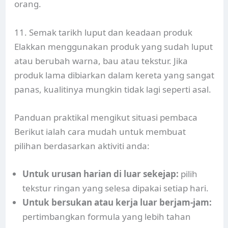
orang.
11. Semak tarikh luput dan keadaan produk
Elakkan menggunakan produk yang sudah luput
atau berubah warna, bau atau tekstur. Jika
produk lama dibiarkan dalam kereta yang sangat
panas, kualitinya mungkin tidak lagi seperti asal.
Panduan praktikal mengikut situasi pembaca
Berikut ialah cara mudah untuk membuat
pilihan berdasarkan aktiviti anda:
Untuk urusan harian di luar sekejap:
pilih
tekstur ringan yang selesa dipakai setiap hari.
Untuk bersukan atau kerja luar berjam-jam:
pertimbangkan formula yang lebih tahan