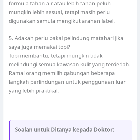
formula tahan air atau lebih tahan peluh
mungkin lebih sesuai, tetapi masih perlu
digunakan semula mengikut arahan label.
5. Adakah perlu pakai pelindung matahari jika
saya juga memakai topi?
Topi membantu, tetapi mungkin tidak
melindungi semua kawasan kulit yang terdedah.
Ramai orang memilih gabungan beberapa
langkah perlindungan untuk penggunaan luar
yang lebih praktikal.
Soalan untuk Ditanya kepada Doktor: