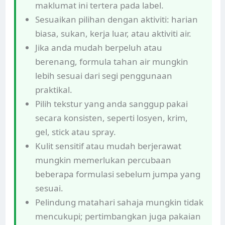
maklumat ini tertera pada label.
Sesuaikan pilihan dengan aktiviti: harian
biasa, sukan, kerja luar, atau aktiviti air.
Jika anda mudah berpeluh atau
berenang, formula tahan air mungkin
lebih sesuai dari segi penggunaan
praktikal.
Pilih tekstur yang anda sanggup pakai
secara konsisten, seperti losyen, krim,
gel, stick atau spray.
Kulit sensitif atau mudah berjerawat
mungkin memerlukan percubaan
beberapa formulasi sebelum jumpa yang
sesuai.
Pelindung matahari sahaja mungkin tidak
mencukupi; pertimbangkan juga pakaian