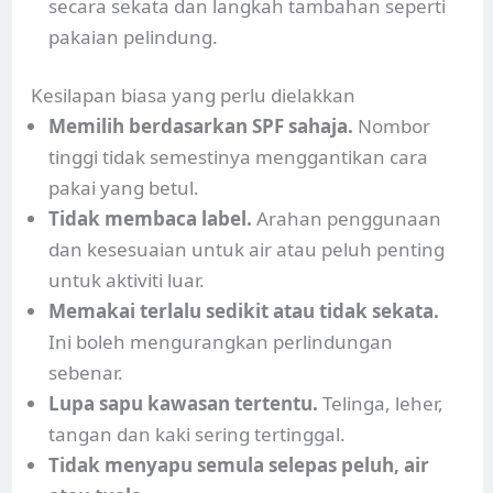
secara sekata dan langkah tambahan seperti
pakaian pelindung.
Kesilapan biasa yang perlu dielakkan
Memilih berdasarkan SPF sahaja.
Nombor
tinggi tidak semestinya menggantikan cara
pakai yang betul.
Tidak membaca label.
Arahan penggunaan
dan kesesuaian untuk air atau peluh penting
untuk aktiviti luar.
Memakai terlalu sedikit atau tidak sekata.
Ini boleh mengurangkan perlindungan
sebenar.
Lupa sapu kawasan tertentu.
Telinga, leher,
tangan dan kaki sering tertinggal.
Tidak menyapu semula selepas peluh, air