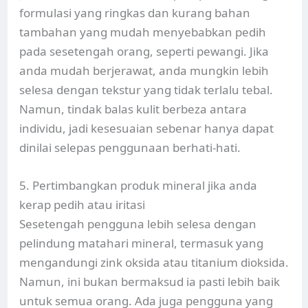
formulasi yang ringkas dan kurang bahan
tambahan yang mudah menyebabkan pedih
pada sesetengah orang, seperti pewangi. Jika
anda mudah berjerawat, anda mungkin lebih
selesa dengan tekstur yang tidak terlalu tebal.
Namun, tindak balas kulit berbeza antara
individu, jadi kesesuaian sebenar hanya dapat
dinilai selepas penggunaan berhati-hati.
5. Pertimbangkan produk mineral jika anda
kerap pedih atau iritasi
Sesetengah pengguna lebih selesa dengan
pelindung matahari mineral, termasuk yang
mengandungi zink oksida atau titanium dioksida.
Namun, ini bukan bermaksud ia pasti lebih baik
untuk semua orang. Ada juga pengguna yang