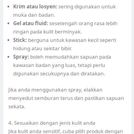
Krim atau losyen:
sering digunakan untuk
muka dan badan.
Gel atau fluid:
sesetengah orang rasa lebih
ringan pada kulit berminyak.
Stick:
berguna untuk kawasan kecil seperti
hidung atau sekitar bibir.
Spray:
boleh memudahkan sapuan pada
kawasan badan yang luas, tetapi perlu
digunakan secukupnya dan diratakan.
Jika anda menggunakan spray, elakkan
menyedut semburan terus dan pastikan sapuan
sekata.
4. Sesuaikan dengan jenis kulit anda
Jika kulit anda sensitif, cuba pilih produk dengan