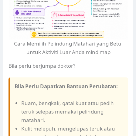
Cara Memilih Pelindung Matahari yang Betul
untuk Aktiviti Luar Anda mind map
Bila perlu berjumpa doktor?
Bila Perlu Dapatkan Bantuan Perubatan:
Ruam, bengkak, gatal kuat atau pedih
teruk selepas memakai pelindung
matahari.
Kulit melepuh, mengelupas teruk atau