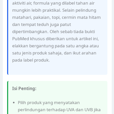
aktiviti air, formula yang dilabel tahan air
mungkin lebih praktikal. Selain pelindung
matahari, pakaian, topi, cermin mata hitam
dan tempat teduh juga patut
dipertimbangkan. Oleh sebab tiada bukti
PubMed khusus diberikan untuk artikel ini,
elakkan bergantung pada satu angka atau
satu jenis produk sahaja, dan ikut arahan
pada label produk.
Isi Penting:
Pilih produk yang menyatakan
perlindungan terhadap UVA dan UVB jika