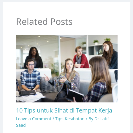
Related Posts
10 Tips untuk Sihat di Tempat Kerja
Leave a Comment
/
Tips Kesihatan
/ By
Dr Latif
Saad