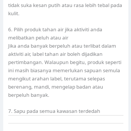
tidak suka kesan putih atau rasa lebih tebal pada
kulit.
6. Pilih produk tahan air jika aktiviti anda
melibatkan peluh atau air
Jika anda banyak berpeluh atau terlibat dalam
aktiviti air, label tahan air boleh dijadikan
pertimbangan. Walaupun begitu, produk seperti
ini masih biasanya memerlukan sapuan semula
mengikut arahan label, terutama selepas
berenang, mandi, mengelap badan atau
berpeluh banyak.
7. Sapu pada semua kawasan terdedah