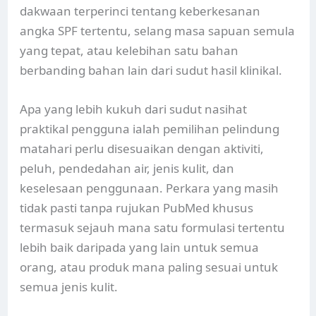
dakwaan terperinci tentang keberkesanan
angka SPF tertentu, selang masa sapuan semula
yang tepat, atau kelebihan satu bahan
berbanding bahan lain dari sudut hasil klinikal.
Apa yang lebih kukuh dari sudut nasihat
praktikal pengguna ialah pemilihan pelindung
matahari perlu disesuaikan dengan aktiviti,
peluh, pendedahan air, jenis kulit, dan
keselesaan penggunaan. Perkara yang masih
tidak pasti tanpa rujukan PubMed khusus
termasuk sejauh mana satu formulasi tertentu
lebih baik daripada yang lain untuk semua
orang, atau produk mana paling sesuai untuk
semua jenis kulit.