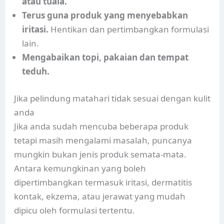
atau tuala.
Terus guna produk yang menyebabkan
iritasi.
Hentikan dan pertimbangkan formulasi
lain.
Mengabaikan topi, pakaian dan tempat
teduh.
Jika pelindung matahari tidak sesuai dengan kulit
anda
Jika anda sudah mencuba beberapa produk
tetapi masih mengalami masalah, puncanya
mungkin bukan jenis produk semata-mata.
Antara kemungkinan yang boleh
dipertimbangkan termasuk iritasi, dermatitis
kontak, ekzema, atau jerawat yang mudah
dipicu oleh formulasi tertentu.