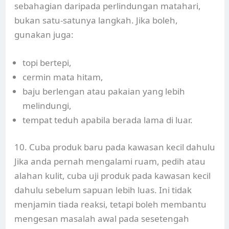
sebahagian daripada perlindungan matahari,
bukan satu-satunya langkah. Jika boleh,
gunakan juga:
topi bertepi,
cermin mata hitam,
baju berlengan atau pakaian yang lebih
melindungi,
tempat teduh apabila berada lama di luar.
10. Cuba produk baru pada kawasan kecil dahulu
Jika anda pernah mengalami ruam, pedih atau
alahan kulit, cuba uji produk pada kawasan kecil
dahulu sebelum sapuan lebih luas. Ini tidak
menjamin tiada reaksi, tetapi boleh membantu
mengesan masalah awal pada sesetengah