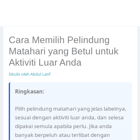
Cara Memilih Pelindung
Matahari yang Betul untuk
Aktiviti Luar Anda
Ditulis oleh
Abdul Latif
Ringkasan:
Pilih pelindung matahari yang jelas labelnya,
sesuai dengan aktiviti luar anda, dan selesa
dipakai semula apabila perlu. Jika anda
banyak berpeluh atau terlibat dengan