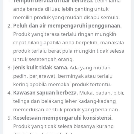
Tempoh berada di luar berbeza.
Lebih lama
anda berada di luar, lebih penting untuk
memilih produk yang mudah disapu semula.
Peluh dan air mempengaruhi penggunaan.
Produk yang terasa terlalu ringan mungkin
cepat hilang apabila anda berpeluh, manakala
produk terlalu berat pula mungkin tidak selesa
untuk sesetengah orang.
Jenis kulit tidak sama.
Ada yang mudah
pedih, berjerawat, berminyak atau terlalu
kering apabila memakai produk tertentu.
Kawasan sapuan berbeza.
Muka, badan, bibir,
telinga dan belakang leher kadang-kadang
memerlukan bentuk produk yang berlainan.
Keselesaan mempengaruhi konsistensi.
Produk yang tidak selesa biasanya kurang