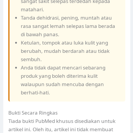
sangat sakit selepas terdedah kepada
matahari.
Tanda dehidrasi, pening, muntah atau
rasa sangat lemah selepas lama berada
di bawah panas.
Ketulan, tompok atau luka kulit yang
berubah, mudah berdarah atau tidak
sembuh.
Anda tidak dapat mencari sebarang
produk yang boleh diterima kulit
walaupun sudah mencuba dengan
berhati-hati.
Bukti Secara Ringkas
Tiada bukti PubMed khusus disediakan untuk
artikel ini. Oleh itu, artikel ini tidak membuat