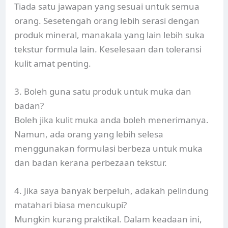
Tiada satu jawapan yang sesuai untuk semua
orang. Sesetengah orang lebih serasi dengan
produk mineral, manakala yang lain lebih suka
tekstur formula lain. Keselesaan dan toleransi
kulit amat penting.
3. Boleh guna satu produk untuk muka dan
badan?
Boleh jika kulit muka anda boleh menerimanya.
Namun, ada orang yang lebih selesa
menggunakan formulasi berbeza untuk muka
dan badan kerana perbezaan tekstur.
4. Jika saya banyak berpeluh, adakah pelindung
matahari biasa mencukupi?
Mungkin kurang praktikal. Dalam keadaan ini,