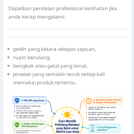
Dapatkan penilaian profesional kesihatan jika
anda kerap mengalami:
pedih yang ketara selepas sapuan,
ruam berulang,
bengkak atau gatal yang teruk,
jerawat yang semakin teruk setiap kali
memakai produk tertentu.