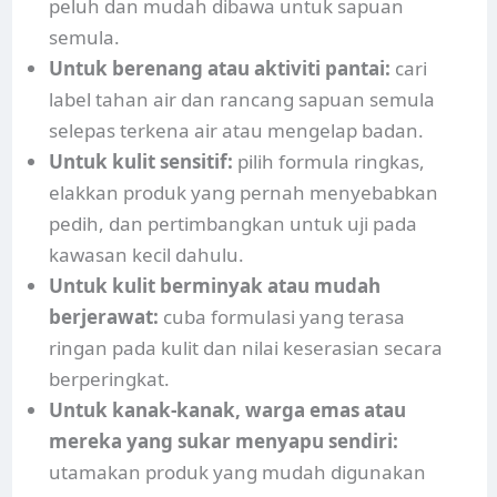
peluh dan mudah dibawa untuk sapuan
semula.
Untuk berenang atau aktiviti pantai:
cari
label tahan air dan rancang sapuan semula
selepas terkena air atau mengelap badan.
Untuk kulit sensitif:
pilih formula ringkas,
elakkan produk yang pernah menyebabkan
pedih, dan pertimbangkan untuk uji pada
kawasan kecil dahulu.
Untuk kulit berminyak atau mudah
berjerawat:
cuba formulasi yang terasa
ringan pada kulit dan nilai keserasian secara
berperingkat.
Untuk kanak-kanak, warga emas atau
mereka yang sukar menyapu sendiri:
utamakan produk yang mudah digunakan