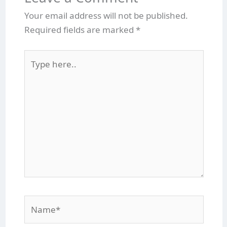
Your email address will not be published.
Required fields are marked
*
Type
here..
Name*