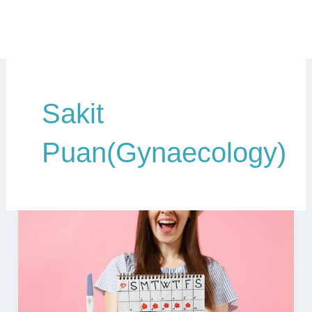
Sakit
Puan(Gynaecology)