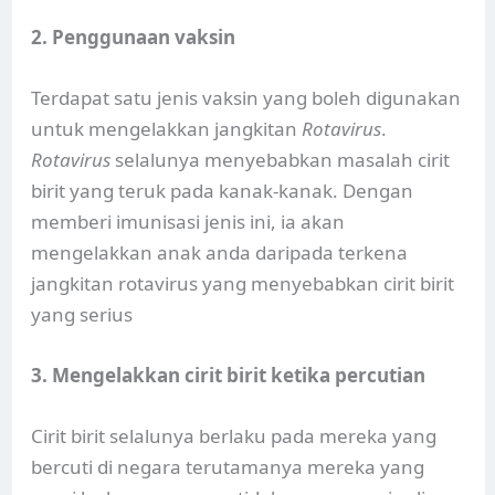
2. Penggunaan vaksin
Terdapat satu jenis vaksin yang boleh digunakan
untuk mengelakkan jangkitan
Rotavirus
.
Rotavirus
selalunya menyebabkan masalah cirit
birit yang teruk pada kanak-kanak. Dengan
memberi imunisasi jenis ini, ia akan
mengelakkan anak anda daripada terkena
jangkitan rotavirus yang menyebabkan cirit birit
yang serius
3. Mengelakkan cirit birit ketika percutian
Cirit birit selalunya berlaku pada mereka yang
bercuti di negara terutamanya mereka yang