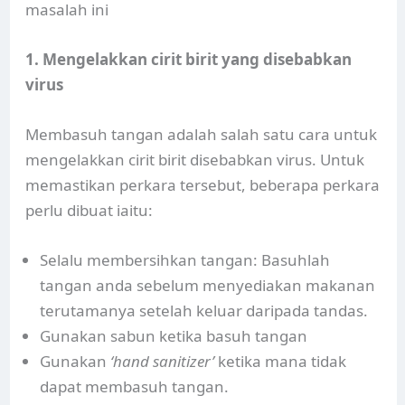
masalah ini
1. Mengelakkan cirit birit yang disebabkan
virus
Membasuh tangan adalah salah satu cara untuk
mengelakkan cirit birit disebabkan virus. Untuk
memastikan perkara tersebut, beberapa perkara
perlu dibuat iaitu:
Selalu membersihkan tangan: Basuhlah
tangan anda sebelum menyediakan makanan
terutamanya setelah keluar daripada tandas.
Gunakan sabun ketika basuh tangan
Gunakan
‘hand sanitizer’
ketika mana tidak
dapat membasuh tangan.