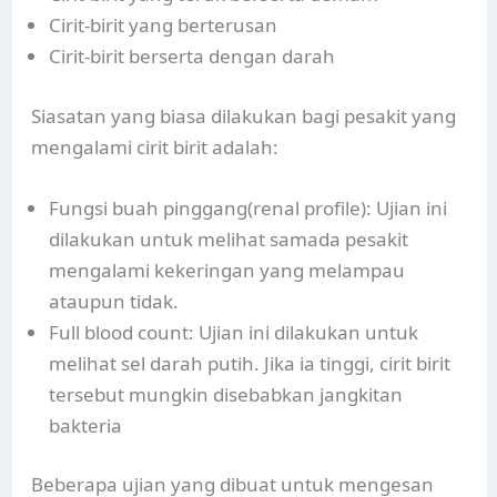
Cirit-birit yang berterusan
Cirit-birit berserta dengan darah
Siasatan yang biasa dilakukan bagi pesakit yang
mengalami cirit birit adalah:
Fungsi buah pinggang(renal profile): Ujian ini
dilakukan untuk melihat samada pesakit
mengalami kekeringan yang melampau
ataupun tidak.
Full blood count: Ujian ini dilakukan untuk
melihat sel darah putih. Jika ia tinggi, cirit birit
tersebut mungkin disebabkan jangkitan
bakteria
Beberapa ujian yang dibuat untuk mengesan