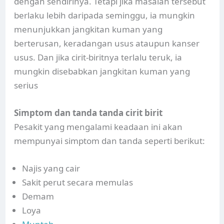
dengan sendirinya. Tetapi jika masalah tersebut
berlaku lebih daripada seminggu, ia mungkin
menunjukkan jangkitan kuman yang
berterusan, keradangan usus ataupun kanser
usus. Dan jika cirit-biritnya terlalu teruk, ia
mungkin disebabkan jangkitan kuman yang
serius
Simptom dan tanda tanda cirit birit
Pesakit yang mengalami keadaan ini akan
mempunyai simptom dan tanda seperti berikut:
Najis yang cair
Sakit perut secara memulas
Demam
Loya