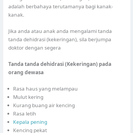
adalah berbahaya terutamanya bagi kanak-
kanak.
Jika anda atau anak anda mengalami tanda
tanda dehidrasi (kekeringan), sila berjumpa
doktor dengan segera
Tanda tanda dehidrasi (Kekeringan) pada
orang dewasa
Rasa haus yang melampau
Mulut kering
Kurang buang air kencing
Rasa letih
Kepala pening
Kencing pekat