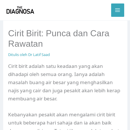
Skip
to
content
Cirit Birit: Punca dan Cara
Rawatan
Ditulis oleh
Dr Latif Saad
Cirit birit adalah satu keadaan yang akan
dihadapi oleh semua orang. Ianya adalah
masalah buang air besar yang menghasilkan
najis yang cair dan juga pesakit akan lebih kerap
membuang air besar.
Kebanyakan pesakit akan mengalami cirit birit
untuk beberapa hari sahaja dan ia akan baik