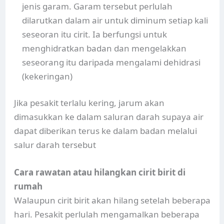
jenis garam. Garam tersebut perlulah
dilarutkan dalam air untuk diminum setiap kali
seseoran itu cirit. Ia berfungsi untuk
menghidratkan badan dan mengelakkan
seseorang itu daripada mengalami dehidrasi
(kekeringan)
Jika pesakit terlalu kering, jarum akan
dimasukkan ke dalam saluran darah supaya air
dapat diberikan terus ke dalam badan melalui
salur darah tersebut
Cara rawatan atau hilangkan cirit birit di
rumah
Walaupun cirit birit akan hilang setelah beberapa
hari. Pesakit perlulah mengamalkan beberapa