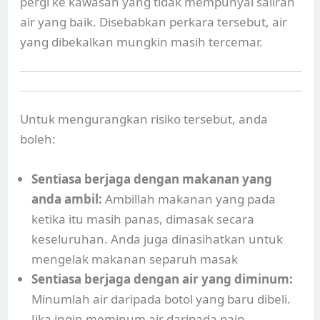
pergi ke kawasan yang tidak mempunyai saliran
air yang baik. Disebabkan perkara tersebut, air
yang dibekalkan mungkin masih tercemar.
Untuk mengurangkan risiko tersebut, anda
boleh:
Sentiasa berjaga dengan makanan yang
anda ambil:
Ambillah makanan yang pada
ketika itu masih panas, dimasak secara
keseluruhan. Anda juga dinasihatkan untuk
mengelak makanan separuh masak
Sentiasa berjaga dengan air yang diminum:
Minumlah air daripada botol yang baru dibeli.
Jika ingin meminum air daripada paip,