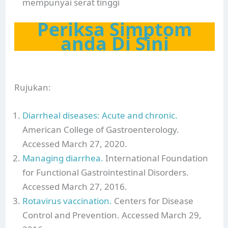
mempunyai serat tinggi
Periksa Simptom
anda Di Sini
Rujukan:
Diarrheal diseases: Acute and chronic.
American College of Gastroenterology.
Accessed March 27, 2020.
Managing diarrhea.
International Foundation
for Functional Gastrointestinal Disorders.
Accessed March 27, 2016.
Rotavirus vaccination.
Centers for Disease
Control and Prevention. Accessed March 29,