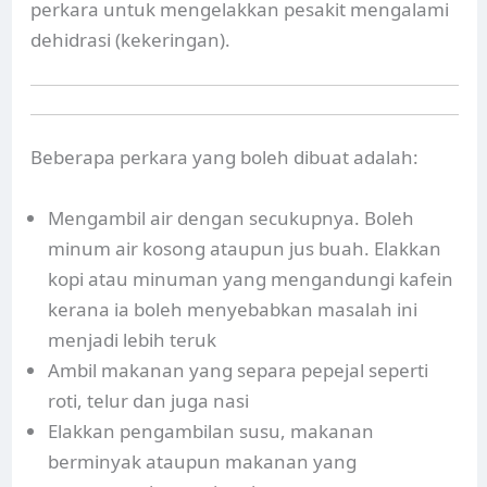
perkara untuk mengelakkan pesakit mengalami
dehidrasi (kekeringan).
Beberapa perkara yang boleh dibuat adalah:
Mengambil air dengan secukupnya. Boleh
minum air kosong ataupun jus buah. Elakkan
kopi atau minuman yang mengandungi kafein
kerana ia boleh menyebabkan masalah ini
menjadi lebih teruk
Ambil makanan yang separa pepejal seperti
roti, telur dan juga nasi
Elakkan pengambilan susu, makanan
berminyak ataupun makanan yang