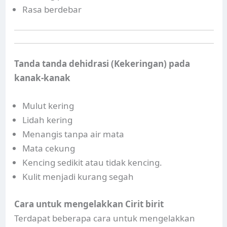
Rasa berdebar
Tanda tanda dehidrasi (Kekeringan) pada
kanak-kanak
Mulut kering
Lidah kering
Menangis tanpa air mata
Mata cekung
Kencing sedikit atau tidak kencing.
Kulit menjadi kurang segah
Cara untuk mengelakkan Cirit birit
Terdapat beberapa cara untuk mengelakkan