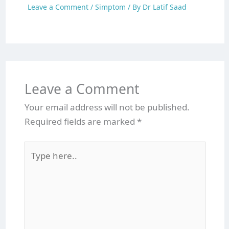
Leave a Comment
/
Simptom
/ By
Dr Latif Saad
Leave a Comment
Your email address will not be published.
Required fields are marked
*
Type
here..