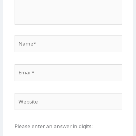
Name*
Email*
Website
Please enter an answer in digits: