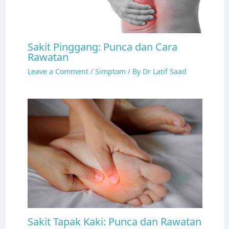
Sakit Pinggang: Punca dan Cara
Rawatan
Leave a Comment
/
Simptom
/ By
Dr Latif Saad
Sakit Tapak Kaki: Punca dan Rawatan