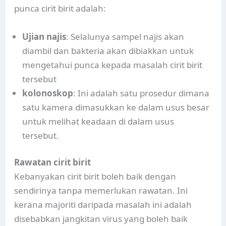
punca cirit birit adalah:
Ujian najis
: Selalunya sampel najis akan
diambil dan bakteria akan dibiakkan untuk
mengetahui punca kepada masalah cirit birit
tersebut
kolonoskop
: Ini adalah satu prosedur dimana
satu kamera dimasukkan ke dalam usus besar
untuk melihat keadaan di dalam usus
tersebut.
Rawatan cirit birit
Kebanyakan cirit birit boleh baik dengan
sendirinya tanpa memerlukan rawatan. Ini
kerana majoriti daripada masalah ini adalah
disebabkan jangkitan virus yang boleh baik