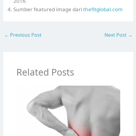
2016.
Sumber featured image dari
thefitglobal.com
←
Previous Post
Next Post
→
Related Posts