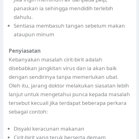
panaskan ia sehingga mendidih terlebih
dahulu.
Sentiasa membasuh tangan sebelum makan
ataupun minum
Penyiasatan
Kebanyakan masalah cirit-birit adalah
disebabkan jangkitan virus dan ia akan baik
dengan sendirinya tanpa memerlukan ubat.
Oleh itu, jarang doktor melakukan siasatan lebih
lanjut untuk mengetahui punca kepada masalah
tersebut kecuali jika terdapat beberapa perkara
sebagai contoh:
Disyaki keracunan makanan
Cirit-birit yang teruk berserta demam