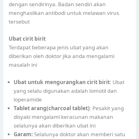
dengan sendirinya. Badan sendiri akan
menghasilkan antibodi untuk melawan virus
tersebut
Ubat cirit birit
Terdapat beberapa jenis ubat yang akan
diberikan oleh doktor jika anda mengalami
masalah ini
Ubat untuk mengurangkan cirit birit
: Ubat
yang selalu digunakan adalah lomotil dan
loperamide
Tablet arang(charcoal tablet)
: Pesakit yang
disyaki mengalami keracunan makanan
selalunya akan diberikan ubat ini
Garam:
Selalunya doktor akan memberi satu