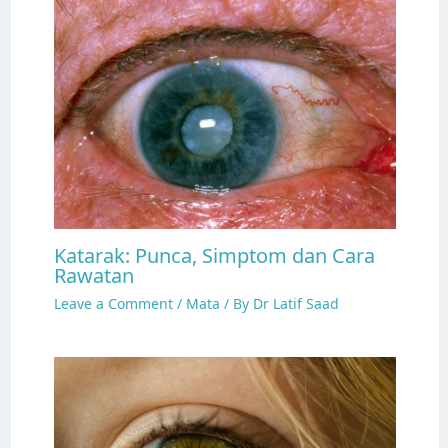
Katarak: Punca, Simptom dan Cara
Rawatan
Leave a Comment
/
Mata
/ By
Dr Latif Saad