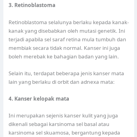
3. Retinoblastoma
Retinoblastoma selalunya berlaku kepada kanak-
kanak yang disebabkan oleh mutasi genetik. Ini
terjadi apabila sel saraf retina mula tumbuh dan
membiak secara tidak normal. Kanser ini juga
boleh merebak ke bahagian badan yang lain.
Selain itu, terdapat beberapa jenis kanser mata
lain yang berlaku di orbit dan adnexa mata:
4. Kanser kelopak mata
Ini merupakan sejenis kanser kulit yang juga
dikenali sebagai karsinoma sel basal atau
karsinoma sel skuamosa, bergantung kepada