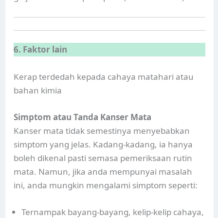
6. Faktor lain
Kerap terdedah kepada cahaya matahari atau
bahan kimia
Simptom atau Tanda Kanser Mata
Kanser mata tidak semestinya menyebabkan
simptom yang jelas. Kadang-kadang, ia hanya
boleh dikenal pasti semasa pemeriksaan rutin
mata. Namun, jika anda mempunyai masalah
ini, anda mungkin mengalami simptom seperti:
Ternampak bayang-bayang, kelip-kelip cahaya,