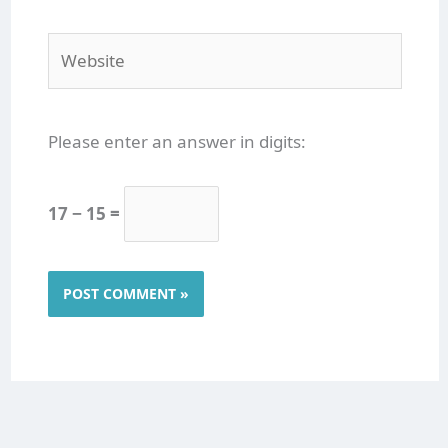
Website
Please enter an answer in digits:
17 − 15 =