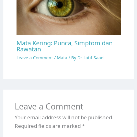
Mata Kering: Punca, Simptom dan
Rawatan
Leave a Comment
/
Mata
/ By
Dr Latif Saad
Leave a Comment
Your email address will not be published.
Required fields are marked
*