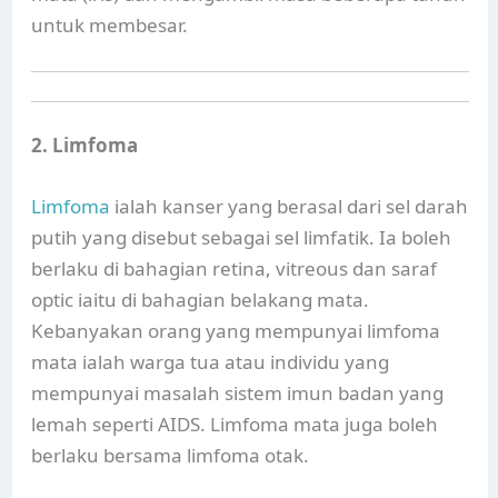
untuk membesar.
2. Limfoma
Limfoma
ialah kanser yang berasal dari sel darah
putih yang disebut sebagai sel limfatik. Ia boleh
berlaku di bahagian retina, vitreous dan saraf
optic iaitu di bahagian belakang mata.
Kebanyakan orang yang mempunyai limfoma
mata ialah warga tua atau individu yang
mempunyai masalah sistem imun badan yang
lemah seperti AIDS. Limfoma mata juga boleh
berlaku bersama limfoma otak.