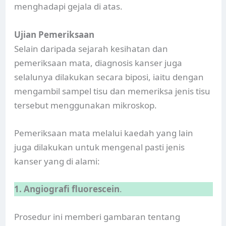
menghadapi gejala di atas.
Ujian Pemeriksaan
Selain daripada sejarah kesihatan dan
pemeriksaan mata, diagnosis kanser juga
selalunya dilakukan secara biposi, iaitu dengan
mengambil sampel tisu dan memeriksa jenis tisu
tersebut menggunakan mikroskop.
Pemeriksaan mata melalui kaedah yang lain
juga dilakukan untuk mengenal pasti jenis
kanser yang di alami:
1. Angiografi fluorescein
.
Prosedur ini memberi gambaran tentang