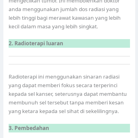
mengecilkan tumor. Ini membolehkan doktor
anda menggunakan jumlah dos radiasi yang
lebih tinggi bagi merawat kawasan yang lebih
kecil dalam masa yang lebih singkat.
2. Radioterapi luaran
Radioterapi ini menggunakan sinaran radiasi
yang dapat memberi fokus secara terperinci
kepada sel kanser, seterusnya dapat membantu
membunuh sel tersebut tanpa memberi kesan
yang ketara kepada sel sihat di sekelilingnya.
3. Pembedahan