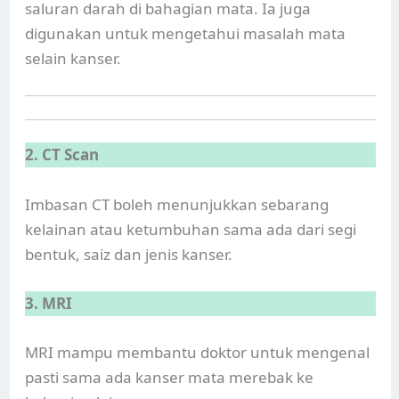
saluran darah di bahagian mata. Ia juga
digunakan untuk mengetahui masalah mata
selain kanser.
2. CT Scan
Imbasan CT boleh menunjukkan sebarang
kelainan atau ketumbuhan sama ada dari segi
bentuk, saiz dan jenis kanser.
3. MRI
MRI mampu membantu doktor untuk mengenal
pasti sama ada kanser mata merebak ke