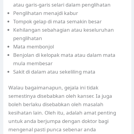
atau garis-garis selari dalam penglihatan
Penglihatan menajdi kabur
Tompok gelap di mata semakin besar
Kehilangan sebahagian atau keseluruhan
penglihatan
Mata membonjol
Benjolan di kelopak mata atau dalam mata
mula membesar
Sakit di dalam atau sekeliling mata
Walau bagaimanapun, gejala ini tidak
semestinya disebabkan oleh kanser. Ia juga
boleh berlaku disebabkan oleh masalah
kesihatan lain. Oleh itu, adalah amat penting
untuk anda berjumpa dengan doktor bagi
mengenal pasti punca sebenar anda