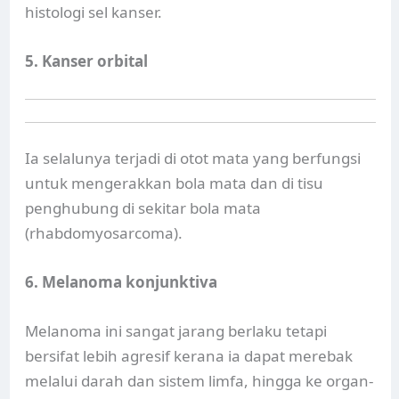
histologi sel kanser.
5. Kanser orbital
Ia selalunya terjadi di otot mata yang berfungsi
untuk mengerakkan bola mata dan di tisu
penghubung di sekitar bola mata
(rhabdomyosarcoma).
6. Melanoma konjunktiva
Melanoma ini sangat jarang berlaku tetapi
bersifat lebih agresif kerana ia dapat merebak
melalui darah dan sistem limfa, hingga ke organ-