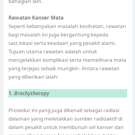
bahagian lain.
Rawatan Kanser Mata
Seperti kebanyakan masalah kesihatan, rawatan
bagi masalah ini juga bergantung kepada
saiz,lokasi serta keadaan yang pesakit alami.
Tujuan utama rawatan adalah untuk
mengelakkan komplikasi serta memelihara mata
yang terjejas sebaik mungkin. Antara rawatan
yang diberikan ialah:
1.
Brachytherapy
Prosedur ini yang juga dikenali sebagai radiasi
dalaman yang meletakkan sumber radioaktif di
dalam pesakit untuk membunuh sel kanser dan