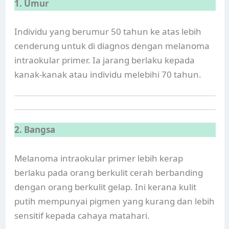
1. Umur
Individu yang berumur 50 tahun ke atas lebih
cenderung untuk di diagnos dengan melanoma
intraokular primer. Ia jarang berlaku kepada
kanak-kanak atau individu melebihi 70 tahun.
2. Bangsa
Melanoma intraokular primer lebih kerap
berlaku pada orang berkulit cerah berbanding
dengan orang berkulit gelap. Ini kerana kulit
putih mempunyai pigmen yang kurang dan lebih
sensitif kepada cahaya matahari.