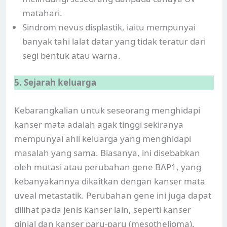
matahari.
Sindrom nevus displastik, iaitu mempunyai
banyak tahi lalat datar yang tidak teratur dari
segi bentuk atau warna.
5. Sejarah keluarga
Kebarangkalian untuk seseorang menghidapi
kanser mata adalah agak tinggi sekiranya
mempunyai ahli keluarga yang menghidapi
masalah yang sama. Biasanya, ini disebabkan
oleh mutasi atau perubahan gene BAP1, yang
kebanyakannya dikaitkan dengan kanser mata
uveal metastatik. Perubahan gene ini juga dapat
dilihat pada jenis kanser lain, seperti kanser
ginjal dan kanser paru-paru (mesothelioma).