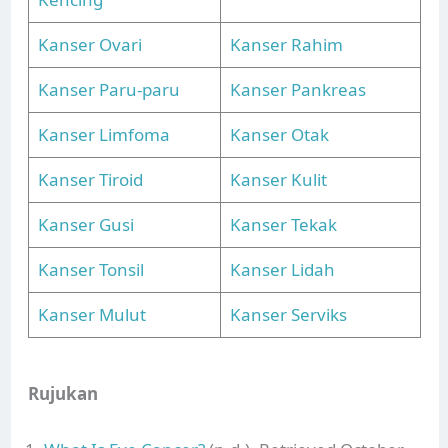
Kanser Ovari
Kanser Rahim
Kanser Paru-paru
Kanser Pankreas
Kanser Limfoma
Kanser Otak
Kanser Tiroid
Kanser Kulit
Kanser Gusi
Kanser Tekak
Kanser Tonsil
Kanser Lidah
Kanser Mulut
Kanser Serviks
Rujukan