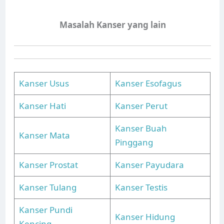
Masalah Kanser yang lain
Kanser Usus
Kanser Esofagus
Kanser Hati
Kanser Perut
Kanser Buah
Kanser Mata
Pinggang
Kanser Prostat
Kanser Payudara
Kanser Tulang
Kanser Testis
Kanser Pundi
Kanser Hidung
Kencing