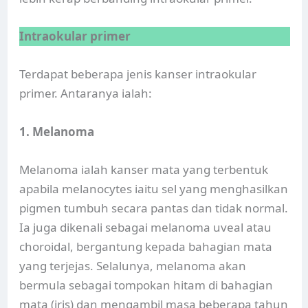
Intraokular primer
Terdapat beberapa jenis kanser intraokular
primer. Antaranya ialah:
1. Melanoma
Melanoma ialah kanser mata yang terbentuk
apabila melanocytes iaitu sel yang menghasilkan
pigmen tumbuh secara pantas dan tidak normal.
Ia juga dikenali sebagai melanoma uveal atau
choroidal, bergantung kepada bahagian mata
yang terjejas. Selalunya, melanoma akan
bermula sebagai tompokan hitam di bahagian
mata (iris) dan mengambil masa beberapa tahun