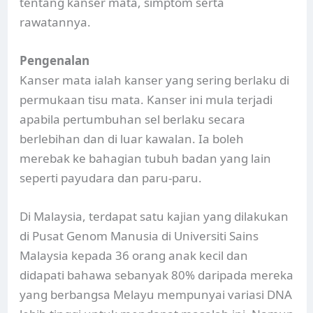
tentang kanser mata, simptom serta
rawatannya.
Pengenalan
Kanser mata ialah kanser yang sering berlaku di
permukaan tisu mata. Kanser ini mula terjadi
apabila pertumbuhan sel berlaku secara
berlebihan dan di luar kawalan. Ia boleh
merebak ke bahagian tubuh badan yang lain
seperti payudara dan paru-paru.
Di Malaysia, terdapat satu kajian yang dilakukan
di Pusat Genom Manusia di Universiti Sains
Malaysia kepada 36 orang anak kecil dan
didapati bahawa sebanyak 80% daripada mereka
yang berbangsa Melayu mempunyai variasi DNA