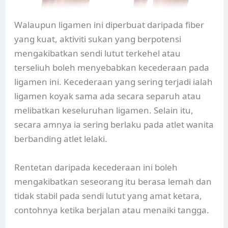
Walaupun ligamen ini diperbuat daripada fiber
yang kuat, aktiviti sukan yang berpotensi
mengakibatkan sendi lutut terkehel atau
terseliuh boleh menyebabkan kecederaan pada
ligamen ini. Kecederaan yang sering terjadi ialah
ligamen koyak sama ada secara separuh atau
melibatkan keseluruhan ligamen. Selain itu,
secara amnya ia sering berlaku pada atlet wanita
berbanding atlet lelaki.
Rentetan daripada kecederaan ini boleh
mengakibatkan seseorang itu berasa lemah dan
tidak stabil pada sendi lutut yang amat ketara,
contohnya ketika berjalan atau menaiki tangga.