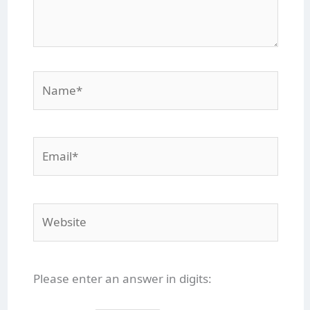
Name*
Email*
Website
Please enter an answer in digits: