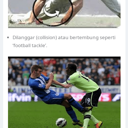
Dilanggar (collision) atau bertembung seperti
‘football tackle’.