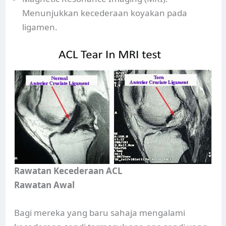
Menunjukkan kecederaan koyakan pada
ligamen.
Rawatan Kecederaan ACL
Rawatan Awal
Bagi mereka yang baru sahaja mengalami