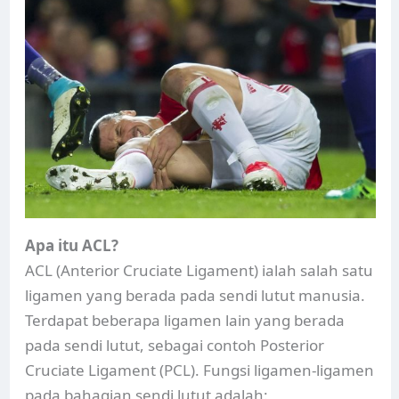
Apa itu ACL?
ACL (Anterior Cruciate Ligament) ialah salah satu
ligamen yang berada pada sendi lutut manusia.
Terdapat beberapa ligamen lain yang berada
pada sendi lutut, sebagai contoh Posterior
Cruciate Ligament (PCL). Fungsi ligamen-ligamen
pada bahagian sendi lutut adalah: