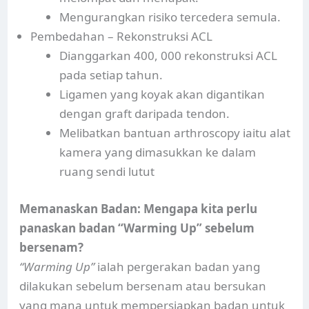
Mengurangkan risiko tercedera semula.
Pembedahan – Rekonstruksi ACL
Dianggarkan 400, 000 rekonstruksi ACL
pada setiap tahun.
Ligamen yang koyak akan digantikan
dengan graft daripada tendon.
Melibatkan bantuan arthroscopy iaitu alat
kamera yang dimasukkan ke dalam
ruang sendi lutut
Memanaskan Badan: Mengapa kita perlu
panaskan badan “Warming Up” sebelum
bersenam?
“Warming Up”
ialah pergerakan badan yang
dilakukan sebelum bersenam atau bersukan
yang mana untuk mempersiapkan badan untuk