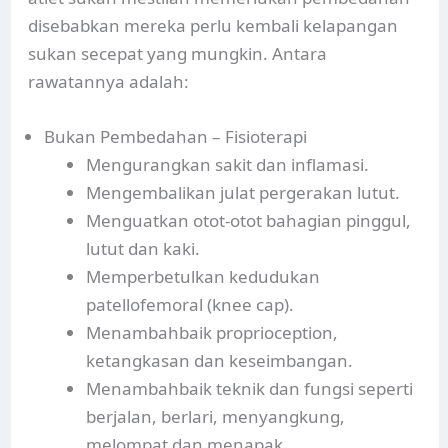
disebabkan mereka perlu kembali kelapangan
sukan secepat yang mungkin. Antara
rawatannya adalah:
Bukan Pembedahan – Fisioterapi
Mengurangkan sakit dan inflamasi.
Mengembalikan julat pergerakan lutut.
Menguatkan otot-otot bahagian pinggul,
lutut dan kaki.
Memperbetulkan kedudukan
patellofemoral (knee cap).
Menambahbaik proprioception,
ketangkasan dan keseimbangan.
Menambahbaik teknik dan fungsi seperti
berjalan, berlari, menyangkung,
melompat dan menapak.