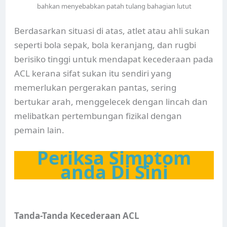
bahkan menyebabkan patah tulang bahagian lutut
Berdasarkan situasi di atas, atlet atau ahli sukan
seperti bola sepak, bola keranjang, dan rugbi
berisiko tinggi untuk mendapat kecederaan pada
ACL kerana sifat sukan itu sendiri yang
memerlukan pergerakan pantas, sering
bertukar arah, menggelecek dengan lincah dan
melibatkan pertembungan fizikal dengan
pemain lain.
Periksa Simptom
anda Di Sini
Tanda-Tanda Kecederaan ACL