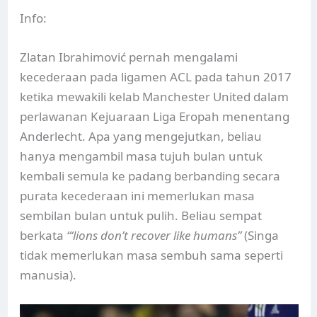
Info:
Zlatan Ibrahimović pernah mengalami
kecederaan pada ligamen ACL pada tahun 2017
ketika mewakili kelab Manchester United dalam
perlawanan Kejuaraan Liga Eropah menentang
Anderlecht. Apa yang mengejutkan, beliau
hanya mengambil masa tujuh bulan untuk
kembali semula ke padang berbanding secara
purata kecederaan ini memerlukan masa
sembilan bulan untuk pulih. Beliau sempat
berkata
“‘lions don’t recover like humans”
(Singa
tidak memerlukan masa sembuh sama seperti
manusia).