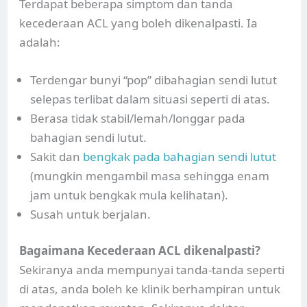
Terdapat beberapa simptom dan tanda
kecederaan ACL yang boleh dikenalpasti. Ia
adalah:
Terdengar bunyi “pop” dibahagian sendi lutut
selepas terlibat dalam situasi seperti di atas.
Berasa tidak stabil/lemah/longgar pada
bahagian sendi lutut.
Sakit dan
bengkak pada bahagian sendi lutut
(mungkin mengambil masa sehingga enam
jam untuk bengkak mula kelihatan).
Susah untuk berjalan.
Bagaimana Kecederaan ACL dikenalpasti?
Sekiranya anda mempunyai tanda-tanda seperti
di atas, anda boleh ke klinik berhampiran untuk