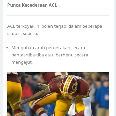
Punca Kecederaan ACL
ACL terkoyak ini boleh terjadi dalam beberapa
situasi, seperti:
Mengubah arah pergerakan secara
pantas/tiba-tiba atau berhenti secara
mengejut.