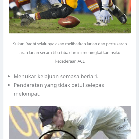
Sukan Ragbi selalunya akan melibatkan larian dan pertukaran
arah larian secara tiba-tiba dan ini meningkatkan risiko
kecederaan ACL
Menukar kelajuan semasa berlari.
Pendaratan yang tidak betul selepas
melompat.