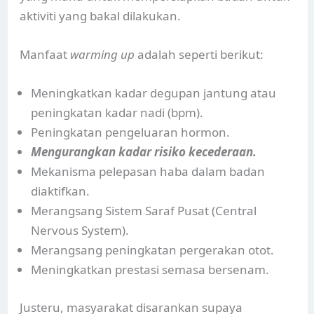
aktiviti yang bakal dilakukan.
Manfaat
warming up
adalah seperti berikut:
Meningkatkan kadar degupan jantung atau
peningkatan kadar nadi (bpm).
Peningkatan pengeluaran hormon.
Mengurangkan kadar risiko kecederaan.
Mekanisma pelepasan haba dalam badan
diaktifkan.
Merangsang Sistem Saraf Pusat (Central
Nervous System).
Merangsang peningkatan pergerakan otot.
Meningkatkan prestasi semasa bersenam.
Justeru, masyarakat disarankan supaya