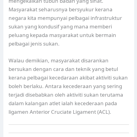
mengekalkan tubuh badan yang sihat.
Masyarakat seharusnya bersyukur kerana
negara kita mempunyai pelbagai infrastruktur
sukan yang kondusif yang mana memberi
peluang kepada masyarakat untuk bermain
pelbagai jenis sukan.
Walau demikian, masyarakat disarankan
bersukan dengan cara dan teknik yang betul
kerana pelbagai kecedaraan akibat aktiviti sukan
boleh berlaku. Antara kecederaan yang sering
terjadi disebabkan oleh aktiviti sukan terutama
dalam kalangan atlet ialah kecederaan pada
ligamen Anterior Cruciate Ligament (ACL).