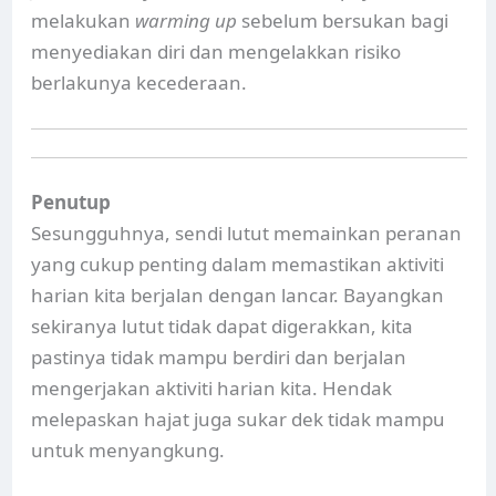
melakukan
warming up
sebelum bersukan bagi
menyediakan diri dan mengelakkan risiko
berlakunya kecederaan.
Penutup
Sesungguhnya, sendi lutut memainkan peranan
yang cukup penting dalam memastikan aktiviti
harian kita berjalan dengan lancar. Bayangkan
sekiranya lutut tidak dapat digerakkan, kita
pastinya tidak mampu berdiri dan berjalan
mengerjakan aktiviti harian kita. Hendak
melepaskan hajat juga sukar dek tidak mampu
untuk menyangkung.