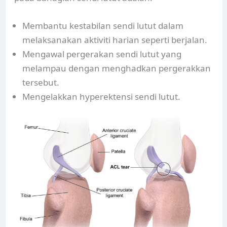
Membantu kestabilan sendi lutut dalam
melaksanakan aktiviti harian seperti berjalan.
Mengawal pergerakan sendi lutut yang
melampau dengan menghadkan pergerakkan
tersebut.
Mengelakkan hyperektensi sendi lutut.