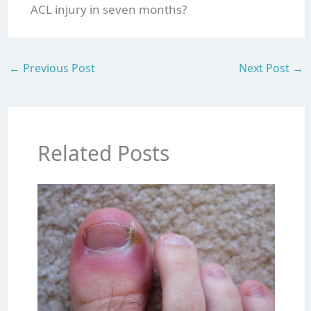
ACL injury in seven months?
←
Previous Post
Next Post
→
Related Posts