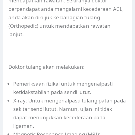
mendapatkan rawatan. Sekiranya doktor
berpendapat anda mengalami kecederaan ACL,
anda akan dirujuk ke bahagian tulang
(Orthopedic) untuk mendapatkan rawatan
lanjut.
Doktor tulang akan melakukan:
Pemeriksaan fizikal untuk mengenalpasti
ketidakstabilan pada sendi lutut.
X-ray: Untuk mengenalpasti tulang patah pada
sekitar sendi lutut. Namun, ujian ini tidak
dapat menunjukkan kecederaan pada
ligamen.
Magnetic Resonance Imaging (MRI):