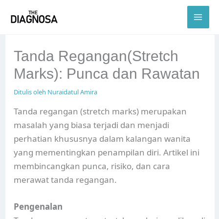
Skip
to
content
Tanda Regangan(Stretch
Marks): Punca dan Rawatan
Ditulis oleh
Nuraidatul Amira
Tanda regangan (stretch marks) merupakan
masalah yang biasa terjadi dan menjadi
perhatian khususnya dalam kalangan wanita
yang mementingkan penampilan diri. Artikel ini
membincangkan punca, risiko, dan cara
merawat tanda regangan.
Pengenalan