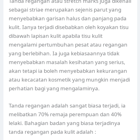
Tanda regangan atau stretch marks juga dikenali
sebagai striae merupakan sejenis parut yang
menyebabkan garisan halus dan panjang pada
kulit. Ianya terjadi disebabkan oleh koyakan tisu
dibawah lapisan kulit apabila tisu kulit
mengalami pertumbuhan pesat atau regangan
yang berlebihan. Ia juga kebiasaannya tidak
menyebabkan masalah kesihatan yang serius,
akan tetapi ia boleh menyebabkan kekurangan
atau kecacatan kosmetik yang mungkin menjadi
perhatian bagi yang mengalaminya.
Tanda regangan adalah sangat biasa terjadi, ia
melibatkan 70% remaja perempuan dan 40%
lelaki. Bahagian badan yang biasa terjadinya
tanda regangan pada kulit adalah :