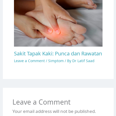
Sakit Tapak Kaki: Punca dan Rawatan
Leave a Comment
/
Simptom
/ By
Dr Latif Saad
Leave a Comment
Your email address will not be published.