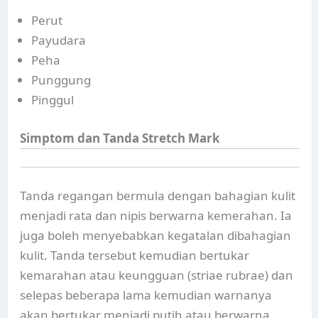
Perut
Payudara
Peha
Punggung
Pinggul
Simptom dan Tanda Stretch Mark
Tanda regangan bermula dengan bahagian kulit
menjadi rata dan nipis berwarna kemerahan. Ia
juga boleh menyebabkan kegatalan dibahagian
kulit. Tanda tersebut kemudian bertukar
kemarahan atau keungguan (striae rubrae) dan
selepas beberapa lama kemudian warnanya
akan bertukar menjadi putih atau berwarna