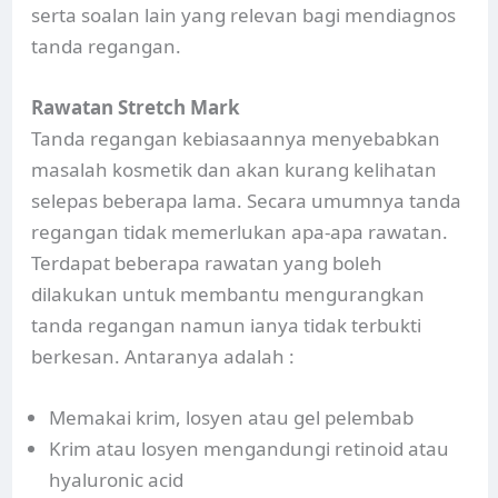
serta soalan lain yang relevan bagi mendiagnos
tanda regangan.
Rawatan Stretch Mark
Tanda regangan kebiasaannya menyebabkan
masalah kosmetik dan akan kurang kelihatan
selepas beberapa lama. Secara umumnya tanda
regangan tidak memerlukan apa-apa rawatan.
Terdapat beberapa rawatan yang boleh
dilakukan untuk membantu mengurangkan
tanda regangan namun ianya tidak terbukti
berkesan. Antaranya adalah :
Memakai krim, losyen atau gel pelembab
Krim atau losyen mengandungi retinoid atau
hyaluronic acid