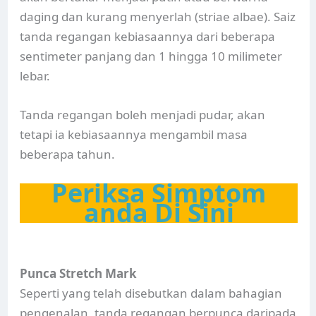
daging dan kurang menyerlah (striae albae). Saiz
tanda regangan kebiasaannya dari beberapa
sentimeter panjang dan 1 hingga 10 milimeter
lebar.
Tanda regangan boleh menjadi pudar, akan
tetapi ia kebiasaannya mengambil masa
beberapa tahun.
Periksa Simptom
anda Di Sini
Punca Stretch Mark
Seperti yang telah disebutkan dalam bahagian
pengenalan, tanda regangan berpunca daripada