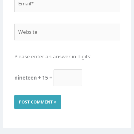
Website
Please enter an answer in digits:
nineteen + 15 =