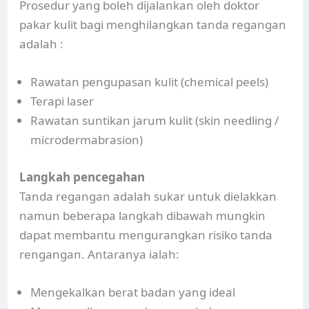
Prosedur yang boleh dijalankan oleh doktor
pakar kulit bagi menghilangkan tanda regangan
adalah :
Rawatan pengupasan kulit (chemical peels)
Terapi laser
Rawatan suntikan jarum kulit (skin needling /
microdermabrasion)
Langkah pencegahan
Tanda regangan adalah sukar untuk dielakkan
namun beberapa langkah dibawah mungkin
dapat membantu mengurangkan risiko tanda
rengangan. Antaranya ialah:
Mengekalkan berat badan yang ideal