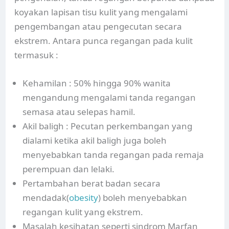
koyakan lapisan tisu kulit yang mengalami
pengembangan atau pengecutan secara
ekstrem. Antara punca regangan pada kulit
termasuk :
Kehamilan : 50% hingga 90% wanita
mengandung mengalami tanda regangan
semasa atau selepas hamil.
Akil baligh : Pecutan perkembangan yang
dialami ketika akil baligh juga boleh
menyebabkan tanda regangan pada remaja
perempuan dan lelaki.
Pertambahan berat badan secara
mendadak(
obesity
) boleh menyebabkan
regangan kulit yang ekstrem.
Masalah kesihatan seperti sindrom Marfan