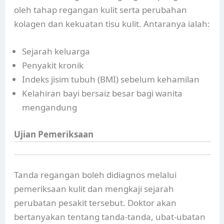
oleh tahap regangan kulit serta perubahan
kolagen dan kekuatan tisu kulit. Antaranya ialah:
Sejarah keluarga
Penyakit kronik
Indeks jisim tubuh (BMI) sebelum kehamilan
Kelahiran bayi bersaiz besar bagi wanita
mengandung
Ujian Pemeriksaan
Tanda regangan boleh didiagnos melalui
pemeriksaan kulit dan mengkaji sejarah
perubatan pesakit tersebut. Doktor akan
bertanyakan tentang tanda-tanda, ubat-ubatan