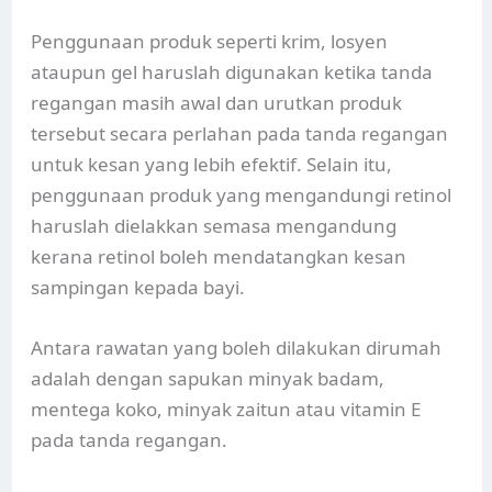
Penggunaan produk seperti krim, losyen
ataupun gel haruslah digunakan ketika tanda
regangan masih awal dan urutkan produk
tersebut secara perlahan pada tanda regangan
untuk kesan yang lebih efektif. Selain itu,
penggunaan produk yang mengandungi retinol
haruslah dielakkan semasa mengandung
kerana retinol boleh mendatangkan kesan
sampingan kepada bayi.
Antara rawatan yang boleh dilakukan dirumah
adalah dengan sapukan minyak badam,
mentega koko, minyak zaitun atau vitamin E
pada tanda regangan.