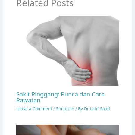
Related Posts
Sakit Pinggang: Punca dan Cara
Rawatan
Leave a Comment
/
Simptom
/ By
Dr Latif Saad