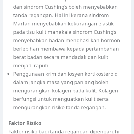
dan sindrom Cushing’s boleh menyebabkan
tanda regangan. Hal ini kerana sindrom
Marfan menyebabkan kekurangan elastik
pada tisu kulit manakala sindrom Cushing’s
menyebabkan badan menghasilkan hormon
berlebihan membawa kepada pertambahan
berat badan secara mendadak dan kulit
menjadi rapuh.
Penggunaan krim dan losyen kortikosteroid
dalam jangka masa yang panjang boleh
mengurangkan kolagen pada kulit. Kolagen
berfungsi untuk menguatkan kulit serta
mengurangkan risiko tanda regangan.
Faktor Risiko
Faktor risiko bagi tanda regangan dipengaruhi