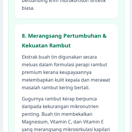
berbanding krim hidrokortison sintetik
biasa.
8. Merangsang Pertumbuhan &
Kekuatan Rambut
Ekstrak buah tin digunakan secara
meluas dalam formulasi perapi rambut
premium kerana keupayaannya
melembapkan kulit kepala dan merawat
masalah rambut kering bertali.
Gugurnya rambut kerap berpunca
daripada kekurangan mikronutrien
penting. Buah tin membekalkan
Magnesium, Vitamin C, dan Vitamin E
yang merangsang mikrosirkulasi kapilari