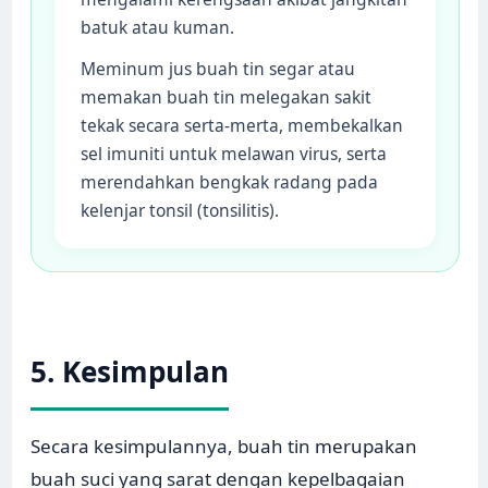
batuk atau kuman.
Meminum jus buah tin segar atau
memakan buah tin melegakan sakit
tekak secara serta-merta, membekalkan
sel imuniti untuk melawan virus, serta
merendahkan bengkak radang pada
kelenjar tonsil (tonsilitis).
5. Kesimpulan
Secara kesimpulannya, buah tin merupakan
buah suci yang sarat dengan kepelbagaian