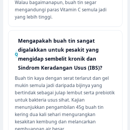
Walau bagaimanapun, buah tin segar
mengandungi paras Vitamin C semula jadi
yang lebih tinggi.
Mengapakah buah tin sangat
digalakkan untuk pesakit yang
Q
mengidap sembelit kronik dan
Sindrom Keradangan Usus (IBS)?
Buah tin kaya dengan serat terlarut dan gel
mukin semula jadi daripada bijinya yang
bertindak sebagai julap lembut serta prebiotik
untuk bakteria usus sihat. Kajian
menunjukkan pengambilan 45g buah tin
kering dua kali sehari mengurangkan
kesakitan kembung dan melancarkan
pembuangan air besar.