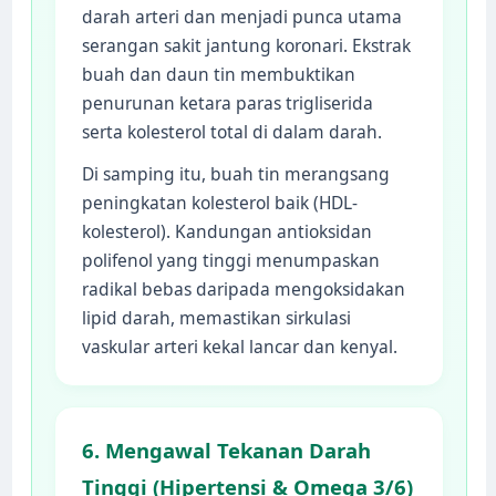
darah arteri dan menjadi punca utama
serangan sakit jantung koronari. Ekstrak
buah dan daun tin membuktikan
penurunan ketara paras trigliserida
serta kolesterol total di dalam darah.
Di samping itu, buah tin merangsang
peningkatan kolesterol baik (HDL-
kolesterol). Kandungan antioksidan
polifenol yang tinggi menumpaskan
radikal bebas daripada mengoksidakan
lipid darah, memastikan sirkulasi
vaskular arteri kekal lancar dan kenyal.
6. Mengawal Tekanan Darah
Tinggi (Hipertensi & Omega 3/6)