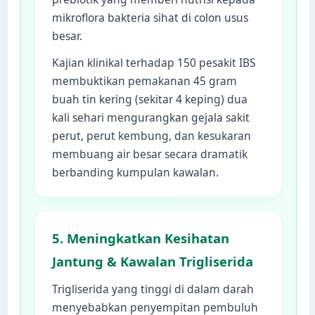
mikroflora bakteria sihat di colon usus
besar.
Kajian klinikal terhadap 150 pesakit IBS
membuktikan pemakanan 45 gram
buah tin kering (sekitar 4 keping) dua
kali sehari mengurangkan gejala sakit
perut, perut kembung, dan kesukaran
membuang air besar secara dramatik
berbanding kumpulan kawalan.
5. Meningkatkan Kesihatan
Jantung & Kawalan Trigliserida
Trigliserida yang tinggi di dalam darah
menyebabkan penyempitan pembuluh