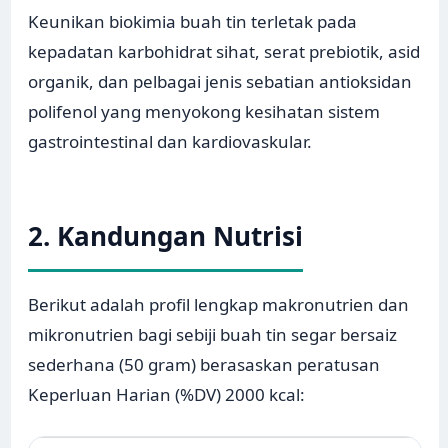
Keunikan biokimia buah tin terletak pada
kepadatan karbohidrat sihat, serat prebiotik, asid
organik, dan pelbagai jenis sebatian antioksidan
polifenol yang menyokong kesihatan sistem
gastrointestinal dan kardiovaskular.
2. Kandungan Nutrisi
Berikut adalah profil lengkap makronutrien dan
mikronutrien bagi sebiji buah tin segar bersaiz
sederhana (50 gram) berasaskan peratusan
Keperluan Harian (%DV) 2000 kcal: