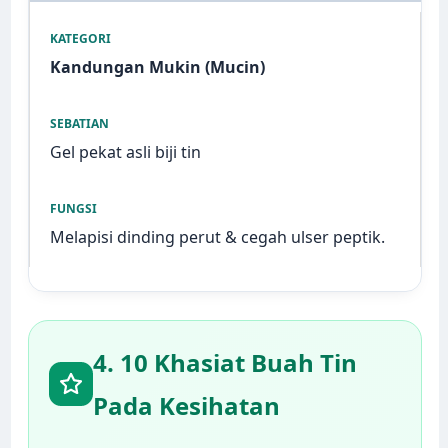
Kandungan Mukin (Mucin)
Gel pekat asli biji tin
Melapisi dinding perut & cegah ulser peptik.
4. 10 Khasiat Buah Tin
Pada Kesihatan