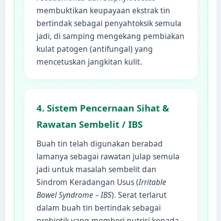
membuktikan keupayaan ekstrak tin
bertindak sebagai penyahtoksik semula
jadi, di samping mengekang pembiakan
kulat patogen (antifungal) yang
mencetuskan jangkitan kulit.
4. Sistem Pencernaan Sihat &
Rawatan Sembelit / IBS
Buah tin telah digunakan berabad
lamanya sebagai rawatan julap semula
jadi untuk masalah sembelit dan
Sindrom Keradangan Usus (
Irritable
Bowel Syndrome – IBS
). Serat terlarut
dalam buah tin bertindak sebagai
prebiotik yang memberi nutrisi kepada