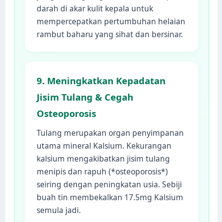
darah di akar kulit kepala untuk
mempercepatkan pertumbuhan helaian
rambut baharu yang sihat dan bersinar.
9. Meningkatkan Kepadatan
Jisim Tulang & Cegah
Osteoporosis
Tulang merupakan organ penyimpanan
utama mineral Kalsium. Kekurangan
kalsium mengakibatkan jisim tulang
menipis dan rapuh (*osteoporosis*)
seiring dengan peningkatan usia. Sebiji
buah tin membekalkan 17.5mg Kalsium
semula jadi.