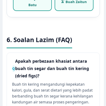
🫒 Buah Zaitun
Batu
6. Soalan Lazim (FAQ)
Apakah perbezaan khasiat antara
buah tin segar dan buah tin kering
Q
(dried figs)?
Buah tin kering mengandungi kepekatan
kalori, gula, dan serat dietari yang lebih padat
berbanding buah tin segar kerana kehilangan
kandungan air semasa proses pengeringan.