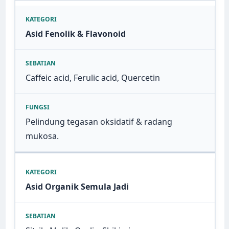
Asid Fenolik & Flavonoid
Caffeic acid, Ferulic acid, Quercetin
Pelindung tegasan oksidatif & radang
mukosa.
Asid Organik Semula Jadi