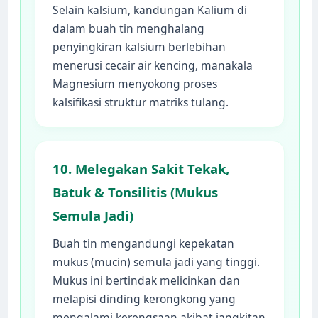
Selain kalsium, kandungan Kalium di
dalam buah tin menghalang
penyingkiran kalsium berlebihan
menerusi cecair air kencing, manakala
Magnesium menyokong proses
kalsifikasi struktur matriks tulang.
10. Melegakan Sakit Tekak,
Batuk & Tonsilitis (Mukus
Semula Jadi)
Buah tin mengandungi kepekatan
mukus (mucin) semula jadi yang tinggi.
Mukus ini bertindak melicinkan dan
melapisi dinding kerongkong yang
mengalami kerengsaan akibat jangkitan