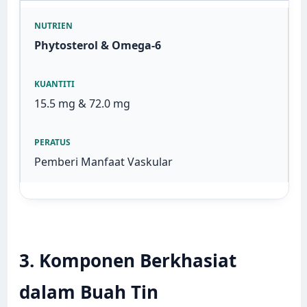
Phytosterol & Omega-6
15.5 mg & 72.0 mg
Pemberi Manfaat Vaskular
3. Komponen Berkhasiat
dalam Buah Tin