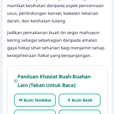
manfaat kesihatan daripada aspek pencernaan
usus, perlindungan kanser, kawalan tekanan
darah, dan kesihatan tulang.
Jadikan pemakanan buah tin segar mahupun
kering sebagai sebahagian daripada amalan
gaya hidup sihat seharian bagi menjamin tahap
kesejahteraan fizikal yang berpanjangan.
Panduan Khasiat Buah-Buahan
Lain (Tekan Untuk Baca):
🍉 Buah Tembikai
🥭 Buah Betik