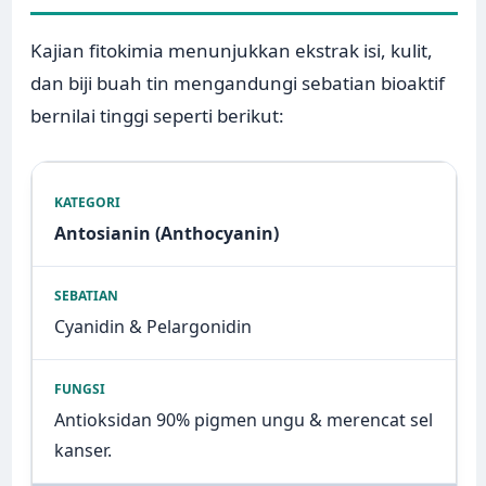
Kajian fitokimia menunjukkan ekstrak isi, kulit,
dan biji buah tin mengandungi sebatian bioaktif
bernilai tinggi seperti berikut:
Antosianin (Anthocyanin)
Cyanidin & Pelargonidin
Antioksidan 90% pigmen ungu & merencat sel
kanser.