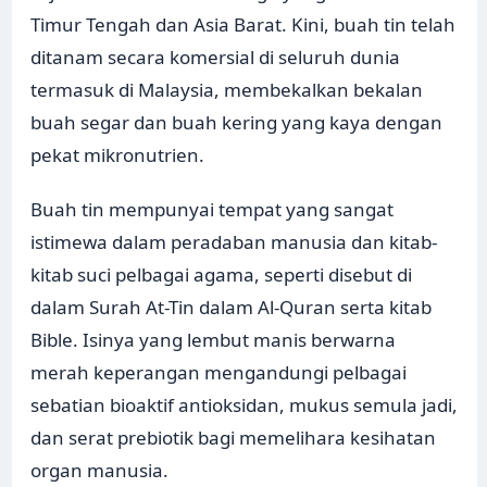
Timur Tengah dan Asia Barat. Kini, buah tin telah
ditanam secara komersial di seluruh dunia
termasuk di Malaysia, membekalkan bekalan
buah segar dan buah kering yang kaya dengan
pekat mikronutrien.
Buah tin mempunyai tempat yang sangat
istimewa dalam peradaban manusia dan kitab-
kitab suci pelbagai agama, seperti disebut di
dalam Surah At-Tin dalam Al-Quran serta kitab
Bible. Isinya yang lembut manis berwarna
merah keperangan mengandungi pelbagai
sebatian bioaktif antioksidan, mukus semula jadi,
dan serat prebiotik bagi memelihara kesihatan
organ manusia.