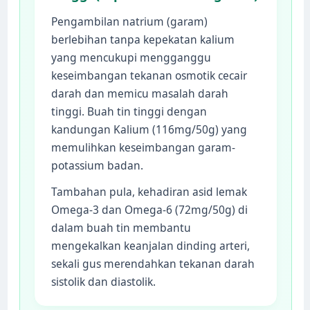
Pengambilan natrium (garam)
berlebihan tanpa kepekatan kalium
yang mencukupi mengganggu
keseimbangan tekanan osmotik cecair
darah dan memicu masalah darah
tinggi. Buah tin tinggi dengan
kandungan Kalium (116mg/50g) yang
memulihkan keseimbangan garam-
potassium badan.
Tambahan pula, kehadiran asid lemak
Omega-3 dan Omega-6 (72mg/50g) di
dalam buah tin membantu
mengekalkan keanjalan dinding arteri,
sekali gus merendahkan tekanan darah
sistolik dan diastolik.