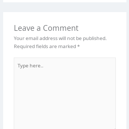
Leave a Comment
Your email address will not be published.
Required fields are marked
*
Type
here..