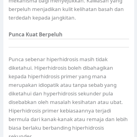
mekanisma bagi menyejukkan. Kawasan yang
berpeluh menjadikan kulit kelihatan basah dan
terdedah kepada jangkitan.
Punca Kuat Berpeluh
Punca sebenar hiperhidrosis masih tidak
diketahui. Hiperhidrosis boleh dibahagikan
kepada hiperhidrosis primer yang mana
merupakan idiopatik atau tanpa sebab yang
diketahui dan hyperhidrosis sekunder pula
disebabkan oleh masalah kesihatan atau ubat.
Hiperhidrosis primer kebiasaannya terjadi
bermula dari kanak-kanak atau remaja dan lebih
biasa berlaku berbanding hiperhidrosis
sekunder.