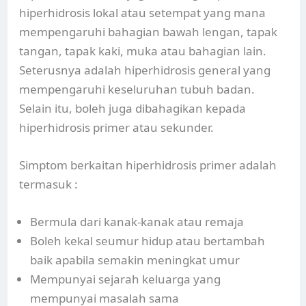
hiperhidrosis lokal atau setempat yang mana
mempengaruhi bahagian bawah lengan, tapak
tangan, tapak kaki, muka atau bahagian lain.
Seterusnya adalah hiperhidrosis general yang
mempengaruhi keseluruhan tubuh badan.
Selain itu, boleh juga dibahagikan kepada
hiperhidrosis primer atau sekunder.
Simptom berkaitan hiperhidrosis primer adalah
termasuk :
Bermula dari kanak-kanak atau remaja
Boleh kekal seumur hidup atau bertambah
baik apabila semakin meningkat umur
Mempunyai sejarah keluarga yang
mempunyai masalah sama