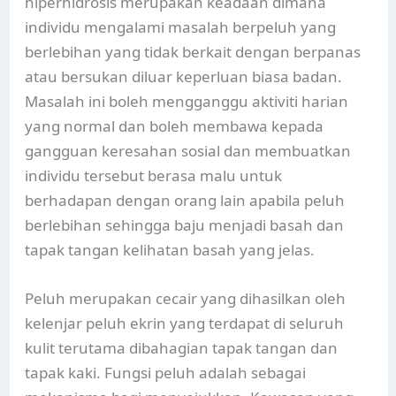
hiperhidrosis merupakan keadaan dimana
individu mengalami masalah berpeluh yang
berlebihan yang tidak berkait dengan berpanas
atau bersukan diluar keperluan biasa badan.
Masalah ini boleh mengganggu aktiviti harian
yang normal dan boleh membawa kepada
gangguan keresahan sosial dan membuatkan
individu tersebut berasa malu untuk
berhadapan dengan orang lain apabila peluh
berlebihan sehingga baju menjadi basah dan
tapak tangan kelihatan basah yang jelas.
Peluh merupakan cecair yang dihasilkan oleh
kelenjar peluh ekrin yang terdapat di seluruh
kulit terutama dibahagian tapak tangan dan
tapak kaki. Fungsi peluh adalah sebagai