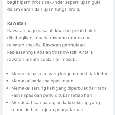
bagi hiperhidrosis sekunder seperti ujian gula
dalam darah dan ujian fungsi tiroid.
Rawatan
Rawatan bagi masalah kuat berpeluh boleh
dibahagikan kepada rawatan umum dan
rawatan spesifik. Rawatan permulaan
kebiasaannya adalah tidak invasif. Antara
rawatan umum adalah termasuk :
Memakai pakaian yang longgar dan tidak ketat
Memakai bedak selepas mandi
Memakai sarung kaki yang diperbuat daripada
kain kapas dan perlu ditukar setiap hari
Mendedahkan bahagian kaki sekerap yang
mungkin bagi tujuan pengudaraan