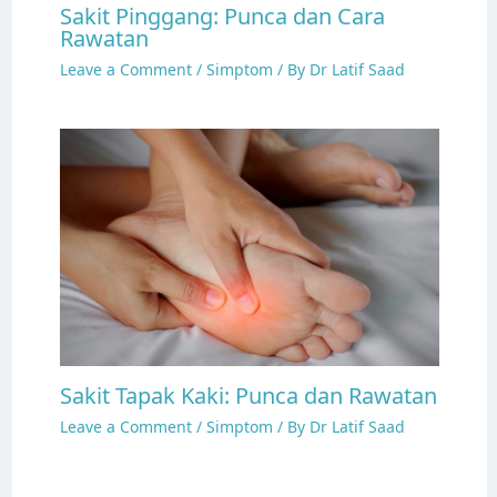
Sakit Pinggang: Punca dan Cara
Rawatan
Leave a Comment
/
Simptom
/ By
Dr Latif Saad
Sakit Tapak Kaki: Punca dan Rawatan
Leave a Comment
/
Simptom
/ By
Dr Latif Saad