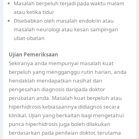
Masalah berpeluh terjadi pada waktu malam
atau ketika tidur
Disebabkan oleh masalah endokrin atau
masalah neurologi atau kesan sampingan
ubat-ubatan
Ujian Pemeriksaan
Sekiranya anda mempunyai masalah kuat
berpeluh yang mengganggu rutin harian, anda
hendaklah mendapatkan nasihat dan
pengesahan diagnosis daripada doktor
perubatan anda. Masalah kuat berpeluh atau
hiperhidrosis kebiasaannya didiagnos secara
klinikal. Ujian yang berkaitan bagi mengetahui
punca hiperhidrosis juga boleh dilakukan
berdasarkan pada penilaian doktor, terutama