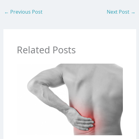
←
Previous Post
Next Post
→
Related Posts