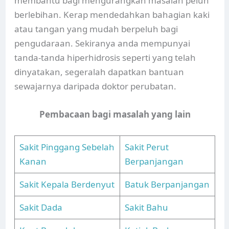
membantu bagi mengurangkan masalah peluh
berlebihan. Kerap mendedahkan bahagian kaki
atau tangan yang mudah berpeluh bagi
pengudaraan. Sekiranya anda mempunyai
tanda-tanda hiperhidrosis seperti yang telah
dinyatakan, segeralah dapatkan bantuan
sewajarnya daripada doktor perubatan.
Pembacaan bagi masalah yang lain
Sakit Pinggang Sebelah
Sakit Perut
Kanan
Berpanjangan
Sakit Kepala Berdenyut
Batuk Berpanjangan
Sakit Dada
Sakit Bahu