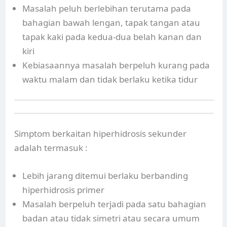
Masalah peluh berlebihan terutama pada
bahagian bawah lengan, tapak tangan atau
tapak kaki pada kedua-dua belah kanan dan
kiri
Kebiasaannya masalah berpeluh kurang pada
waktu malam dan tidak berlaku ketika tidur
Simptom berkaitan hiperhidrosis sekunder
adalah termasuk :
Lebih jarang ditemui berlaku berbanding
hiperhidrosis primer
Masalah berpeluh terjadi pada satu bahagian
badan atau tidak simetri atau secara umum