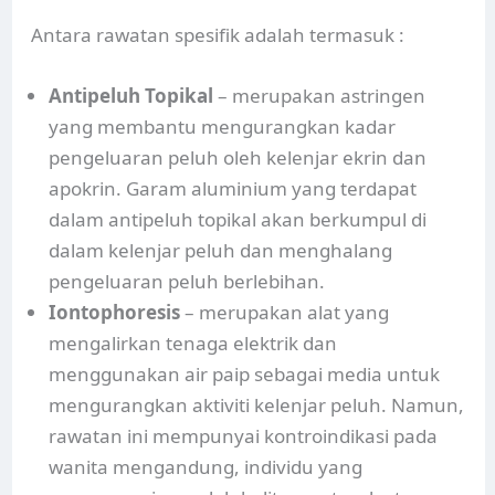
Antara rawatan spesifik adalah termasuk :
Antipeluh Topikal
– merupakan astringen
yang membantu mengurangkan kadar
pengeluaran peluh oleh kelenjar ekrin dan
apokrin. Garam aluminium yang terdapat
dalam antipeluh topikal akan berkumpul di
dalam kelenjar peluh dan menghalang
pengeluaran peluh berlebihan.
Iontophoresis
– merupakan alat yang
mengalirkan tenaga elektrik dan
menggunakan air paip sebagai media untuk
mengurangkan aktiviti kelenjar peluh. Namun,
rawatan ini mempunyai kontroindikasi pada
wanita mengandung, individu yang