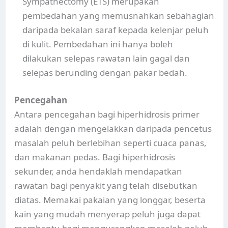
Sympathectomy (ETS) merupakan
pembedahan yang memusnahkan sebahagian
daripada bekalan saraf kepada kelenjar peluh
di kulit. Pembedahan ini hanya boleh
dilakukan selepas rawatan lain gagal dan
selepas berunding dengan pakar bedah.
Pencegahan
Antara pencegahan bagi hiperhidrosis primer
adalah dengan mengelakkan daripada pencetus
masalah peluh berlebihan seperti cuaca panas,
dan makanan pedas. Bagi hiperhidrosis
sekunder, anda hendaklah mendapatkan
rawatan bagi penyakit yang telah disebutkan
diatas. Memakai pakaian yang longgar, beserta
kain yang mudah menyerap peluh juga dapat