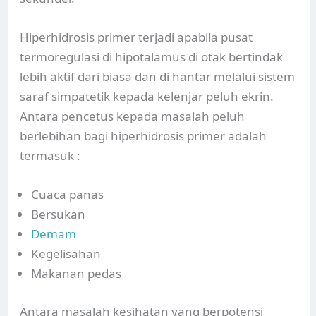
Hiperhidrosis primer terjadi apabila pusat
termoregulasi di hipotalamus di otak bertindak
lebih aktif dari biasa dan di hantar melalui sistem
saraf simpatetik kepada kelenjar peluh ekrin.
Antara pencetus kepada masalah peluh
berlebihan bagi hiperhidrosis primer adalah
termasuk :
Cuaca panas
Bersukan
Demam
Kegelisahan
Makanan pedas
Antara masalah kesihatan yang berpotensi