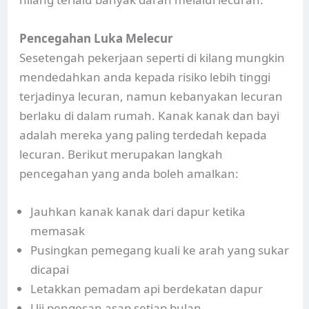
Pencegahan Luka Melecur
Sesetengah pekerjaan seperti di kilang mungkin
mendedahkan anda kepada risiko lebih tinggi
terjadinya lecuran, namun kebanyakan lecuran
berlaku di dalam rumah. Kanak kanak dan bayi
adalah mereka yang paling terdedah kepada
lecuran. Berikut merupakan langkah
pencegahan yang anda boleh amalkan:
Jauhkan kanak kanak dari dapur ketika
memasak
Pusingkan pemegang kuali ke arah yang sukar
dicapai
Letakkan pemadam api berdekatan dapur
Uji pengesan asap setiap bulan