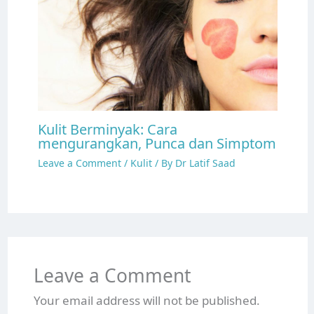
Kulit Berminyak: Cara
mengurangkan, Punca dan Simptom
Leave a Comment
/
Kulit
/ By
Dr Latif Saad
Leave a Comment
Your email address will not be published.