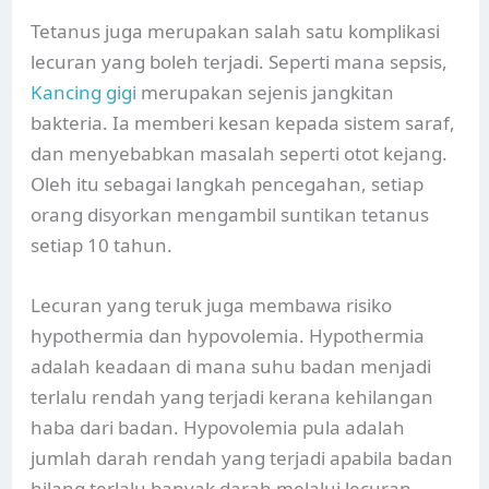
Tetanus juga merupakan salah satu komplikasi
lecuran yang boleh terjadi. Seperti mana sepsis,
Kancing gigi
merupakan sejenis jangkitan
bakteria. Ia memberi kesan kepada sistem saraf,
dan menyebabkan masalah seperti otot kejang.
Oleh itu sebagai langkah pencegahan, setiap
orang disyorkan mengambil suntikan tetanus
setiap 10 tahun.
Lecuran yang teruk juga membawa risiko
hypothermia dan hypovolemia. Hypothermia
adalah keadaan di mana suhu badan menjadi
terlalu rendah yang terjadi kerana kehilangan
haba dari badan. Hypovolemia pula adalah
jumlah darah rendah yang terjadi apabila badan
hilang terlalu banyak darah melalui lecuran.