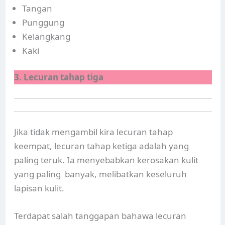
Tangan
Punggung
Kelangkang
Kaki
3. Lecuran tahap tiga
Jika tidak mengambil kira lecuran tahap
keempat, lecuran tahap ketiga adalah yang
paling teruk. Ia menyebabkan kerosakan kulit
yang paling banyak, melibatkan keseluruh
lapisan kulit.
Terdapat salah tanggapan bahawa lecuran