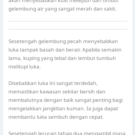
akan menyebabkan kulit melepuh dan timbul
gelembung air yang sangat merah dan sakit.
Sesetengah gelembung pecah menyebabkan
luka tampak basah dan berair. Apabila semakin
lama, kuping yang tebal dan lembut tumbuh
melitupi luka.
Disebabkan luka ini sangat terdedah,
memastikan kawasan sekitar bersih dan
membalutnya dengan baik sangat penting bagi
mengelakkan jangkitan kuman. Ia juga dapat
membantu luka sembuh dengan cepat.
Sesetengah lecuran tahap dua mengambil masa