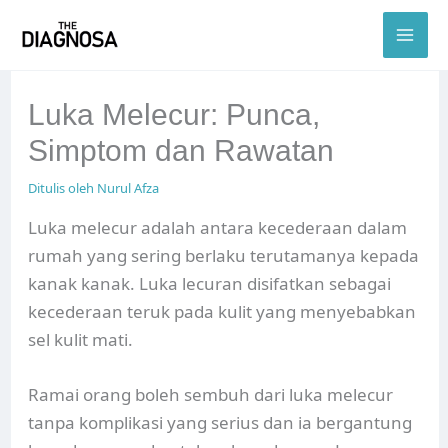
Skip
to
content
Luka Melecur: Punca,
Simptom dan Rawatan
Ditulis oleh
Nurul Afza
Luka melecur adalah antara kecederaan dalam
rumah yang sering berlaku terutamanya kepada
kanak kanak. Luka lecuran disifatkan sebagai
kecederaan teruk pada kulit yang menyebabkan
sel kulit mati.
Ramai orang boleh sembuh dari luka melecur
tanpa komplikasi yang serius dan ia bergantung