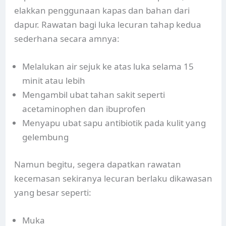
elakkan penggunaan kapas dan bahan dari
dapur. Rawatan bagi luka lecuran tahap kedua
sederhana secara amnya:
Melalukan air sejuk ke atas luka selama 15
minit atau lebih
Mengambil ubat tahan sakit seperti
acetaminophen dan ibuprofen
Menyapu ubat sapu antibiotik pada kulit yang
gelembung
Namun begitu, segera dapatkan rawatan
kecemasan sekiranya lecuran berlaku dikawasan
yang besar seperti:
Muka