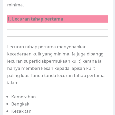
minima.
1. Lecuran tahap pertama
Lecuran tahap pertama menyebabkan
kecederaan kulit yang minima. Ia juga dipanggil
lecuran superficial(permukaan kulit) kerana ia
hanya memberi kesan kepada lapisan kulit
paling luar. Tanda tanda lecuran tahap pertama
ialah:
Kemerahan
Bengkak
Kesakitan