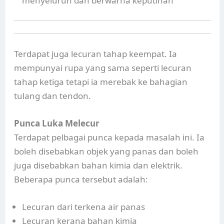
menyeluruh dan berwarna keputihan
Terdapat juga lecuran tahap keempat. Ia
mempunyai rupa yang sama seperti lecuran
tahap ketiga tetapi ia merebak ke bahagian
tulang dan tendon.
Punca Luka Melecur
Terdapat pelbagai punca kepada masalah ini. Ia
boleh disebabkan objek yang panas dan boleh
juga disebabkan bahan kimia dan elektrik.
Beberapa punca tersebut adalah:
Lecuran dari terkena air panas
Lecuran kerana bahan kimia