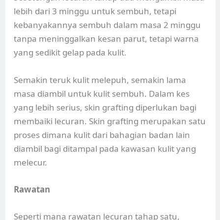
lebih dari 3 minggu untuk sembuh, tetapi
kebanyakannya sembuh dalam masa 2 minggu
tanpa meninggalkan kesan parut, tetapi warna
yang sedikit gelap pada kulit.
Semakin teruk kulit melepuh, semakin lama
masa diambil untuk kulit sembuh. Dalam kes
yang lebih serius, skin grafting diperlukan bagi
membaiki lecuran. Skin grafting merupakan satu
proses dimana kulit dari bahagian badan lain
diambil bagi ditampal pada kawasan kulit yang
melecur.
Rawatan
Seperti mana rawatan lecuran tahap satu,