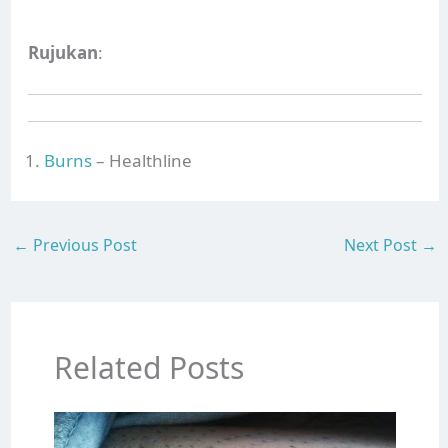
Rujukan
:
Burns
– Healthline
←
Previous Post
Next Post
→
Related Posts