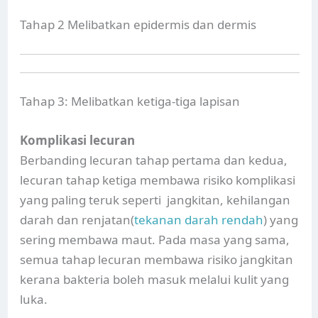
Tahap 2 Melibatkan epidermis dan dermis
Tahap 3: Melibatkan ketiga-tiga lapisan
Komplikasi lecuran
Berbanding lecuran tahap pertama dan kedua,
lecuran tahap ketiga membawa risiko komplikasi
yang paling teruk seperti jangkitan, kehilangan
darah dan renjatan(
tekanan darah rendah
) yang
sering membawa maut. Pada masa yang sama,
semua tahap lecuran membawa risiko jangkitan
kerana bakteria boleh masuk melalui kulit yang
luka.