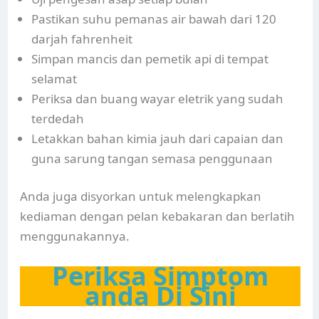
Pastikan suhu pemanas air bawah dari 120
darjah fahrenheit
Simpan mancis dan pemetik api di tempat
selamat
Periksa dan buang wayar eletrik yang sudah
terdedah
Letakkan bahan kimia jauh dari capaian dan
guna sarung tangan semasa penggunaan
Anda juga disyorkan untuk melengkapkan
kediaman dengan pelan kebakaran dan berlatih
menggunakannya.
Periksa Simptom
anda Di Sini