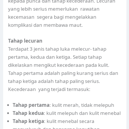
kepada punca dan tahap kecederaan. Lecuran
yang lebih serius memerlukan rawatan
kecemasan segera bagi mengelakkan
komplikasi dan membawa maut.
Tahap lecuran
Terdapat 3 jenis tahap luka melecur- tahap
pertama, kedua dan ketiga. Setiap tahap
dikelaskan mengikut kecederaan pada kulit.
Tahap pertama adalah paling kurang serius dan
tahap ketiga adalah tahap paling serius.
Kecederaan yang terjadi termasuk:
Tahap pertama
: kulit merah, tidak melepuh
Tahap kedua
: kulit melepuh dan kulit menebal
Tahap ketiga
: kulit menebal secara