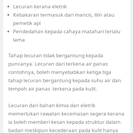
Lecuran kerana eletrik
Kebakaran termasuk dari mancis, lilin atau
pemetik api
Pendedahan kepada cahaya matahari terlalu
lama
Tahap lecuran tidak bergantung kepada
puncanya. Lecuran dari terkena air panas
contohnya, boleh menyebabkan ketiga tiga
tahap lecuran bergantung kepada suhu air dan
tempoh air panas terkena pada kulit.
Lecuran dari bahan kimia dan eletrik
memerlukan rawatan kecemasan segera kerana
ia boleh memberi kesan kepada struktur dalam
badan meskipun kecederaan pada kulit hanya