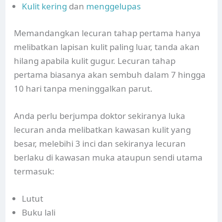
Kulit kering
dan
menggelupas
Memandangkan lecuran tahap pertama hanya
melibatkan lapisan kulit paling luar, tanda akan
hilang apabila kulit gugur. Lecuran tahap
pertama biasanya akan sembuh dalam 7 hingga
10 hari tanpa meninggalkan parut.
Anda perlu berjumpa doktor sekiranya luka
lecuran anda melibatkan kawasan kulit yang
besar, melebihi 3 inci dan sekiranya lecuran
berlaku di kawasan muka ataupun sendi utama
termasuk:
Lutut
Buku lali