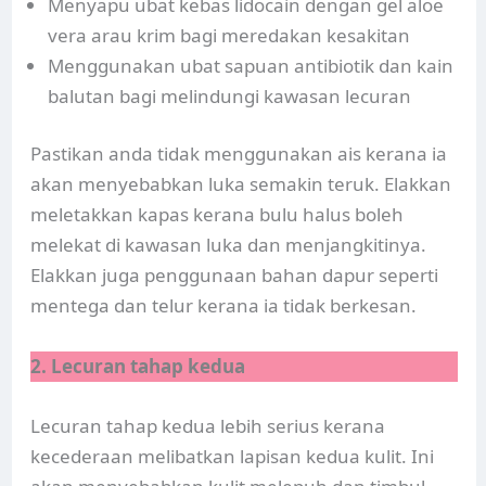
Menyapu ubat kebas lidocain dengan gel aloe
vera arau krim bagi meredakan kesakitan
Menggunakan ubat sapuan antibiotik dan kain
balutan bagi melindungi kawasan lecuran
Pastikan anda tidak menggunakan ais kerana ia
akan menyebabkan luka semakin teruk. Elakkan
meletakkan kapas kerana bulu halus boleh
melekat di kawasan luka dan menjangkitinya.
Elakkan juga penggunaan bahan dapur seperti
mentega dan telur kerana ia tidak berkesan.
2. Lecuran tahap kedua
Lecuran tahap kedua lebih serius kerana
kecederaan melibatkan lapisan kedua kulit. Ini