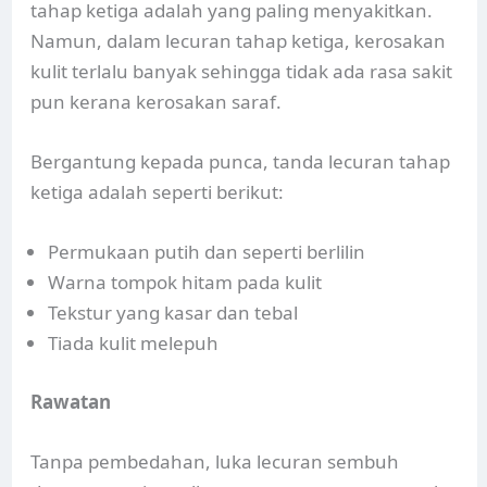
tahap ketiga adalah yang paling menyakitkan.
Namun, dalam lecuran tahap ketiga, kerosakan
kulit terlalu banyak sehingga tidak ada rasa sakit
pun kerana kerosakan saraf.
Bergantung kepada punca, tanda lecuran tahap
ketiga adalah seperti berikut:
Permukaan putih dan seperti berlilin
Warna tompok hitam pada kulit
Tekstur yang kasar dan tebal
Tiada kulit melepuh
Rawatan
Tanpa pembedahan, luka lecuran sembuh