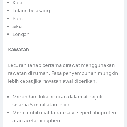
Kaki
Tulang belakang
Bahu
Siku
Lengan
Rawatan
Lecuran tahap pertama dirawat menggunakan
rawatan di rumah. Fasa penyembuhan mungkin
lebih cepat jika rawatan awal diberikan.
Merendam luka lecuran dalam air sejuk
selama 5 minit atau lebih
Mengambil ubat tahan sakit seperti ibuprofen
atau acetaminophen