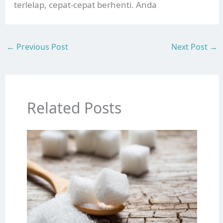
terlelap, cepat-cepat berhenti. Anda
←
Previous Post
Next Post
→
Related Posts