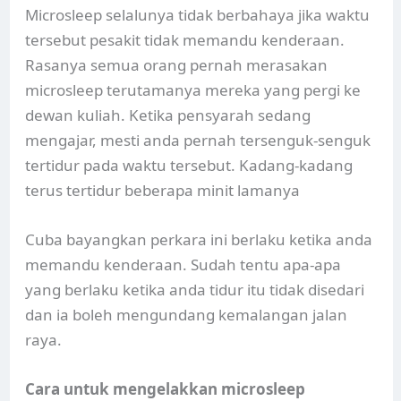
Microsleep selalunya tidak berbahaya jika waktu
tersebut pesakit tidak memandu kenderaan.
Rasanya semua orang pernah merasakan
microsleep terutamanya mereka yang pergi ke
dewan kuliah. Ketika pensyarah sedang
mengajar, mesti anda pernah tersenguk-senguk
tertidur pada waktu tersebut. Kadang-kadang
terus tertidur beberapa minit lamanya
Cuba bayangkan perkara ini berlaku ketika anda
memandu kenderaan. Sudah tentu apa-apa
yang berlaku ketika anda tidur itu tidak disedari
dan ia boleh mengundang kemalangan jalan
raya.
Cara untuk mengelakkan microsleep