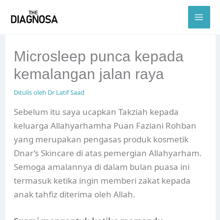
Skip
to
content
Microsleep punca kepada
kemalangan jalan raya
Ditulis oleh
Dr Latif Saad
Sebelum itu saya ucapkan Takziah kepada
keluarga Allahyarhamha Puan Faziani Rohban
yang merupakan pengasas produk kosmetik
Dnar’s Skincare di atas pemergian Allahyarham.
Semoga amalannya di dalam bulan puasa ini
termasuk ketika ingin memberi zakat kepada
anak tahfiz diterima oleh Allah.