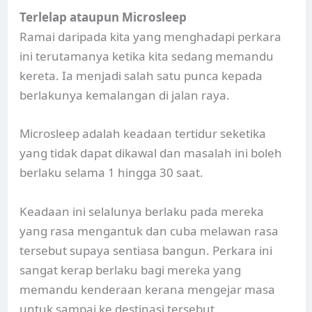
Terlelap ataupun Microsleep
Ramai daripada kita yang menghadapi perkara
ini terutamanya ketika kita sedang memandu
kereta. Ia menjadi salah satu punca kepada
berlakunya kemalangan di jalan raya.
Microsleep adalah keadaan tertidur seketika
yang tidak dapat dikawal dan masalah ini boleh
berlaku selama 1 hingga 30 saat.
Keadaan ini selalunya berlaku pada mereka
yang rasa mengantuk dan cuba melawan rasa
tersebut supaya sentiasa bangun. Perkara ini
sangat kerap berlaku bagi mereka yang
memandu kenderaan kerana mengejar masa
untuk sampai ke destinasi tersebut.