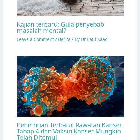
Kajian terbaru: Gula penyebab
masalah mental?
Leave a Comment
/
Berita
/ By
Dr Latif Saad
Penemuan Terbaru: Rawatan Kanser
Tahap 4 dan Vaksin Kanser Mungkin
Telah Ditemui