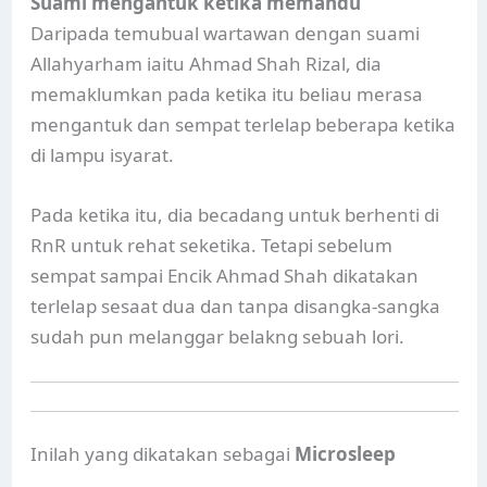
Suami mengantuk ketika memandu
Daripada temubual wartawan dengan suami
Allahyarham iaitu Ahmad Shah Rizal, dia
memaklumkan pada ketika itu beliau merasa
mengantuk dan sempat terlelap beberapa ketika
di lampu isyarat.
Pada ketika itu, dia becadang untuk berhenti di
RnR untuk rehat seketika. Tetapi sebelum
sempat sampai Encik Ahmad Shah dikatakan
terlelap sesaat dua dan tanpa disangka-sangka
sudah pun melanggar belakng sebuah lori.
Inilah yang dikatakan sebagai
Microsleep