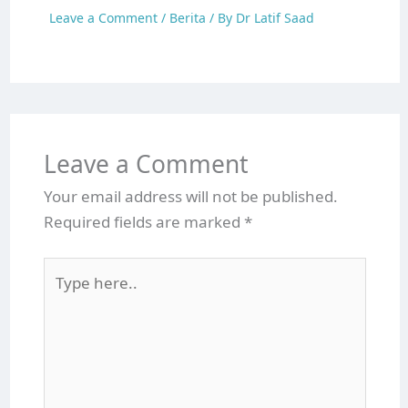
Leave a Comment
/
Berita
/ By
Dr Latif Saad
Leave a Comment
Your email address will not be published.
Required fields are marked
*
Type
here..