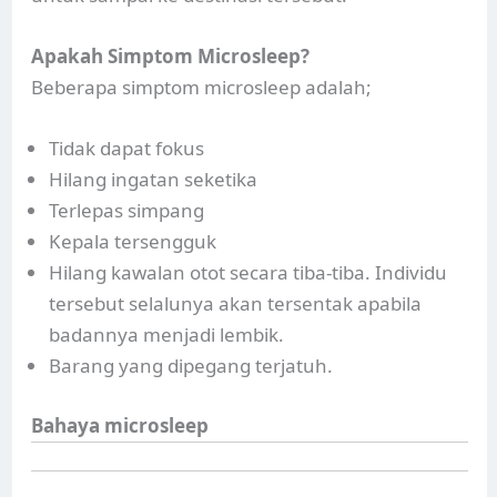
Apakah Simptom Microsleep?
Beberapa simptom microsleep adalah;
Tidak dapat fokus
Hilang ingatan seketika
Terlepas simpang
Kepala tersengguk
Hilang kawalan otot secara tiba-tiba. Individu
tersebut selalunya akan tersentak apabila
badannya menjadi lembik.
Barang yang dipegang terjatuh.
Bahaya microsleep