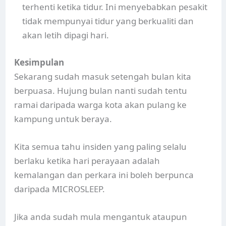
terhenti ketika tidur. Ini menyebabkan pesakit
tidak mempunyai tidur yang berkualiti dan
akan letih dipagi hari.
Kesimpulan
Sekarang sudah masuk setengah bulan kita
berpuasa. Hujung bulan nanti sudah tentu
ramai daripada warga kota akan pulang ke
kampung untuk beraya.
Kita semua tahu insiden yang paling selalu
berlaku ketika hari perayaan adalah
kemalangan dan perkara ini boleh berpunca
daripada MICROSLEEP.
Jika anda sudah mula mengantuk ataupun