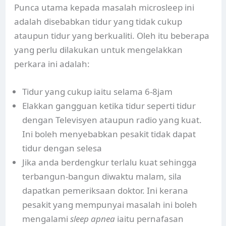
Punca utama kepada masalah microsleep ini
adalah disebabkan tidur yang tidak cukup
ataupun tidur yang berkualiti. Oleh itu beberapa
yang perlu dilakukan untuk mengelakkan
perkara ini adalah:
Tidur yang cukup iaitu selama 6-8jam
Elakkan gangguan ketika tidur seperti tidur
dengan Televisyen ataupun radio yang kuat.
Ini boleh menyebabkan pesakit tidak dapat
tidur dengan selesa
Jika anda berdengkur terlalu kuat sehingga
terbangun-bangun diwaktu malam, sila
dapatkan pemeriksaan doktor. Ini kerana
pesakit yang mempunyai masalah ini boleh
mengalami
sleep apnea
iaitu pernafasan