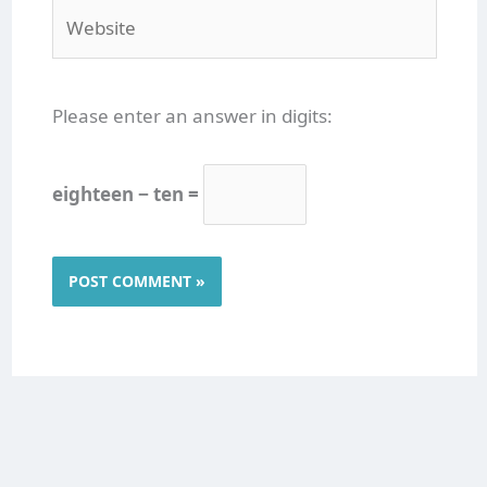
Website
Please enter an answer in digits:
eighteen − ten =