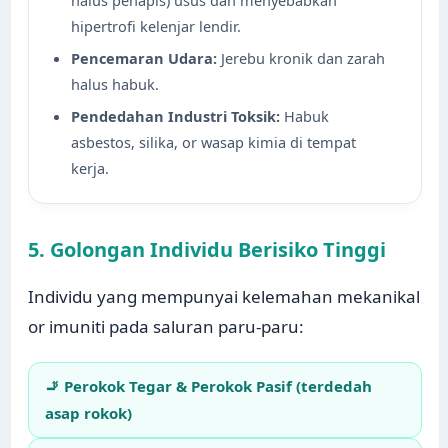
hipertrofi kelenjar lendir.
Pencemaran Udara:
Jerebu kronik dan zarah
halus habuk.
Pendedahan Industri Toksik:
Habuk
asbestos, silika, or wasap kimia di tempat
kerja.
5. Golongan Individu Berisiko Tinggi
Individu yang mempunyai kelemahan mekanikal
or imuniti pada saluran paru-paru:
🚬 Perokok Tegar & Perokok Pasif (terdedah
asap rokok)