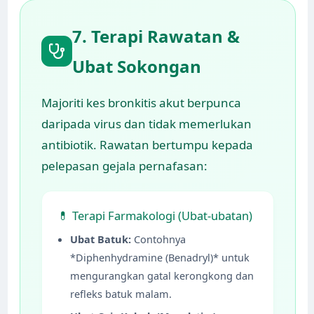
7. Terapi Rawatan &
Ubat Sokongan
Majoriti kes bronkitis akut berpunca
daripada virus dan tidak memerlukan
antibiotik. Rawatan bertumpu kepada
pelepasan gejala pernafasan:
💊 Terapi Farmakologi (Ubat-ubatan)
Ubat Batuk:
Contohnya
*Diphenhydramine (Benadryl)* untuk
mengurangkan gatal kerongkong dan
refleks batuk malam.