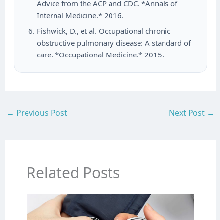
Advice from the ACP and CDC. *Annals of
Internal Medicine.* 2016.
Fishwick, D., et al. Occupational chronic
obstructive pulmonary disease: A standard of
care. *Occupational Medicine.* 2015.
←
Previous Post
Next Post
→
Related Posts