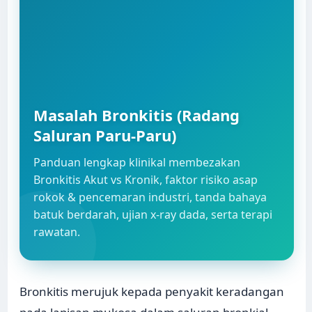
Masalah Bronkitis (Radang
Saluran Paru-Paru)
Panduan lengkap klinikal membezakan
Bronkitis Akut vs Kronik, faktor risiko asap
rokok & pencemaran industri, tanda bahaya
batuk berdarah, ujian x-ray dada, serta terapi
rawatan.
Bronkitis merujuk kepada penyakit keradangan