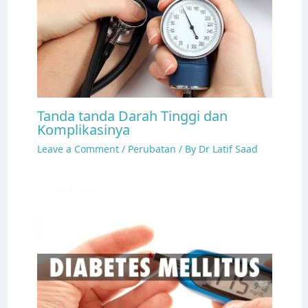
Tanda tanda Darah Tinggi dan
Komplikasinya
Leave a Comment
/
Perubatan
/ By
Dr Latif Saad