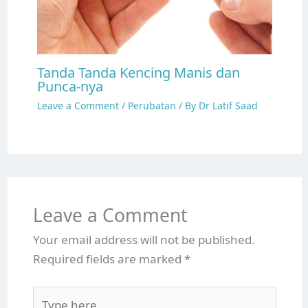
Tanda Tanda Kencing Manis dan
Punca-nya
Leave a Comment
/
Perubatan
/ By
Dr Latif Saad
Leave a Comment
Your email address will not be published.
Required fields are marked
*
Type