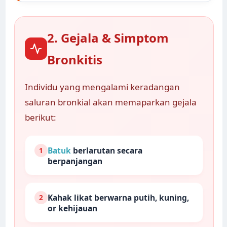
2. Gejala & Simptom
Bronkitis
Individu yang mengalami keradangan
saluran bronkial akan memaparkan gejala
berikut:
Batuk
berlarutan secara
1
berpanjangan
Kahak likat berwarna putih, kuning,
2
or kehijauan