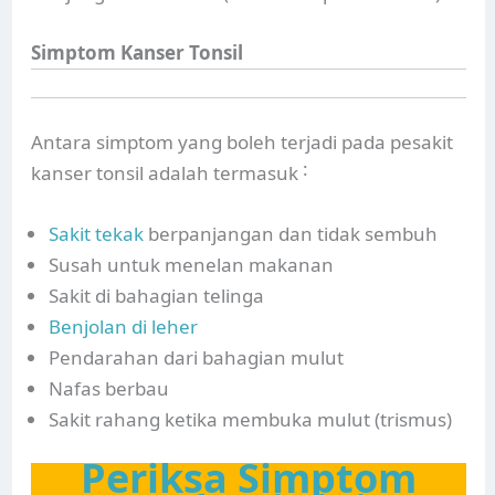
Simptom Kanser Tonsil
Antara simptom yang boleh terjadi pada pesakit
kanser tonsil adalah termasuk ˸
Sakit tekak
berpanjangan dan tidak sembuh
Susah untuk menelan makanan
Sakit di bahagian telinga
Benjolan di leher
Pendarahan dari bahagian mulut
Nafas berbau
Sakit rahang ketika membuka mulut (trismus)
Periksa Simptom