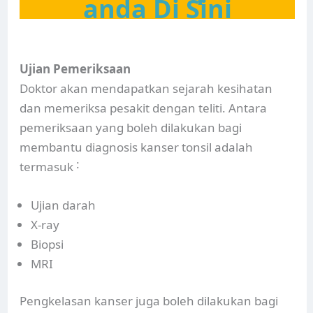
anda Di Sini
Ujian Pemeriksaan
Doktor akan mendapatkan sejarah kesihatan
dan memeriksa pesakit dengan teliti. Antara
pemeriksaan yang boleh dilakukan bagi
membantu diagnosis kanser tonsil adalah
termasuk ˸
Ujian darah
X-ray
Biopsi
MRI
Pengkelasan kanser juga boleh dilakukan bagi