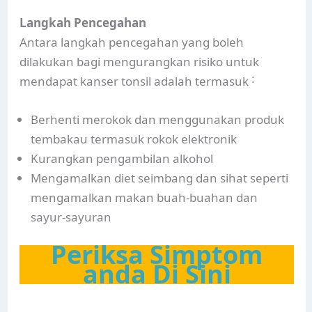
Langkah Pencegahan
Antara langkah pencegahan yang boleh
dilakukan bagi mengurangkan risiko untuk
mendapat kanser tonsil adalah termasuk ˸
Berhenti merokok dan menggunakan produk
tembakau termasuk rokok elektronik
Kurangkan pengambilan alkohol
Mengamalkan diet seimbang dan sihat seperti
mengamalkan makan buah-buahan dan
sayur-sayuran
Periksa Simptom
anda Di Sini