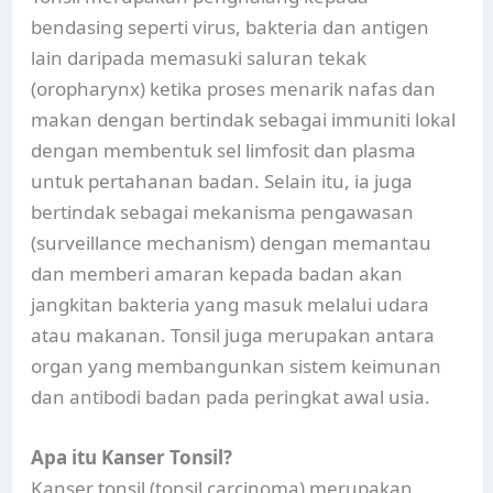
bendasing seperti virus, bakteria dan antigen
lain daripada memasuki saluran tekak
(oropharynx) ketika proses menarik nafas dan
makan dengan bertindak sebagai immuniti lokal
dengan membentuk sel limfosit dan plasma
untuk pertahanan badan. Selain itu, ia juga
bertindak sebagai mekanisma pengawasan
(surveillance mechanism) dengan memantau
dan memberi amaran kepada badan akan
jangkitan bakteria yang masuk melalui udara
atau makanan. Tonsil juga merupakan antara
organ yang membangunkan sistem keimunan
dan antibodi badan pada peringkat awal usia.
Apa itu Kanser Tonsil?
Kanser tonsil (tonsil carcinoma) merupakan