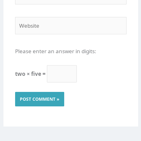
Website
Please enter an answer in digits:
two × five =