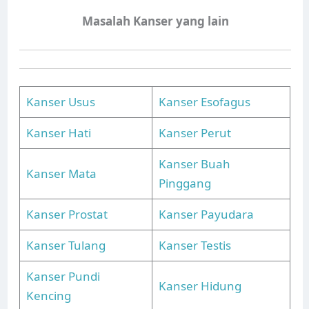
Masalah Kanser yang lain
Kanser Usus
Kanser Esofagus
Kanser Hati
Kanser Perut
Kanser Buah
Kanser Mata
Pinggang
Kanser Prostat
Kanser Payudara
Kanser Tulang
Kanser Testis
Kanser Pundi
Kanser Hidung
Kencing