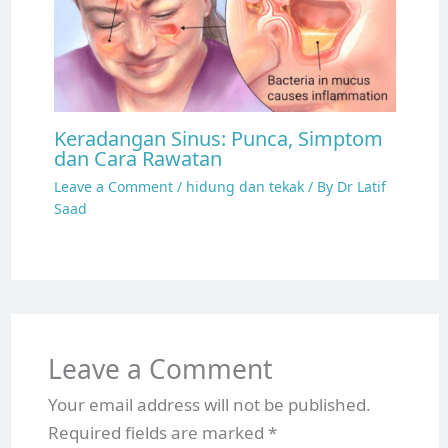
Keradangan Sinus: Punca, Simptom
dan Cara Rawatan
Leave a Comment
/
hidung dan tekak
/ By
Dr Latif
Saad
Leave a Comment
Your email address will not be published.
Required fields are marked
*