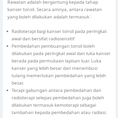
Rawatan adalah bergantung kepada tahap
kanser tonsil. Secara amnya, antara rawatan
yang boleh dilakukan adalah termasuk ˸
Radioterapi bagi kanser tonsil pada peringkat
awal dan bersifat radiosensitif
Pembedahan pembuangan tonsil boleh
dilakukan pada peringkat awal dan luka kanser
berada pada permukaan lapisan luar. Luka
kanser yang lebih besar dan menembusi
tulang memerlukan pembedahan yang lebih
besar.
Terapi gabungan antara pembedahan dan
radioterapi selepas pembedahan juga boleh
dilakukan termasuk kemoterapi sebagai
tambahan kepada pembedahan atau radiasi.