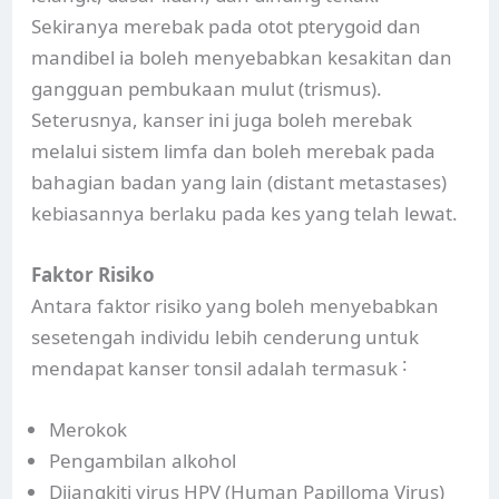
Sekiranya merebak pada otot pterygoid dan
mandibel ia boleh menyebabkan kesakitan dan
gangguan pembukaan mulut (trismus).
Seterusnya, kanser ini juga boleh merebak
melalui sistem limfa dan boleh merebak pada
bahagian badan yang lain (distant metastases)
kebiasannya berlaku pada kes yang telah lewat.
Faktor Risiko
Antara faktor risiko yang boleh menyebabkan
sesetengah individu lebih cenderung untuk
mendapat kanser tonsil adalah termasuk ˸
Merokok
Pengambilan alkohol
Dijangkiti virus HPV (Human Papilloma Virus)