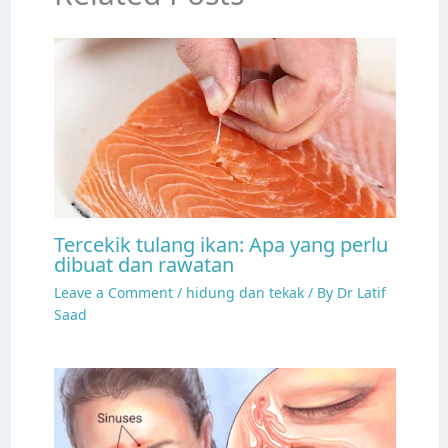
Tercekik tulang ikan: Apa yang perlu
dibuat dan rawatan
Leave a Comment
/
hidung dan tekak
/ By
Dr Latif
Saad