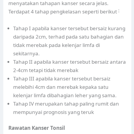
menyatakan tahapan kanser secara jelas.
Terdapat 4 tahap pengkelasan seperti berikut ˸
Tahap I apabila kanser tersebut bersaiz kurang
daripada 2cm, terhad pada satu bahagian dan
tidak merebak pada kelenjar limfa di
sekitarnya.
Tahap II apabila kanser tersebut bersaiz antara
2-4cm tetapi tidak merebak
Tahap III apabila kanser tersebut bersaiz
melebihi 4cm dan merebak kepaka satu
kelenjar limfa dibahagian leher yang sama.
Tahap IV merupakan tahap paling rumit dan
mempunyai prognosis yang teruk
Rawatan Kanser Tonsil