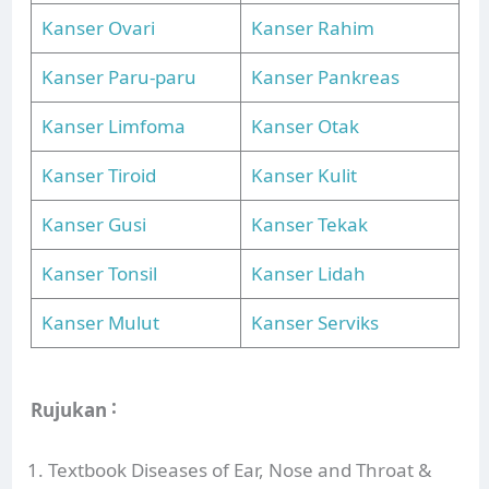
Kanser Ovari
Kanser Rahim
Kanser Paru-paru
Kanser Pankreas
Kanser Limfoma
Kanser Otak
Kanser Tiroid
Kanser Kulit
Kanser Gusi
Kanser Tekak
Kanser Tonsil
Kanser Lidah
Kanser Mulut
Kanser Serviks
Rujukan ˸
Textbook Diseases of Ear, Nose and Throat &