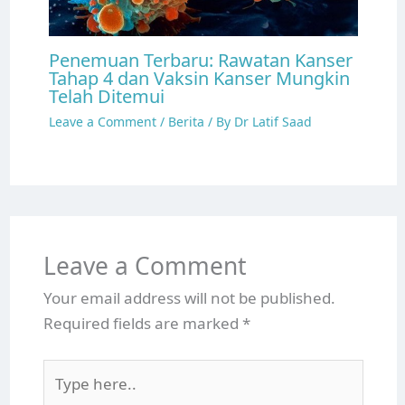
Penemuan Terbaru: Rawatan Kanser
Tahap 4 dan Vaksin Kanser Mungkin
Telah Ditemui
Leave a Comment
/
Berita
/ By
Dr Latif Saad
Leave a Comment
Your email address will not be published.
Required fields are marked
*
Type
here..