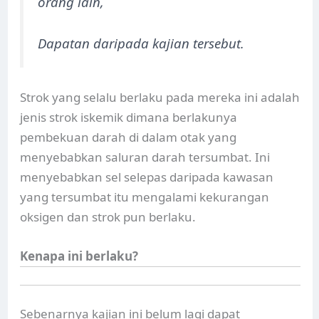
orang lain,
Dapatan daripada kajian tersebut.
Strok yang selalu berlaku pada mereka ini adalah
jenis strok iskemik dimana berlakunya
pembekuan darah di dalam otak yang
menyebabkan saluran darah tersumbat. Ini
menyebabkan sel selepas daripada kawasan
yang tersumbat itu mengalami kekurangan
oksigen dan strok pun berlaku.
Kenapa ini berlaku?
Sebenarnya kajian ini belum lagi dapat