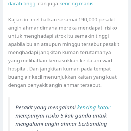
darah tinggi
dan juga
kencing manis
.
Kajian ini melibatkan seramai 190,000 pesakit
angin ahmar dimana mereka mendapati risiko
untuk menghadapi strok itu semakin tinggi
apabila bulan ataupun minggu tersebut pesakit
menghadapi jangkitan kuman terutamanya
yang melibatkan kemasukkan ke dalam wad
hospital. Dan jangkitan kuman pada tempat
buang air kecil menunjukkan kaitan yang kuat
dengan penyakit angin ahmar tersebut.
Pesakit yang mengalami
kencing kotor
mempunyai risiko 5 kali ganda untuk
mengalami angin ahmar berbanding