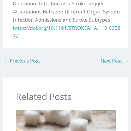
Dhamoon. Infection as a Stroke Trigger.
Associations Between Different Organ System
Infection Admissions and Stroke Subtypes.
https://doi.org/10.1161/STROKEAHA.119.0258
72
←
Previous Post
Next Post
→
Related Posts