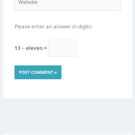
Please enter an answer in digits:
13 − eleven =