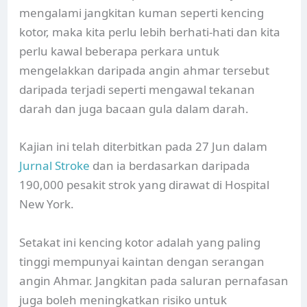
mengalami jangkitan kuman seperti kencing
kotor, maka kita perlu lebih berhati-hati dan kita
perlu kawal beberapa perkara untuk
mengelakkan daripada angin ahmar tersebut
daripada terjadi seperti mengawal tekanan
darah dan juga bacaan gula dalam darah.
Kajian ini telah diterbitkan pada 27 Jun dalam
Jurnal Stroke
dan ia berdasarkan daripada
190,000 pesakit strok yang dirawat di Hospital
New York.
Setakat ini kencing kotor adalah yang paling
tinggi mempunyai kaintan dengan serangan
angin Ahmar. Jangkitan pada saluran pernafasan
juga boleh meningkatkan risiko untuk