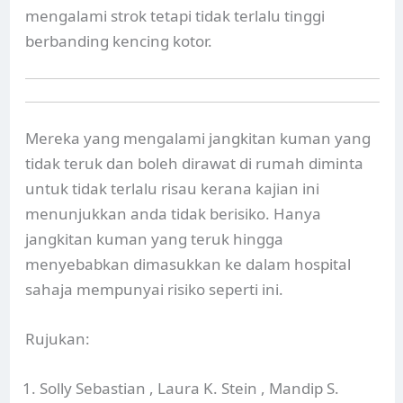
mengalami strok tetapi tidak terlalu tinggi
berbanding kencing kotor.
Mereka yang mengalami jangkitan kuman yang
tidak teruk dan boleh dirawat di rumah diminta
untuk tidak terlalu risau kerana kajian ini
menunjukkan anda tidak berisiko. Hanya
jangkitan kuman yang teruk hingga
menyebabkan dimasukkan ke dalam hospital
sahaja mempunyai risiko seperti ini.
Rujukan:
Solly Sebastian , Laura K. Stein , Mandip S.