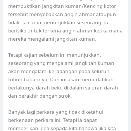
membuktikan jangkitan kuman/Kencing kotor
tersebut menyebabkan angin ahmar ataupun
tidak. Ia cuma menunjukkan seseorang itu
berisiko untuk terkena angin ahmar ketika mana
mereka mengalami jangkitan kuman.
Tetapi kajian sebelum ini menunjukkan,
seseorang yang mengalami jangkitan kuman
akan mengalami keradangan pada seluruh
tubuh badannya. Dan ini akan memudahkan
berlakunya darah beku di dalam saluran darah
dan berakhir dengan strok.
Banyak lagi perkara yang tidak diketahui
berkenaan perkara ini. Tetapi ia dapat
memberikan idea kepada kita bahawa jika kita