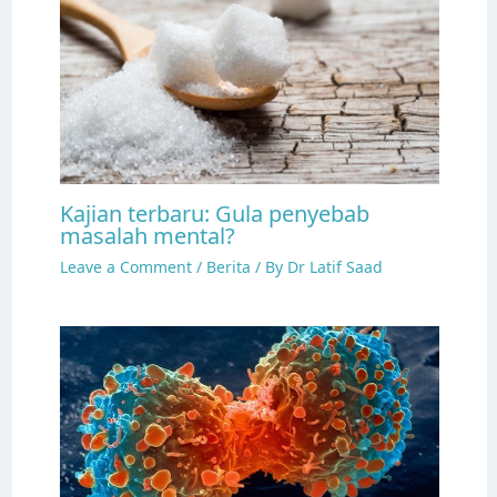
Kajian terbaru: Gula penyebab
masalah mental?
Leave a Comment
/
Berita
/ By
Dr Latif Saad