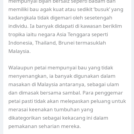
mempunyai bijian bersaiz seperti badam dan
memiliki bau agak kuat atau sedikit ‘busuk’ yang
kadangkala tidak digemari oleh sesetengah
individu. Ia banyak didapati di kawasan beriklim
tropika iaitu negara Asia Tenggara seperti
Indonesia, Thailand, Brunei termasuklah
Malaysia.
Walaupun petai mempunyai bau yang tidak
menyenangkan, ia banyak digunakan dalam
masakan di Malaysia antaranya, sebagai ulam
dan dimasak bersama sambal. Para penggemar
petai pasti tidak akan melepaskan peluang untuk
merasai keenakan tumbuhan yang
dikategorikan sebagai kekacang ini dalam
pemakanan seharian mereka.