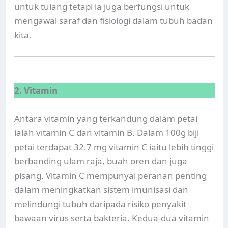
untuk tulang tetapi ia juga berfungsi untuk
mengawal saraf dan fisiologi dalam tubuh badan
kita.
2. Vitamin
Antara vitamin yang terkandung dalam petai
ialah vitamin C dan vitamin B. Dalam 100g biji
petai terdapat 32.7 mg vitamin C iaitu lebih tinggi
berbanding ulam raja, buah oren dan juga
pisang. Vitamin C mempunyai peranan penting
dalam meningkatkan sistem imunisasi dan
melindungi tubuh daripada risiko penyakit
bawaan virus serta bakteria. Kedua-dua vitamin