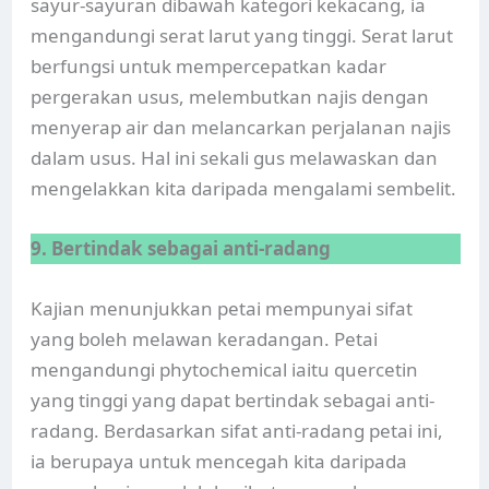
sayur-sayuran dibawah kategori kekacang, ia
mengandungi serat larut yang tinggi. Serat larut
berfungsi untuk mempercepatkan kadar
pergerakan usus, melembutkan najis dengan
menyerap air dan melancarkan perjalanan najis
dalam usus. Hal ini sekali gus melawaskan dan
mengelakkan kita daripada mengalami sembelit.
9. Bertindak sebagai anti-radang
Kajian menunjukkan petai mempunyai sifat
yang boleh melawan keradangan. Petai
mengandungi phytochemical iaitu quercetin
yang tinggi yang dapat bertindak sebagai anti-
radang. Berdasarkan sifat anti-radang petai ini,
ia berupaya untuk mencegah kita daripada