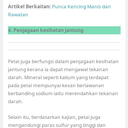
Artikel Berkaitan:
Punca Kencing Manis dan
Rawatan
4. Penjagaan kesihatan jantung
Petai juga berfungsi dalam penjagaan kesihatan
jantung kerana ia dapat mengawal tekanan
darah. Mineral seperti kalium yang terdapat
pada petai mempunyai kesan berlawanan
berbanding sodium iaitu merendahkan tekanan
darah.
Selain itu, berdasarkan kajian, petai juga
mengandungi paras sulfur yang tinggi dan