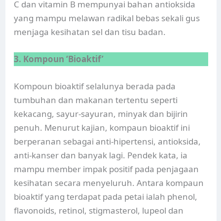
C dan vitamin B mempunyai bahan antioksida
yang mampu melawan radikal bebas sekali gus
menjaga kesihatan sel dan tisu badan.
3. Kompoun ‘Bioaktif’
Kompoun bioaktif selalunya berada pada
tumbuhan dan makanan tertentu seperti
kekacang, sayur-sayuran, minyak dan bijirin
penuh. Menurut kajian, kompaun bioaktif ini
berperanan sebagai anti-hipertensi, antioksida,
anti-kanser dan banyak lagi. Pendek kata, ia
mampu member impak positif pada penjagaan
kesihatan secara menyeluruh. Antara kompaun
bioaktif yang terdapat pada petai ialah phenol,
flavonoids, retinol, stigmasterol, lupeol dan