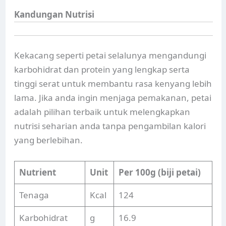
Kandungan Nutrisi
Kekacang seperti petai selalunya mengandungi
karbohidrat dan protein yang lengkap serta
tinggi serat untuk membantu rasa kenyang lebih
lama. Jika anda ingin menjaga pemakanan, petai
adalah pilihan terbaik untuk melengkapkan
nutrisi seharian anda tanpa pengambilan kalori
yang berlebihan.
Nutrient
Unit
Per 100g (biji petai)
Tenaga
Kcal
124
Karbohidrat
g
16.9