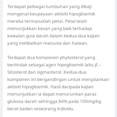
Terdapat pelbagai tumbuhan yang dikaji
mengenai keupayaan aktiviti hipoglisemik
mereka termasuklah petai. Petai telah
menunjukkan kesan yang baik terhadap
kawalan gula darah dalam kedua-dua kajian
yang melibatkan manusia dan haiwan.
Terdapat dua komponen phytosterol yang
bertindak sebagai agen hipoglisemik iaitu
ß
–
Sitosterol dan sigmasterol. Kedua-dua
komponen ini bergandingan untuk menjalankan
aktiviti hipoglisemik. Hasil daripada kajian
menunjukkan ia dapat menurunkan paras
glukosa darah sehingga 84% pada 100mg/kg
berat badan seseorang individu.