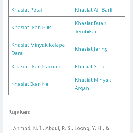
Khasiat Petai
Khasiat Air Barli
Khasiat Buah
Khasiat Ikan Bilis
Tembikai
Khasiat Minyak Kelapa
Khasiat Jering
Dara
Khasiat Ikan Haruan
Khasiat Serai
Khasiat Minyak
Khasiat Ikan Keli
Argan
Rujukan:
Ahmad, N. I., Abdul, R. S., Leong, Y. H., &