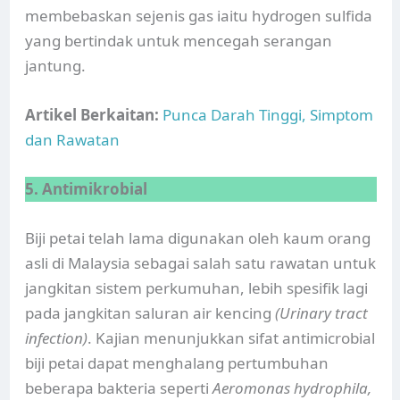
membebaskan sejenis gas iaitu hydrogen sulfida
yang bertindak untuk mencegah serangan
jantung.
Artikel Berkaitan:
Punca Darah Tinggi, Simptom
dan Rawatan
5. Antimikrobial
Biji petai telah lama digunakan oleh kaum orang
asli di Malaysia sebagai salah satu rawatan untuk
jangkitan sistem perkumuhan, lebih spesifik lagi
pada jangkitan saluran air kencing
(Urinary tract
infection)
. Kajian menunjukkan sifat antimicrobial
biji petai dapat menghalang pertumbuhan
beberapa bakteria seperti
Aeromonas hydrophila,