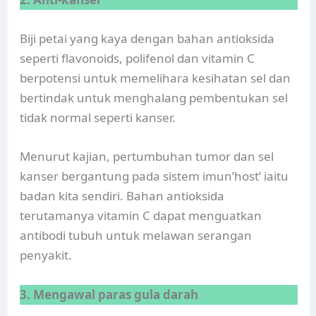
Biji petai yang kaya dengan bahan antioksida
seperti flavonoids, polifenol dan vitamin C
berpotensi untuk memelihara kesihatan sel dan
bertindak untuk menghalang pembentukan sel
tidak normal seperti kanser.
Menurut kajian, pertumbuhan tumor dan sel
kanser bergantung pada sistem imun’host’ iaitu
badan kita sendiri. Bahan antioksida
terutamanya vitamin C dapat menguatkan
antibodi tubuh untuk melawan serangan
penyakit.
3. Mengawal paras gula darah