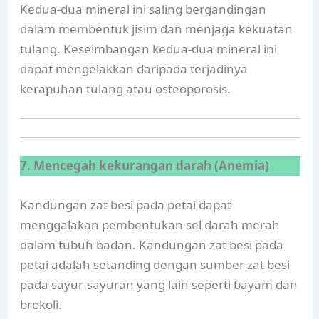
Kedua-dua mineral ini saling bergandingan
dalam membentuk jisim dan menjaga kekuatan
tulang. Keseimbangan kedua-dua mineral ini
dapat mengelakkan daripada terjadinya
kerapuhan tulang atau osteoporosis.
7. Mencegah kekurangan darah (Anemia)
Kandungan zat besi pada petai dapat
menggalakan pembentukan sel darah merah
dalam tubuh badan. Kandungan zat besi pada
petai adalah setanding dengan sumber zat besi
pada sayur-sayuran yang lain seperti bayam dan
brokoli.