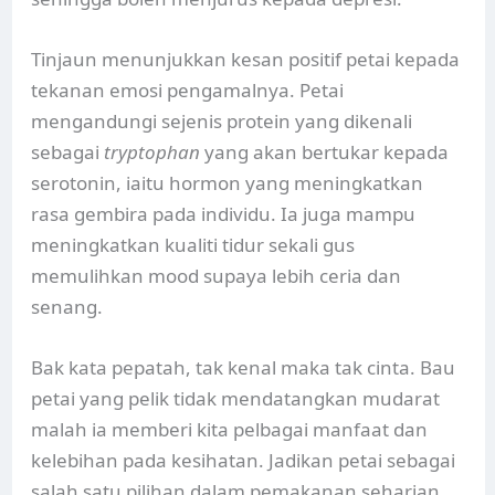
Tinjaun menunjukkan kesan positif petai kepada
tekanan emosi pengamalnya. Petai
mengandungi sejenis protein yang dikenali
sebagai
tryptophan
yang akan bertukar kepada
serotonin, iaitu hormon yang meningkatkan
rasa gembira pada individu. Ia juga mampu
meningkatkan kualiti tidur sekali gus
memulihkan mood supaya lebih ceria dan
senang.
Bak kata pepatah, tak kenal maka tak cinta. Bau
petai yang pelik tidak mendatangkan mudarat
malah ia memberi kita pelbagai manfaat dan
kelebihan pada kesihatan. Jadikan petai sebagai
salah satu pilihan dalam pemakanan seharian