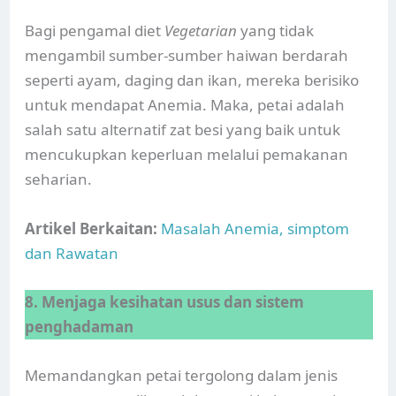
Bagi pengamal diet
Vegetarian
yang tidak
mengambil sumber-sumber haiwan berdarah
seperti ayam, daging dan ikan, mereka berisiko
untuk mendapat Anemia. Maka, petai adalah
salah satu alternatif zat besi yang baik untuk
mencukupkan keperluan melalui pemakanan
seharian.
Artikel Berkaitan:
Masalah Anemia, simptom
dan Rawatan
8. Menjaga kesihatan usus dan sistem
penghadaman
Memandangkan petai tergolong dalam jenis