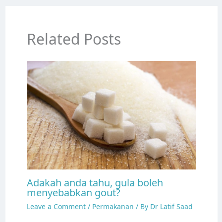
Related Posts
Adakah anda tahu, gula boleh
menyebabkan gout?
Leave a Comment
/
Permakanan
/ By
Dr Latif Saad