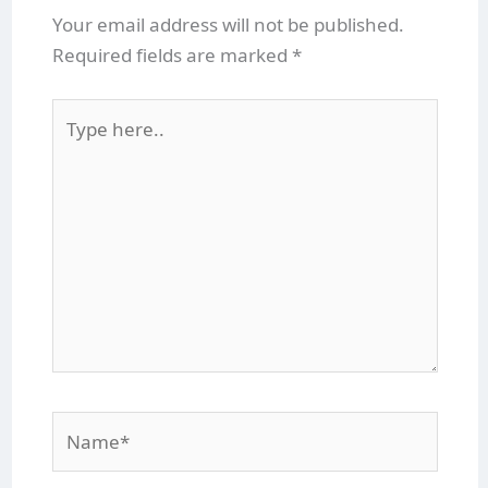
Your email address will not be published.
Required fields are marked
*
Type
here..
Name*