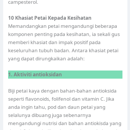
campesterol.
10 Khasiat Petai Kepada Kesihatan
Memandangkan petai mengandungi beberapa
komponen penting pada kesihatan, ia sekali gus
memberi khasiat dan impak positif pada
keseluruhan tubuh badan. Antara khasiat petai
yang dapat dirungkaikan adalah:
1. Aktiviti antioksidan
Biji petai kaya dengan bahan-bahan antioksida
seperti flavonoids, folifenol dan vitamin C. Jika
anda ingin tahu, pod dan daun petai yang
selalunya dibuang juga sebenarnya
mengandungi nutrisi dan bahan antiokisda yang