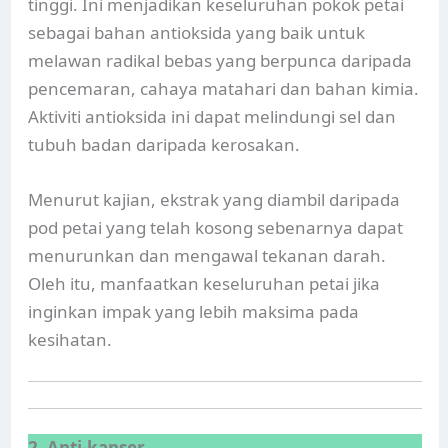
tinggi. Ini menjadikan keseluruhan pokok petai
sebagai bahan antioksida yang baik untuk
melawan radikal bebas yang berpunca daripada
pencemaran, cahaya matahari dan bahan kimia.
Aktiviti antioksida ini dapat melindungi sel dan
tubuh badan daripada kerosakan.
Menurut kajian, ekstrak yang diambil daripada
pod petai yang telah kosong sebenarnya dapat
menurunkan dan mengawal tekanan darah.
Oleh itu, manfaatkan keseluruhan petai jika
inginkan impak yang lebih maksima pada
kesihatan.
2. Anti-kanser