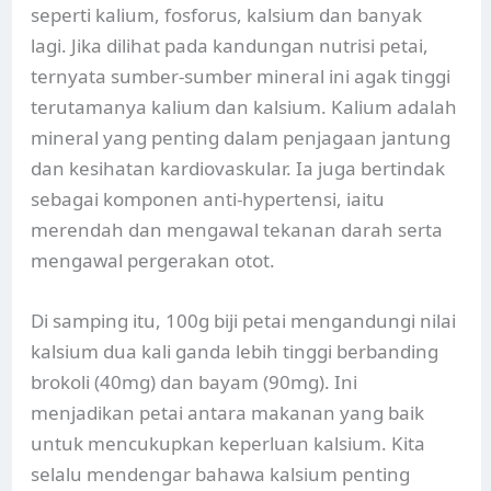
seperti kalium, fosforus, kalsium dan banyak
lagi. Jika dilihat pada kandungan nutrisi petai,
ternyata sumber-sumber mineral ini agak tinggi
terutamanya kalium dan kalsium. Kalium adalah
mineral yang penting dalam penjagaan jantung
dan kesihatan kardiovaskular. Ia juga bertindak
sebagai komponen anti-hypertensi, iaitu
merendah dan mengawal tekanan darah serta
mengawal pergerakan otot.
Di samping itu, 100g biji petai mengandungi nilai
kalsium dua kali ganda lebih tinggi berbanding
brokoli (40mg) dan bayam (90mg). Ini
menjadikan petai antara makanan yang baik
untuk mencukupkan keperluan kalsium. Kita
selalu mendengar bahawa kalsium penting