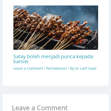
Satay boleh menjadi punca kepada
kanser
Leave a Comment
/
Permakanan
/ By
Dr Latif Saad
Leave a Comment