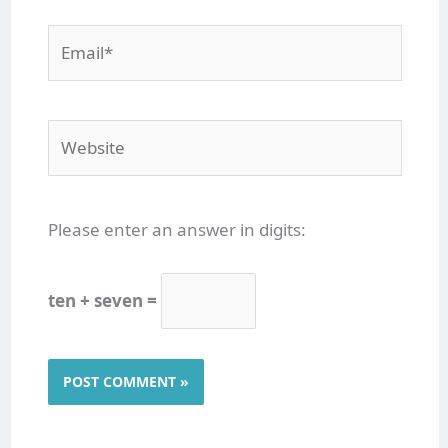
Email*
Website
Please enter an answer in digits:
ten + seven =