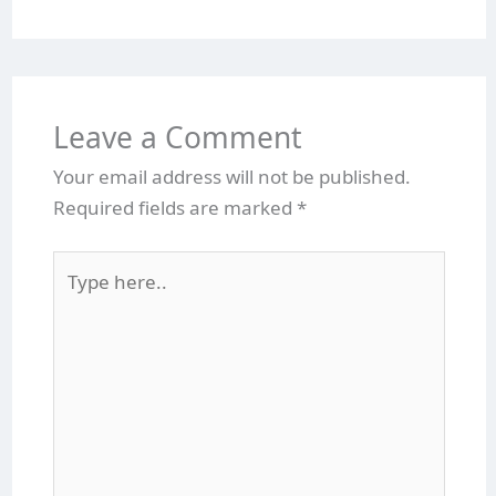
Leave a Comment
Your email address will not be published.
Required fields are marked
*
Type
here..