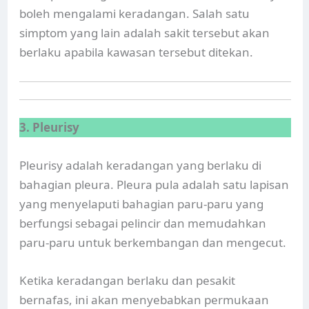
boleh mengalami keradangan. Salah satu
simptom yang lain adalah sakit tersebut akan
berlaku apabila kawasan tersebut ditekan.
3. Pleurisy
Pleurisy adalah keradangan yang berlaku di
bahagian pleura. Pleura pula adalah satu lapisan
yang menyelaputi bahagian paru-paru yang
berfungsi sebagai pelincir dan memudahkan
paru-paru untuk berkembangan dan mengecut.
Ketika keradangan berlaku dan pesakit
bernafas, ini akan menyebabkan permukaan