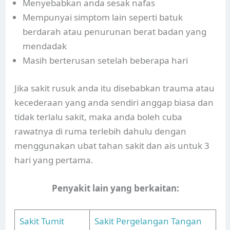
Menyebabkan anda sesak nafas
Mempunyai simptom lain seperti batuk
berdarah atau penurunan berat badan yang
mendadak
Masih berterusan setelah beberapa hari
Jika sakit rusuk anda itu disebabkan trauma atau
kecederaan yang anda sendiri anggap biasa dan
tidak terlalu sakit, maka anda boleh cuba
rawatnya di ruma terlebih dahulu dengan
menggunakan ubat tahan sakit dan ais untuk 3
hari yang pertama.
Penyakit lain yang berkaitan:
Sakit Tumit
Sakit Pergelangan Tangan