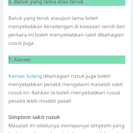
6. Batuk yang lama atau teruk
Batuk yang teruk ataupun lama boleh
menyebabkan keradangan di kawasan sendi dan
perkara ini boleh menyebabkan sakit dibahagian
rusuk juga.
7. Kanser
Kanser tulang
dibahagian rusuk juga boleh
menyebabkan pesakit mengalami masalah sakit
rusuk ini. Bahkan ia boleh menyebabkan rusuk
pesakit lebih mudah patah
Simptom sakit rusuk
Masalah ini selalunya mempunyai simptom yang