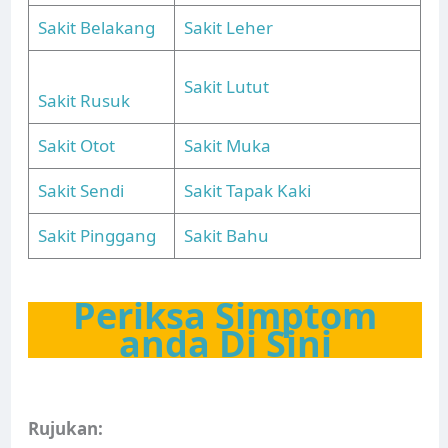
Sakit Belakang
Sakit Leher
Sakit Lutut
Sakit Rusuk
Sakit Otot
Sakit Muka
Sakit Sendi
Sakit Tapak Kaki
Sakit Pinggang
Sakit Bahu
Periksa Simptom
anda Di Sini
Rujukan: