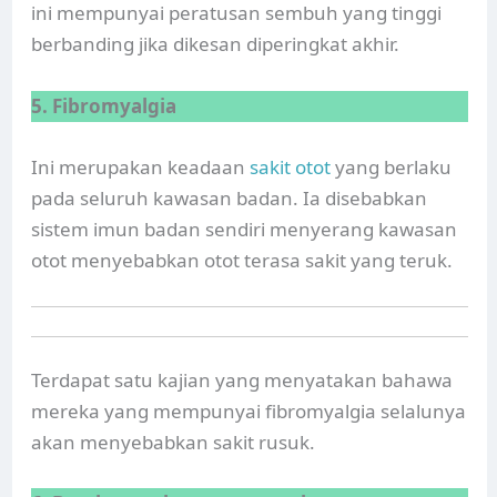
ini mempunyai peratusan sembuh yang tinggi
berbanding jika dikesan diperingkat akhir.
5. Fibromyalgia
Ini merupakan keadaan
sakit otot
yang berlaku
pada seluruh kawasan badan. Ia disebabkan
sistem imun badan sendiri menyerang kawasan
otot menyebabkan otot terasa sakit yang teruk.
Terdapat satu kajian yang menyatakan bahawa
mereka yang mempunyai fibromyalgia selalunya
akan menyebabkan sakit rusuk.