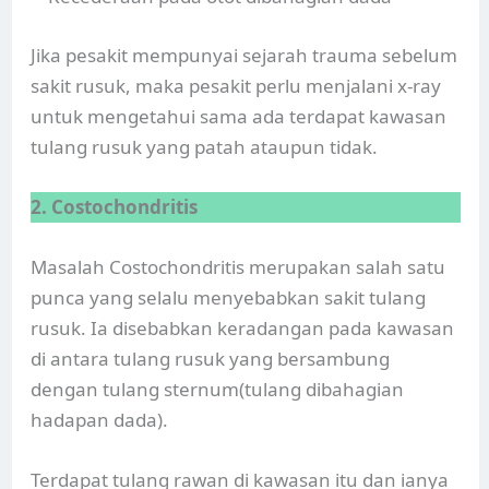
Jika pesakit mempunyai sejarah trauma sebelum
sakit rusuk, maka pesakit perlu menjalani x-ray
untuk mengetahui sama ada terdapat kawasan
tulang rusuk yang patah ataupun tidak.
2. Costochondritis
Masalah Costochondritis merupakan salah satu
punca yang selalu menyebabkan sakit tulang
rusuk. Ia disebabkan keradangan pada kawasan
di antara tulang rusuk yang bersambung
dengan tulang sternum(tulang dibahagian
hadapan dada).
Terdapat tulang rawan di kawasan itu dan ianya