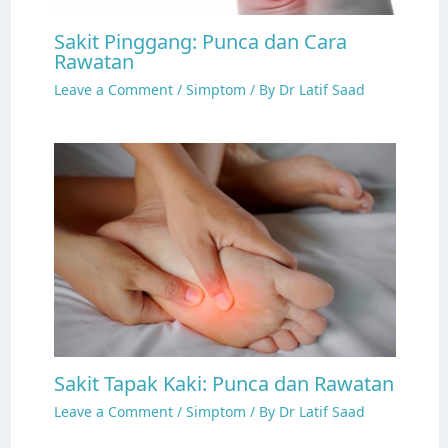
Sakit Pinggang: Punca dan Cara
Rawatan
Leave a Comment
/
Simptom
/ By
Dr Latif Saad
Sakit Tapak Kaki: Punca dan Rawatan
Leave a Comment
/
Simptom
/ By
Dr Latif Saad