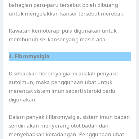
bahagian paru-paru tersebut boleh dibuang
untuk mengelakkan kanser tersebut merebak.
Rawatan kemoterapi pula digunakan untuk
membunuh sel kanser yang masih ada.
4. Fibromyalgia
Disebabkan fibromyalgia ini adalah penyakit
autoimun, maka penggunaan ubat untuk
merencat sistem imun seperti steroid perlu
digunakan.
Dalam penyakit fibromyalgia, sistem imun badan
sendiri akan menyerang otot badan dan
menyebabkan keradangan. Penggunaan ubat