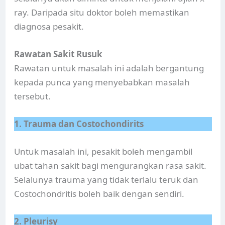
ray. Daripada situ doktor boleh memastikan
diagnosa pesakit.
Rawatan Sakit Rusuk
Rawatan untuk masalah ini adalah bergantung
kepada punca yang menyebabkan masalah
tersebut.
1. Trauma dan Costochondirits
Untuk masalah ini, pesakit boleh mengambil
ubat tahan sakit bagi mengurangkan rasa sakit.
Selalunya trauma yang tidak terlalu teruk dan
Costochondritis boleh baik dengan sendiri.
2. Pleurisy