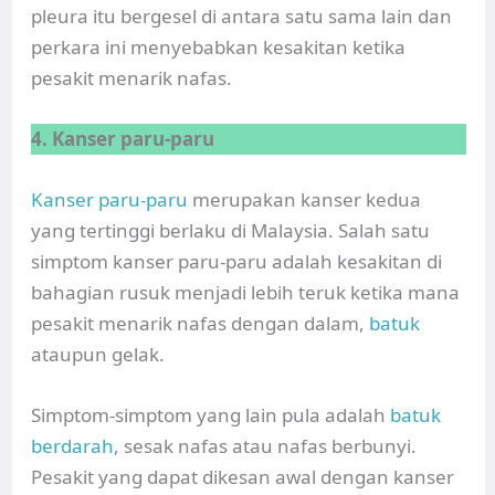
pleura itu bergesel di antara satu sama lain dan
perkara ini menyebabkan kesakitan ketika
pesakit menarik nafas.
4. Kanser paru-paru
Kanser paru-paru
merupakan kanser kedua
yang tertinggi berlaku di Malaysia. Salah satu
simptom kanser paru-paru adalah kesakitan di
bahagian rusuk menjadi lebih teruk ketika mana
pesakit menarik nafas dengan dalam,
batuk
ataupun gelak.
Simptom-simptom yang lain pula adalah
batuk
berdarah
, sesak nafas atau nafas berbunyi.
Pesakit yang dapat dikesan awal dengan kanser