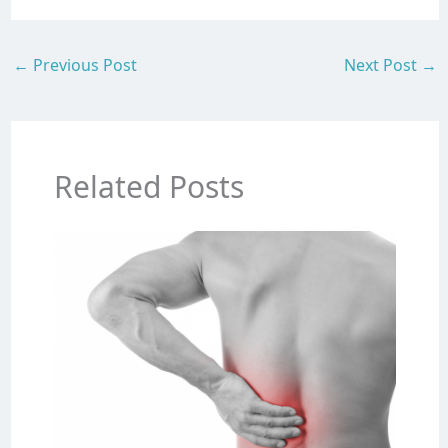
←
Previous Post
Next Post
→
Related Posts