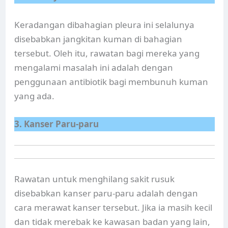
Keradangan dibahagian pleura ini selalunya
disebabkan jangkitan kuman di bahagian
tersebut. Oleh itu, rawatan bagi mereka yang
mengalami masalah ini adalah dengan
penggunaan antibiotik bagi membunuh kuman
yang ada.
3. Kanser Paru-paru
Rawatan untuk menghilang sakit rusuk
disebabkan kanser paru-paru adalah dengan
cara merawat kanser tersebut. Jika ia masih kecil
dan tidak merebak ke kawasan badan yang lain,