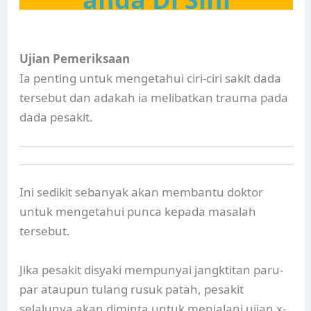
Ujian Pemeriksaan
Ia penting untuk mengetahui ciri-ciri sakit dada
tersebut dan adakah ia melibatkan trauma pada
dada pesakit.
Ini sedikit sebanyak akan membantu doktor
untuk mengetahui punca kepada masalah
tersebut.
Jika pesakit disyaki mempunyai jangktitan paru-
par ataupun tulang rusuk patah, pesakit
selalunya akan diminta untuk menjalani ujian x-