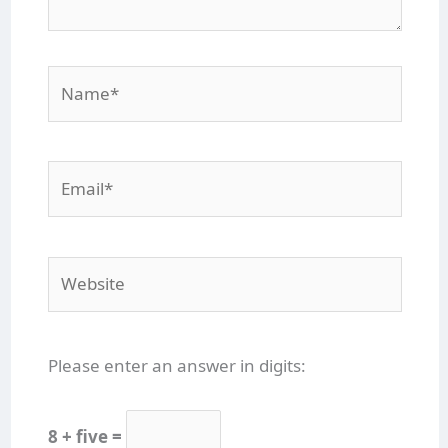
Name*
Email*
Website
Please enter an answer in digits:
8 + five =