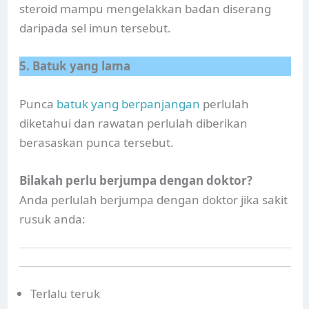
steroid mampu mengelakkan badan diserang
daripada sel imun tersebut.
5. Batuk yang lama
Punca
batuk yang berpanjangan
perlulah
diketahui dan rawatan perlulah diberikan
berasaskan punca tersebut.
Bilakah perlu berjumpa dengan doktor?
Anda perlulah berjumpa dengan doktor jika sakit
rusuk anda:
Terlalu teruk