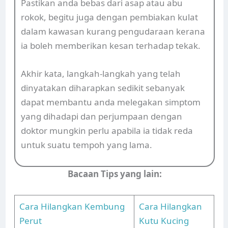
Pastikan anda bebas dari asap atau abu
rokok, begitu juga dengan pembiakan kulat
dalam kawasan kurang pengudaraan kerana
ia boleh memberikan kesan terhadap tekak.
Akhir kata, langkah-langkah yang telah
dinyatakan diharapkan sedikit sebanyak
dapat membantu anda melegakan simptom
yang dihadapi dan perjumpaan dengan
doktor mungkin perlu apabila ia tidak reda
untuk suatu tempoh yang lama.
Bacaan Tips yang lain:
Cara Hilangkan Kembung
Cara Hilangkan
Perut
Kutu Kucing