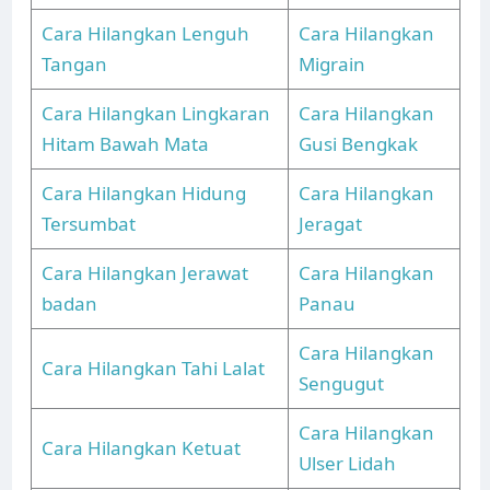
Cara Hilangkan Lenguh
Cara Hilangkan
Tangan
Migrain
Cara Hilangkan Lingkaran
Cara Hilangkan
Hitam Bawah Mata
Gusi Bengkak
Cara Hilangkan Hidung
Cara Hilangkan
Tersumbat
Jeragat
Cara Hilangkan Jerawat
Cara Hilangkan
badan
Panau
Cara Hilangkan
Cara Hilangkan Tahi Lalat
Sengugut
Cara Hilangkan
Cara Hilangkan Ketuat
Ulser Lidah