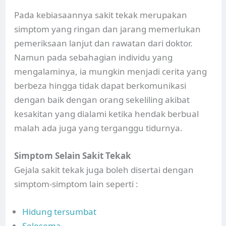
Pada kebiasaannya sakit tekak merupakan
simptom yang ringan dan jarang memerlukan
pemeriksaan lanjut dan rawatan dari doktor.
Namun pada sebahagian individu yang
mengalaminya, ia mungkin menjadi cerita yang
berbeza hingga tidak dapat berkomunikasi
dengan baik dengan orang sekeliling akibat
kesakitan yang dialami ketika hendak berbual
malah ada juga yang terganggu tidurnya.
Simptom Selain Sakit Tekak
Gejala sakit tekak juga boleh disertai dengan
simptom-simptom lain seperti :
Hidung tersumbat
Selesema