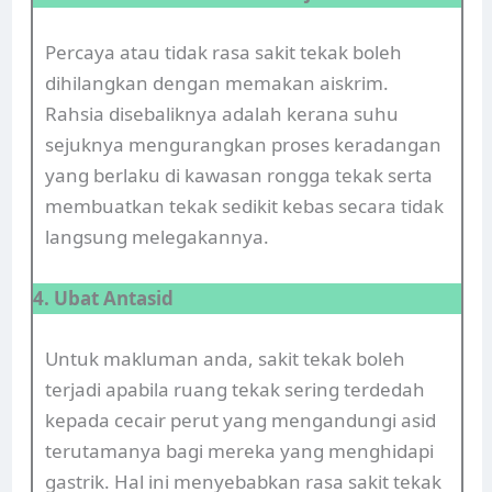
Percaya atau tidak rasa sakit tekak boleh
dihilangkan dengan memakan aiskrim.
Rahsia disebaliknya adalah kerana suhu
sejuknya mengurangkan proses keradangan
yang berlaku di kawasan rongga tekak serta
membuatkan tekak sedikit kebas secara tidak
langsung melegakannya.
4. Ubat Antasid
Untuk makluman anda, sakit tekak boleh
terjadi apabila ruang tekak sering terdedah
kepada cecair perut yang mengandungi asid
terutamanya bagi mereka yang menghidapi
gastrik. Hal ini menyebabkan rasa sakit tekak