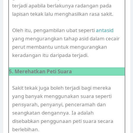
terjadi apabila berlakunya radangan pada
lapisan tekak lalu menghasilkan rasa sakit.
Oleh itu, pengambilan ubat seperti
antasid
yang mengurangkan tahap asid dalam cecair
perut membantu untuk mengurangkan
keradangan itu daripada terjadi.
5. Merehatkan Peti Suara
Sakit tekak juga boleh terjadi bagi mereka
yang banyak menggunakan suara seperti
pensyarah, penyanyi, penceramah dan
seangkatan dengannya. Ia adalah
disebabkan penggunaan peti suara secara
berlebihan.