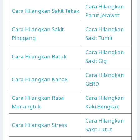
Cara Hilangkan
Cara Hilangkan Sakit Tekak
Parut Jerawat
Cara Hilangkan Sakit
Cara Hilangkan
Pinggang
Sakit Tumit
Cara Hilangkan
Cara Hilangkan Batuk
Sakit Gigi
Cara Hilangkan
Cara Hilangkan Kahak
GERD
Cara Hilangkan Rasa
Cara Hilangkan
Menangtuk
Kaki Bengkak
Cara Hilangkan
Cara Hilangkan Stress
Sakit Lutut