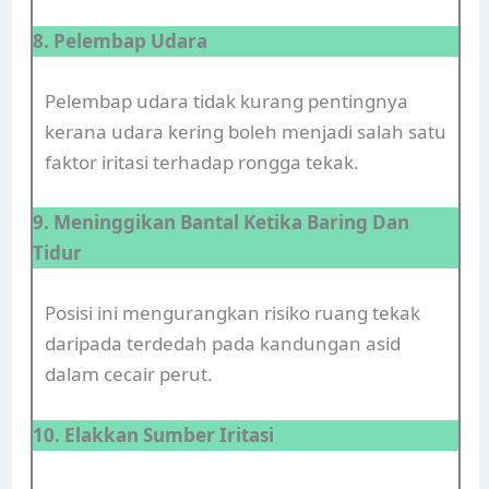
8. Pelembap Udara
Pelembap udara tidak kurang pentingnya
kerana udara kering boleh menjadi salah satu
faktor iritasi terhadap rongga tekak.
9. Meninggikan Bantal Ketika Baring Dan
Tidur
Posisi ini mengurangkan risiko ruang tekak
daripada terdedah pada kandungan asid
dalam cecair perut.
10. Elakkan Sumber Iritasi