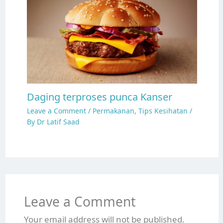
Daging terproses punca Kanser
Leave a Comment
/
Permakanan
,
Tips Kesihatan
/
By
Dr Latif Saad
Leave a Comment
Your email address will not be published.