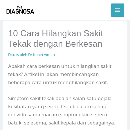
Skip
to
content
10 Cara Hilangkan Sakit
Tekak dengan Berkesan
Ditulis oleh
Dr Khairi Aiman
Apakah cara berkesan untuk hilangkan sakit
tekak? Artikel ini akan membincangkan
beberapa cara untuk menghilangkan sakit.
Simptom sakit tekak adalah salah satu gejala
kesihatan yang sering terjadi dalam setiap
individu sama macam simptom lain seperti
batuk, selesema, sakit kepala dan sebagainya.