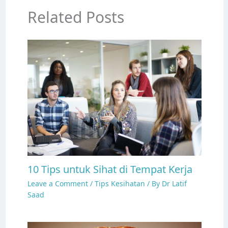
Related Posts
10 Tips untuk Sihat di Tempat Kerja
Leave a Comment
/
Tips Kesihatan
/ By
Dr Latif
Saad