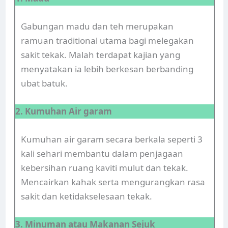
Gabungan madu dan teh merupakan
ramuan traditional utama bagi melegakan
sakit tekak. Malah terdapat kajian yang
menyatakan ia lebih berkesan berbanding
ubat batuk.
2. Kumuhan Air garam
Kumuhan air garam secara berkala seperti 3
kali sehari membantu dalam penjagaan
kebersihan ruang kaviti mulut dan tekak.
Mencairkan kahak serta mengurangkan rasa
sakit dan ketidakselesaan tekak.
3. Minuman atau Makanan Sejuk