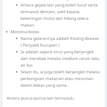
Antara gejala lain yang boleh turut serta
termasuk demam, sakit kepala,
kekeringan mulut dan hilang selera
makan.
Mononucleosis
Nama gelarannya adalah Kissing disease
( Penyakit Kucupan )
Ia adalah sejenis virus yang berjangkit
dan merebak melalui medium cecair iaitu
air liur.
Selain itu, ia juga boleh berjangkit melalui
perkongsian makanan atau minuman
dalam bekas yang sama.
Antara punca-punca lain termasuk :