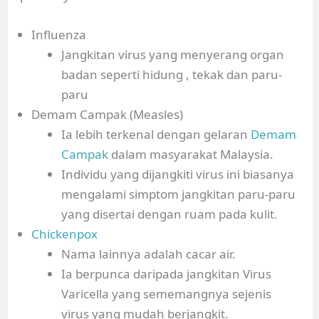
Influenza
Jangkitan virus yang menyerang organ
badan seperti hidung , tekak dan paru-
paru
Demam Campak (Measles)
Ia lebih terkenal dengan gelaran
Demam
Campak
dalam masyarakat Malaysia.
Individu yang dijangkiti virus ini biasanya
mengalami simptom jangkitan paru-paru
yang disertai dengan ruam pada kulit.
Chickenpox
Nama lainnya adalah cacar air.
Ia berpunca daripada jangkitan Virus
Varicella yang sememangnya sejenis
virus yang mudah berjangkit.