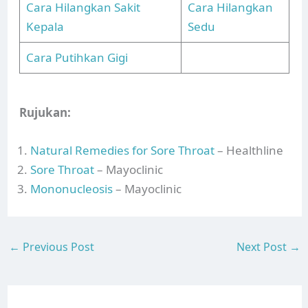
Cara Hilangkan Sakit
Cara Hilangkan
Kepala
Sedu
Cara Putihkan Gigi
Rujukan:
Natural Remedies for Sore Throat
– Healthline
Sore Throat
– Mayoclinic
Mononucleosis
– Mayoclinic
←
Previous Post
Next Post
→