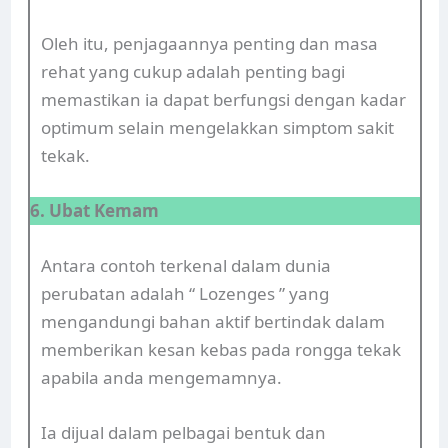
Oleh itu, penjagaannya penting dan masa
rehat yang cukup adalah penting bagi
memastikan ia dapat berfungsi dengan kadar
optimum selain mengelakkan simptom sakit
tekak.
6. Ubat Kemam
Antara contoh terkenal dalam dunia
perubatan adalah “ Lozenges ” yang
mengandungi bahan aktif bertindak dalam
memberikan kesan kebas pada rongga tekak
apabila anda mengemamnya.
Ia dijual dalam pelbagai bentuk dan