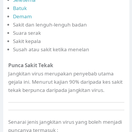
Batuk
Demam
Sakit dan lenguh-lenguh badan
Suara serak
Sakit kepala
Susah atau sakit ketika menelan
Punca Sakit Tekak
Jangkitan virus merupakan penyebab utama
gejala ini. Menurut kajian 90% daripada kes sakit
tekak berpunca daripada jangkitan virus.
Senarai jenis jangkitan virus yang boleh menjadi
puncanya termasuk :