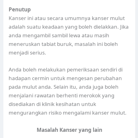
Penutup
Kanser ini atau secara umumnya kanser mulut
adalah suatu keadaan yang boleh dielakkan. Jika
anda mengambil sambil lewa atau masih
meneruskan tabiat buruk, masalah ini boleh
menjadi serius.
Anda boleh melakukan pemeriksaan sendiri di
hadapan cermin untuk mengesan perubahan
pada mulut anda. Selain itu, anda juga boleh
menjalani rawatan berhenti merokok yang
disediakan di klinik kesihatan untuk
mengurangkan risiko mengalami kanser mulut.
Masalah Kanser yang lain