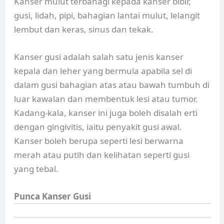
Kanser mulut terbahagi kepada kanser bibir,
gusi, lidah, pipi, bahagian lantai mulut, lelangit
lembut dan keras, sinus dan tekak.
Kanser gusi adalah salah satu jenis kanser
kepala dan leher yang bermula apabila sel di
dalam gusi bahagian atas atau bawah tumbuh di
luar kawalan dan membentuk lesi atau tumor.
Kadang-kala, kanser ini juga boleh disalah erti
dengan gingivitis, iaitu penyakit gusi awal.
Kanser boleh berupa seperti lesi berwarna
merah atau putih dan kelihatan seperti gusi
yang tebal.
Punca Kanser Gusi