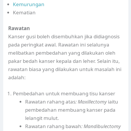
Kemurungan
Kematian
Rawatan
Kanser gusi boleh disembuhkan jika didiagnosis
pada peringkat awal. Rawatan ini selalunya
melibatkan pembedahan yang dilakukan oleh
pakar bedah kanser kepala dan leher. Selain itu,
rawatan biasa yang dilakukan untuk masalah ini
adalah:
Pembedahan untuk membuang tisu kanser
Rawatan rahang atas
: Maxillectomy
iaitu
pembedahan membuang kanser pada
lelangit mulut.
Rawatan rahang bawah
: Mandibulectomy