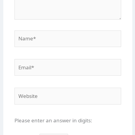
Name*
Email*
Website
Please enter an answer in digits: