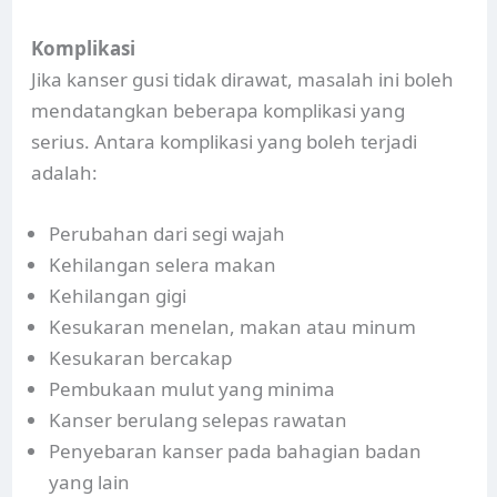
Komplikasi
Jika kanser gusi tidak dirawat, masalah ini boleh
mendatangkan beberapa komplikasi yang
serius. Antara komplikasi yang boleh terjadi
adalah:
Perubahan dari segi wajah
Kehilangan selera makan
Kehilangan gigi
Kesukaran menelan, makan atau minum
Kesukaran bercakap
Pembukaan mulut yang minima
Kanser berulang selepas rawatan
Penyebaran kanser pada bahagian badan
yang lain