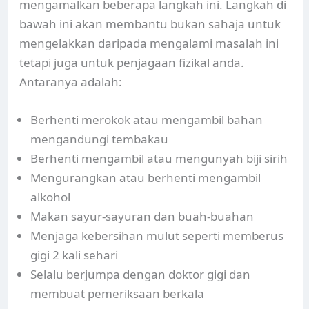
mengamalkan beberapa langkah ini. Langkah di
bawah ini akan membantu bukan sahaja untuk
mengelakkan daripada mengalami masalah ini
tetapi juga untuk penjagaan fizikal anda.
Antaranya adalah:
Berhenti merokok atau mengambil bahan
mengandungi tembakau
Berhenti mengambil atau mengunyah biji sirih
Mengurangkan atau berhenti mengambil
alkohol
Makan sayur-sayuran dan buah-buahan
Menjaga kebersihan mulut seperti memberus
gigi 2 kali sehari
Selalu berjumpa dengan doktor gigi dan
membuat pemeriksaan berkala