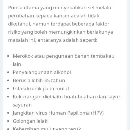
Punca utama yang menyebabkan sel melalui
perubahan kepada kanser adalah tidak
diketahui, namun terdapat beberapa faktor
risiko yang boleh memungkinkan berlakunya
masalah ini, antaranya adalah seperti:
Merokok atau pengunaan bahan tembakau
lain
Penyalahgunaan alkohol
Berusia lebih 35 tahun
Iritasi kronik pada mulut
Kekurangan diet iaitu buah-buahan dan sayur-
sayuran
Jangkitan virus Human Papilloma (HPV)
Golongan lelaki
Kebersihan mulut yang teruk