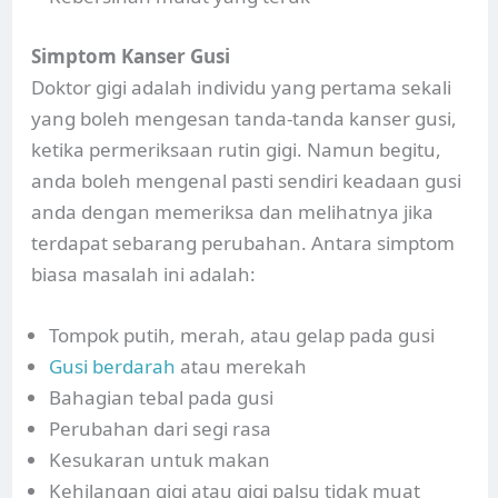
Simptom Kanser Gusi
Doktor gigi adalah individu yang pertama sekali
yang boleh mengesan tanda-tanda kanser gusi,
ketika permeriksaan rutin gigi. Namun begitu,
anda boleh mengenal pasti sendiri keadaan gusi
anda dengan memeriksa dan melihatnya jika
terdapat sebarang perubahan. Antara simptom
biasa masalah ini adalah:
Tompok putih, merah, atau gelap pada gusi
Gusi berdarah
atau merekah
Bahagian tebal pada gusi
Perubahan dari segi rasa
Kesukaran untuk makan
Kehilangan gigi atau gigi palsu tidak muat