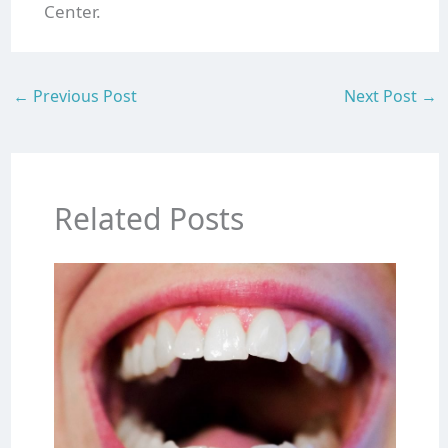
Center.
←
Previous Post
Next Post
→
Related Posts