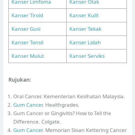
Kanser Limfoma
Kanser Otak
Kanser Tiroid
Kanser Kulit
Kanser Gusi
Kanser Tekak
Kanser Tonsil
Kanser Lidah
Kanser Mulut
Kanser Serviks
Rujukan:
Oral Cancer. Kementerian Kesihatan Malaysia.
Gum Cancer
. Healthgrades.
Gum Cancer or Gingivitis? How to Tell the
Difference. Colgate.
Gum Cancer
. Memorian Sloan Kettering Cancer