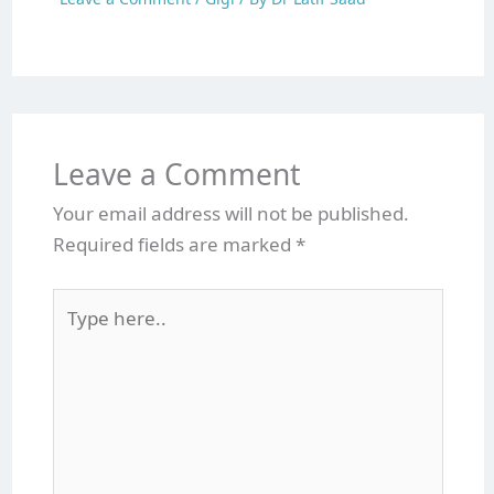
Leave a Comment
Your email address will not be published.
Required fields are marked
*
Type
here..