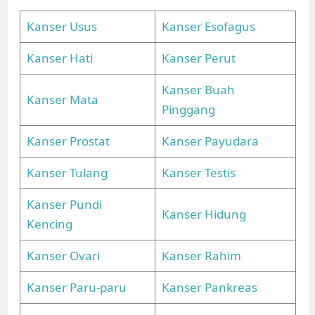
Kanser Usus
Kanser Esofagus
Kanser Hati
Kanser Perut
Kanser Buah
Kanser Mata
Pinggang
Kanser Prostat
Kanser Payudara
Kanser Tulang
Kanser Testis
Kanser Pundi
Kanser Hidung
Kencing
Kanser Ovari
Kanser Rahim
Kanser Paru-paru
Kanser Pankreas