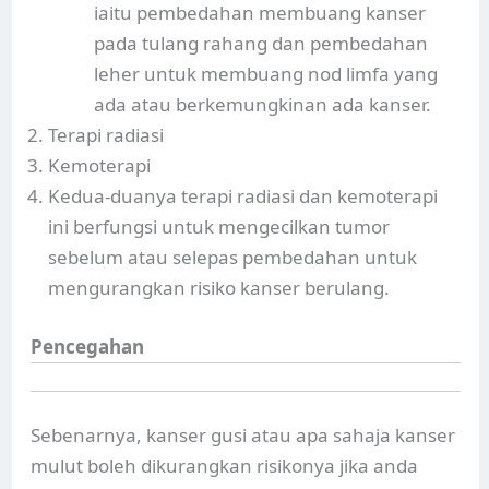
iaitu pembedahan membuang kanser
pada tulang rahang dan pembedahan
leher untuk membuang nod limfa yang
ada atau berkemungkinan ada kanser.
Terapi radiasi
Kemoterapi
Kedua-duanya terapi radiasi dan kemoterapi
ini berfungsi untuk mengecilkan tumor
sebelum atau selepas pembedahan untuk
mengurangkan risiko kanser berulang.
Pencegahan
Sebenarnya, kanser gusi atau apa sahaja kanser
mulut boleh dikurangkan risikonya jika anda