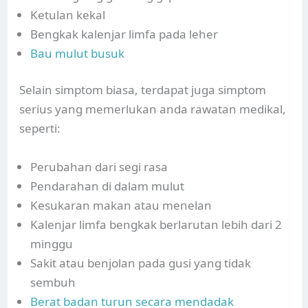
Ketulan kekal
Bengkak kalenjar limfa pada leher
Bau mulut busuk
Selain simptom biasa, terdapat juga simptom
serius yang memerlukan anda rawatan medikal,
seperti:
Perubahan dari segi rasa
Pendarahan di dalam mulut
Kesukaran makan atau menelan
Kalenjar limfa bengkak berlarutan lebih dari 2
minggu
Sakit atau benjolan pada gusi yang tidak
sembuh
Berat badan turun secara mendadak