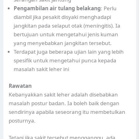
Pengambilan air tulang belakang
: Perlu
diambil jika pesakit disyaki menghadapi
jangkitan pada selaput otak (meningitis). Ia
bertujuan untuk mengetahui jenis kuman
yang menyebabkan jangkitan tersebut.
Terdapat juga beberapa ujian lain yang lebih
spesifik untuk mengetahui punca kepada
masalah sakit leher ini
Rawatan
Kebanyakkan sakit leher adalah disebabkan
masalah postur badan. Ia boleh baik dengan
sendirinya apabila seseorang itu membetulkan
posturnya.
Tetapi jika sakit tersebut mengganggu, ada