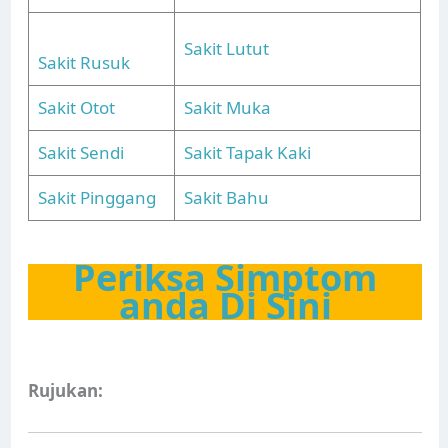
Sakit Lutut
Sakit Rusuk
Sakit Otot
Sakit Muka
Sakit Sendi
Sakit Tapak Kaki
Sakit Pinggang
Sakit Bahu
Periksa Simptom
anda Di Sini
Rujukan: