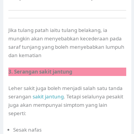
Jika tulang patah iaitu tulang belakang, ia
mungkin akan menyebabkan kecederaan pada
saraf tunjang yang boleh menyebabkan lumpuh
dan kematian
3. Serangan sakit jantung
Leher sakit juga boleh menjadi salah satu tanda
serangan
sakit jantung
. Tetapi selalunya pesakit
juga akan mempunyai simptom yang lain
seperti:
Sesak nafas