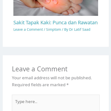
Sakit Tapak Kaki: Punca dan Rawatan
Leave a Comment
/
Simptom
/ By
Dr Latif Saad
Leave a Comment
Your email address will not be published.
Required fields are marked
*
Type
here..