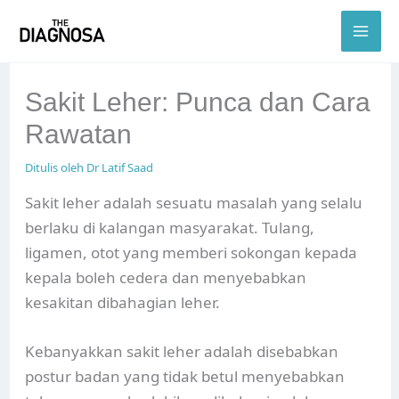
Skip
to
content
Sakit Leher: Punca dan Cara
Rawatan
Ditulis oleh
Dr Latif Saad
Sakit leher adalah sesuatu masalah yang selalu
berlaku di kalangan masyarakat. Tulang,
ligamen, otot yang memberi sokongan kepada
kepala boleh cedera dan menyebabkan
kesakitan dibahagian leher.
Kebanyakkan sakit leher adalah disebabkan
postur badan yang tidak betul menyebabkan