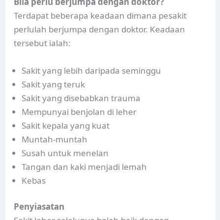
Bila perlu berjumpa dengan doktor?
Terdapat beberapa keadaan dimana pesakit
perlulah berjumpa dengan doktor. Keadaan
tersebut ialah:
Sakit yang lebih daripada seminggu
Sakit yang teruk
Sakit yang disebabkan trauma
Mempunyai benjolan di leher
Sakit kepala yang kuat
Muntah-muntah
Susah untuk menelan
Tangan dan kaki menjadi lemah
Kebas
Penyiasatan