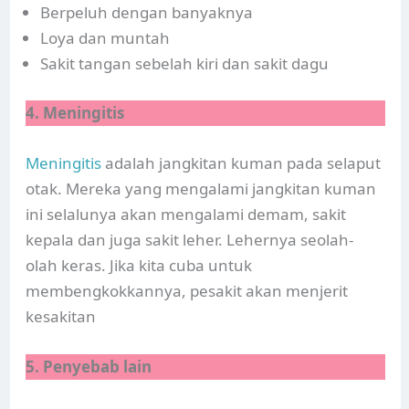
Berpeluh dengan banyaknya
Loya dan muntah
Sakit tangan sebelah kiri dan sakit dagu
4. Meningitis
Meningitis
adalah jangkitan kuman pada selaput
otak. Mereka yang mengalami jangkitan kuman
ini selalunya akan mengalami demam, sakit
kepala dan juga sakit leher. Lehernya seolah-
olah keras. Jika kita cuba untuk
membengkokkannya, pesakit akan menjerit
kesakitan
5. Penyebab lain