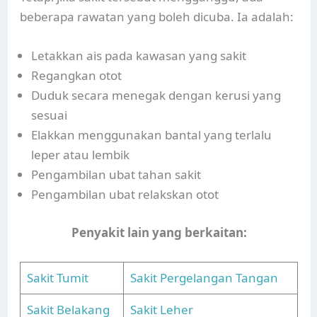
beberapa rawatan yang boleh dicuba. Ia adalah:
Letakkan ais pada kawasan yang sakit
Regangkan otot
Duduk secara menegak dengan kerusi yang
sesuai
Elakkan menggunakan bantal yang terlalu
leper atau lembik
Pengambilan ubat tahan sakit
Pengambilan ubat relakskan otot
Penyakit lain yang berkaitan:
Sakit Tumit
Sakit Pergelangan Tangan
Sakit Belakang
Sakit Leher