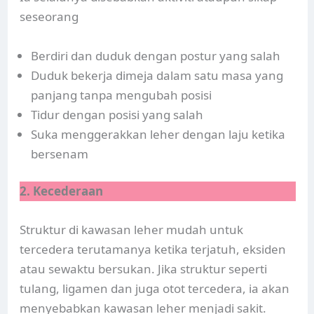
seseorang
Berdiri dan duduk dengan postur yang salah
Duduk bekerja dimeja dalam satu masa yang
panjang tanpa mengubah posisi
Tidur dengan posisi yang salah
Suka menggerakkan leher dengan laju ketika
bersenam
2. Kecederaan
Struktur di kawasan leher mudah untuk
tercedera terutamanya ketika terjatuh, eksiden
atau sewaktu bersukan. Jika struktur seperti
tulang, ligamen dan juga otot tercedera, ia akan
menyebabkan kawasan leher menjadi sakit.