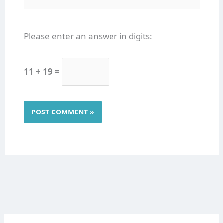
Please enter an answer in digits:
11 + 19 =