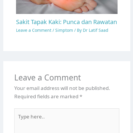
Sakit Tapak Kaki: Punca dan Rawatan
Leave a Comment
/
Simptom
/ By
Dr Latif Saad
Leave a Comment
Your email address will not be published.
Required fields are marked
*
Type
here..