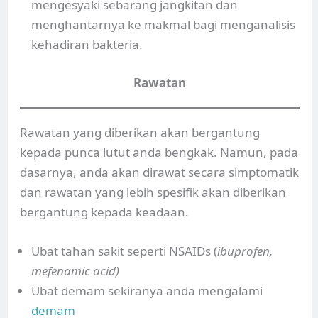
mengesyaki sebarang jangkitan dan
menghantarnya ke makmal bagi menganalisis
kehadiran bakteria.
Rawatan
Rawatan yang diberikan akan bergantung
kepada punca lutut anda bengkak. Namun, pada
dasarnya, anda akan dirawat secara simptomatik
dan rawatan yang lebih spesifik akan diberikan
bergantung kepada keadaan.
Ubat tahan sakit seperti NSAIDs (
ibuprofen,
mefenamic acid)
Ubat demam sekiranya anda mengalami
demam