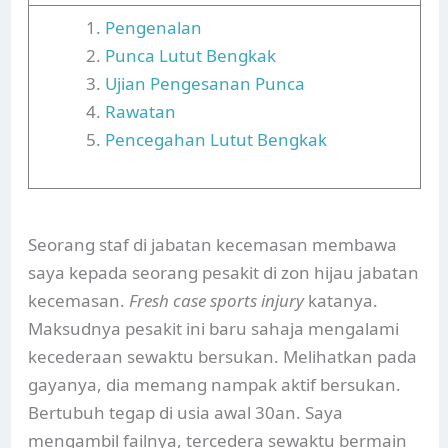
Pengenalan
Punca Lutut Bengkak
Ujian Pengesanan Punca
Rawatan
Pencegahan Lutut Bengkak
Seorang staf di jabatan kecemasan membawa
saya kepada seorang pesakit di zon hijau jabatan
kecemasan.
Fresh case sports injury
katanya.
Maksudnya pesakit ini baru sahaja mengalami
kecederaan sewaktu bersukan. Melihatkan pada
gayanya, dia memang nampak aktif bersukan.
Bertubuh tegap di usia awal 30an. Saya
mengambil failnya, tercedera sewaktu bermain