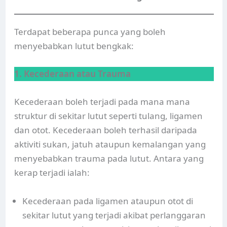
Terdapat beberapa punca yang boleh
menyebabkan lutut bengkak:
1. Kecederaan atau Trauma
Kecederaan boleh terjadi pada mana mana
struktur di sekitar lutut seperti tulang, ligamen
dan otot. Kecederaan boleh terhasil daripada
aktiviti sukan, jatuh ataupun kemalangan yang
menyebabkan trauma pada lutut. Antara yang
kerap terjadi ialah:
Kecederaan pada ligamen ataupun otot di
sekitar lutut yang terjadi akibat perlanggaran