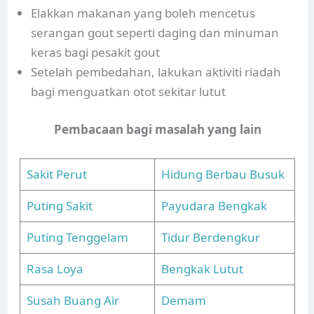
Elakkan makanan yang boleh mencetus
serangan gout seperti daging dan minuman
keras bagi pesakit gout
Setelah pembedahan, lakukan aktiviti riadah
bagi menguatkan otot sekitar lutut
Pembacaan bagi masalah yang lain
Sakit Perut
Hidung Berbau Busuk
Puting Sakit
Payudara Bengkak
Puting Tenggelam
Tidur Berdengkur
Rasa Loya
Bengkak Lutut
Susah Buang Air
Demam