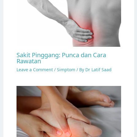
Sakit Pinggang: Punca dan Cara
Rawatan
Leave a Comment
/
Simptom
/ By
Dr Latif Saad