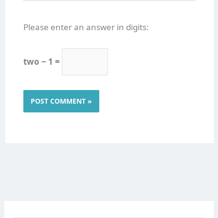
Please enter an answer in digits:
two − 1 =