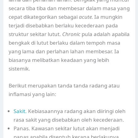
secara tiba tiba dan membesar dalam masa yang
cepat dikategorikan sebagai
acute.
Ia mungkin
terjadi disebabkan berlaku kecederaan pada
struktur sekitar lutut.
Chronic
pula adalah apabila
bengkak di lutut berlaku dalam tempoh masa
yang lama dan perlahan lahan membesar. Ia
biasanya melibatkan keadaan yang lebih
sistemik.
Berikut merupakan tanda tanda radang atau
inflamasi yang lain:
Sakit.
Kebiasaannya radang akan diiringi oleh
rasa sakit yang disebabkan oleh kecederaan.
Panas. Kawasan sekitar lutut akan menjadi
panas apabila disentuh kerana berlakunya