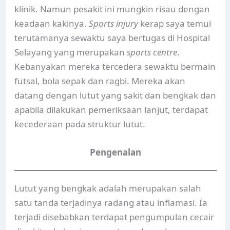
klinik. Namun pesakit ini mungkin risau dengan
keadaan kakinya.
Sports injury
kerap saya temui
terutamanya sewaktu saya bertugas di Hospital
Selayang yang merupakan
sports centre
.
Kebanyakan mereka tercedera sewaktu bermain
futsal, bola sepak dan ragbi. Mereka akan
datang dengan lutut yang sakit dan bengkak dan
apabila dilakukan pemeriksaan lanjut, terdapat
kecederaan pada struktur lutut.
Pengenalan
Lutut yang bengkak adalah merupakan salah
satu tanda terjadinya radang atau inflamasi. Ia
terjadi disebabkan terdapat pengumpulan cecair