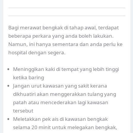
Bagi merawat bengkak di tahap awal, terdapat
beberapa perkara yang anda boleh lakukan.
Namun, ini hanya sementara dan anda perlu ke
hospital dengan segera.
Meninggikan kaki di tempat yang lebih tinggi
ketika baring
Jangan urut kawasan yang sakit kerana
dikhuatiri akan menggerakkan tulang yang
patah atau mencederakan lagi kawasan
tersebut
Meletakkan pek ais di kawasan bengkak
selama 20 minit untuk melegakan bengkak,