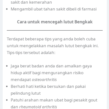
sakit dan kemerahan
Mengambil ubat tahan sakit dibeli di farmasi
Cara untuk mencegah lutut Bengkak
Terdapat beberapa tips yang anda boleh cuba
untuk mengelakkan masalah lutut bengkak ini.
Tips-tips tersebut adalah:
Jaga berat badan anda dan amalkan gaya
hidup aktif bagi mengurangkan risiko
mendapat
osteoarthritis
Berhati hati ketika bersukan dan pakai
pelindung lutut
Patuhi arahan makan ubat bagi pesakit gout
dan
rheumatoid arthritis