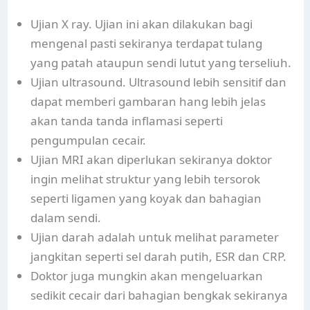
Ujian X ray. Ujian ini akan dilakukan bagi
mengenal pasti sekiranya terdapat tulang
yang patah ataupun sendi lutut yang terseliuh.
Ujian ultrasound. Ultrasound lebih sensitif dan
dapat memberi gambaran hang lebih jelas
akan tanda tanda inflamasi seperti
pengumpulan cecair.
Ujian MRI akan diperlukan sekiranya doktor
ingin melihat struktur yang lebih tersorok
seperti ligamen yang koyak dan bahagian
dalam sendi.
Ujian darah adalah untuk melihat parameter
jangkitan seperti sel darah putih, ESR dan CRP.
Doktor juga mungkin akan mengeluarkan
sedikit cecair dari bahagian bengkak sekiranya