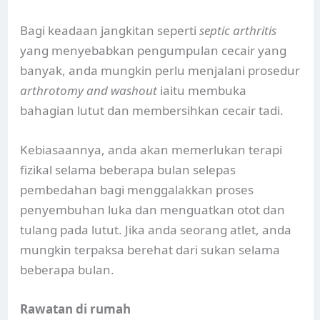
Bagi keadaan jangkitan seperti
septic arthritis
yang menyebabkan pengumpulan cecair yang
banyak, anda mungkin perlu menjalani prosedur
arthrotomy and washout
iaitu membuka
bahagian lutut dan membersihkan cecair tadi.
Kebiasaannya, anda akan memerlukan terapi
fizikal selama beberapa bulan selepas
pembedahan bagi menggalakkan proses
penyembuhan luka dan menguatkan otot dan
tulang pada lutut. Jika anda seorang atlet, anda
mungkin terpaksa berehat dari sukan selama
beberapa bulan.
Rawatan di rumah