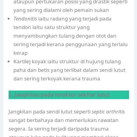
ataupun pertukaran posisi yang drastik seperti
yang sering dialami oleh pemain sukan
Tendonitis
iaitu radang yang terjadi pada
tendon iaitu satu struktur yang
menyambungkan tulang dengan otot dan
sering terjadi kerana penggunaan yang terlalu
kerap
Kartilej koyak iaitu struktur di hujung tulang
paha dan betis yang terlibat dalam sendi lutut
dan sering terkoyak kerana trauma
2. Jangkitan pada struktur sekitar lutut.
Jangkitan pada sendi lutut seperti
septic arthritis
sangat berbahaya dan memerlukan rawatan
segera. Ia sering terjadi daripada trauma