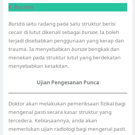
4. Bursitis
Bursitis
iaitu radang pada satu struktur berisi
cecair di lutut dikenali sebagai
bursae.
Ia boleh
terjadi disebabkan penggunaan yang kerap dan
trauma. Ia menyebabkan
bursae
bengkak dan
menekan pada struktur lutut yang berdekatan
menyebabkan kesakitan.
Ujian Pengesanan Punca
Doktor akan melakukan pemeriksaan fizikal bagi
mengenal pasti secara kasar struktur yang
tercedera. Kebiasaannya, anda akan
memerlukan ujian radiologi bagi mengenal pasti.