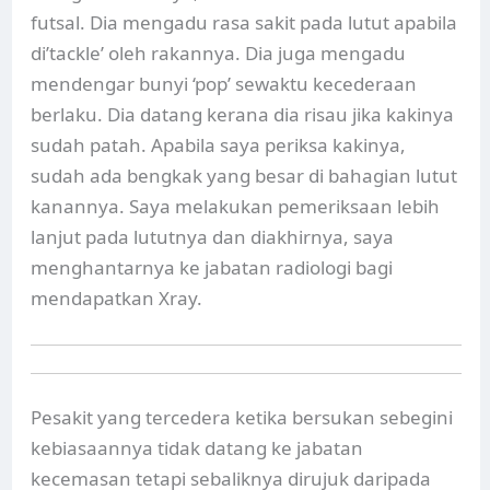
futsal. Dia mengadu rasa sakit pada lutut apabila
di’tackle’ oleh rakannya. Dia juga mengadu
mendengar bunyi ‘pop’ sewaktu kecederaan
berlaku. Dia datang kerana dia risau jika kakinya
sudah patah. Apabila saya periksa kakinya,
sudah ada bengkak yang besar di bahagian lutut
kanannya. Saya melakukan pemeriksaan lebih
lanjut pada lututnya dan diakhirnya, saya
menghantarnya ke jabatan radiologi bagi
mendapatkan Xray.
Pesakit yang tercedera ketika bersukan sebegini
kebiasaannya tidak datang ke jabatan
kecemasan tetapi sebaliknya dirujuk daripada